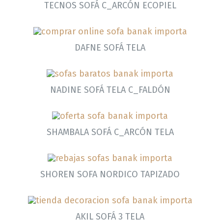
TECNOS SOFÁ C_ARCÓN ECOPIEL
DAFNE SOFÁ TELA
NADINE SOFÁ TELA C_FALDÓN
SHAMBALA SOFÁ C_ARCÓN TELA
SHOREN SOFA NORDICO TAPIZADO
AKIL SOFÁ 3 TELA