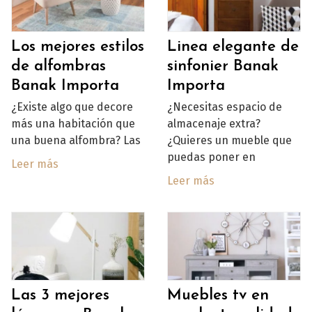
Los mejores estilos
Linea elegante de
de alfombras
sinfonier Banak
Banak Importa
Importa
¿Existe algo que decore
¿Necesitas espacio de
más una habitación que
almacenaje extra?
una buena alfombra? Las
¿Quieres un mueble que
puedas poner en
Leer más
Leer más
Las 3 mejores
Muebles tv en