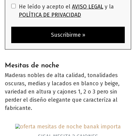
He leído y acepto el
AVISO LEGAL
y la
POLÍTICA DE PRIVACIDAD
Mesitas de noche
Maderas nobles de alta calidad, tonalidades
oscuras, medias y lacados en blanco y beige,
variedad en altura y cajones 1, 2 o 3 pero sin
perder el diseño elegante que caracteríza al
fabricante.