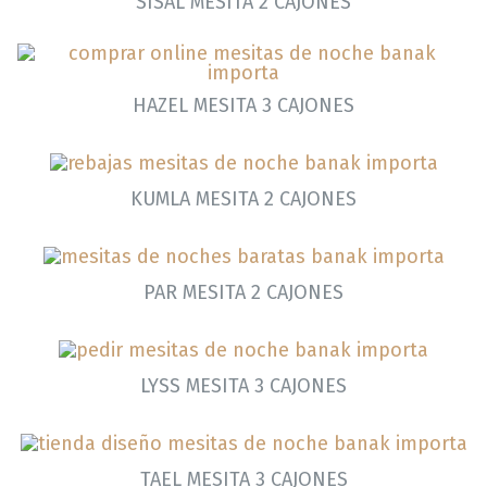
SISAL MESITA 2 CAJONES
HAZEL MESITA 3 CAJONES
KUMLA MESITA 2 CAJONES
PAR MESITA 2 CAJONES
LYSS MESITA 3 CAJONES
TAEL MESITA 3 CAJONES