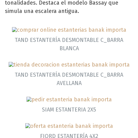
tonalidades. Destaca el modelo Bassay que
simula una escalera antigua.
TAND ESTANTERÍA DESMONTABLE C_BARRA
BLANCA
TAND ESTANTERÍA DESMONTABLE C_BARRA
AVELLANA
SIAM ESTANTERIA 2X5
FIORD ESTANTERÍA 4X2