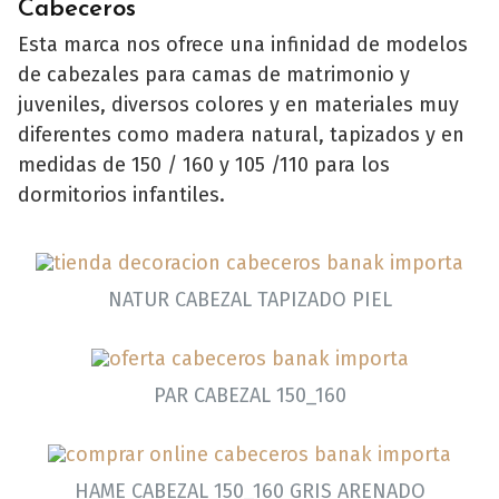
Cabeceros
Esta marca nos ofrece una infinidad de modelos
de cabezales para camas de matrimonio y
juveniles, diversos colores y en materiales muy
diferentes como madera natural, tapizados y en
medidas de 150 / 160 y 105 /110 para los
dormitorios infantiles.
NATUR CABEZAL TAPIZADO PIEL
PAR CABEZAL 150_160
HAME CABEZAL 150_160 GRIS ARENADO