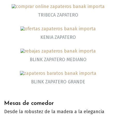
TRIBECA ZAPATERO
KENIA ZAPATERO
BLINK ZAPATERO MEDIANO
BLINK ZAPATERO GRANDE
Mesas de comedor
Desde la robustez de la madera a la elegancia