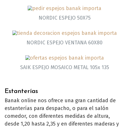
NORDIC ESPEJO 50X75
NORDIC ESPEJO VENTANA 60X80
SAIK ESPEJO MOSAICO METAL 105x 135
Estanterías
Banak online nos ofrece una gran cantidad de
estanterías para despacho, o para el salón
comedor, con diferentes medidas de altura,
desde 1,20 hasta 2,35 y en diferentes maderas y