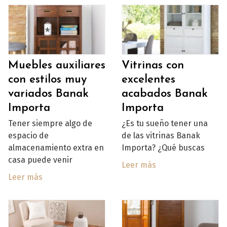
Muebles auxiliares
Vitrinas con
con estilos muy
excelentes
variados Banak
acabados Banak
Importa
Importa
Tener siempre algo de
¿Es tu sueño tener una
espacio de
de las vitrinas Banak
almacenamiento extra en
Importa? ¿Qué buscas
casa puede venir
Leer más
Leer más