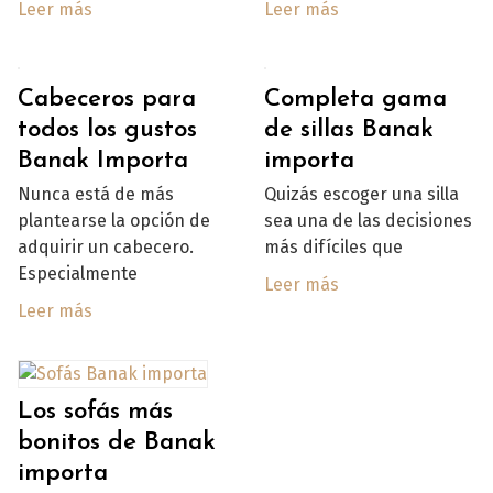
Leer más
Leer más
Cabeceros para
Completa gama
todos los gustos
de sillas Banak
Banak Importa
importa
Nunca está de más
Quizás escoger una silla
plantearse la opción de
sea una de las decisiones
adquirir un cabecero.
más difíciles que
Especialmente
Leer más
Leer más
Los sofás más
bonitos de Banak
importa