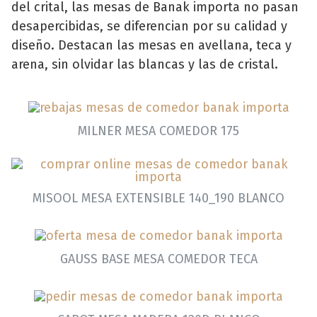
del crital, las mesas de Banak importa no pasan
desapercibidas, se diferencian por su calidad y
diseño. Destacan las mesas en avellana, teca y
arena, sin olvidar las blancas y las de cristal.
MILNER MESA COMEDOR 175
MISOOL MESA EXTENSIBLE 140_190 BLANCO
GAUSS BASE MESA COMEDOR TECA