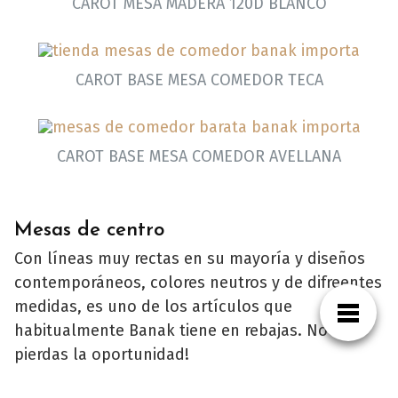
CAROT MESA MADERA 120D BLANCO
CAROT BASE MESA COMEDOR TECA
CAROT BASE MESA COMEDOR AVELLANA
Mesas de centro
Con líneas muy rectas en su mayoría y diseños
contemporáneos, colores neutros y de difreentes
medidas, es uno de los artículos que
habitualmente Banak tiene en rebajas. No
pierdas la oportunidad!