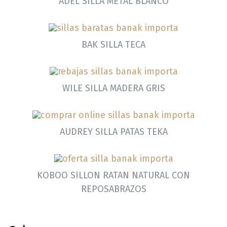
ADEL SILLA METAL BLANCO
BAK SILLA TECA
WILE SILLA MADERA GRIS
AUDREY SILLA PATAS TEKA
KOBOO SILLON RATAN NATURAL CON
REPOSABRAZOS