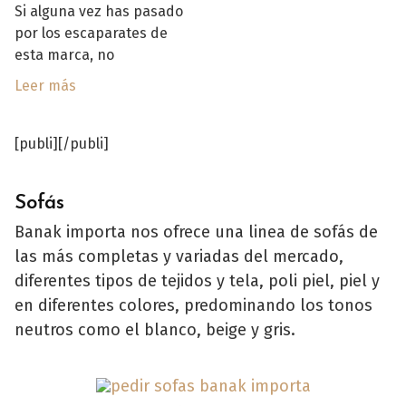
Si alguna vez has pasado
por los escaparates de
esta marca, no
Leer más
[publi][/publi]
Sofás
Banak importa nos ofrece una linea de sofás de
las más completas y variadas del mercado,
diferentes tipos de tejidos y tela, poli piel, piel y
en diferentes colores, predominando los tonos
neutros como el blanco, beige y gris.