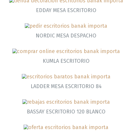
EDDAY MESA ESCRITORIO
NORDIC MESA DESPACHO
KUMLA ESCRITORIO
LADDER MESA ESCRITORIO 84
BASSAY ESCRITORIO 120 BLANCO