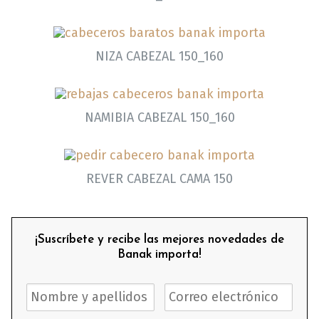
NIZA CABEZAL 150_160
NAMIBIA CABEZAL 150_160
REVER CABEZAL CAMA 150
¡Suscríbete y recibe las mejores novedades de
Banak importa!