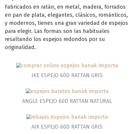
Fabricados en ratán, en metal, madera, forrados
en pan de plata, elegantes, clásicos, románticos,
y modernos, tienes una gran variedad de espejos
para elegir. Las formas son las habituales
resaltando los espejos redondos por su
originalidad.
IKE ESPEJO 60D RATTAN GRIS
ANGLE ESPEJO 60D RATTAN NATURAL
AIK ESPEJO 60D RATTAN GRIS