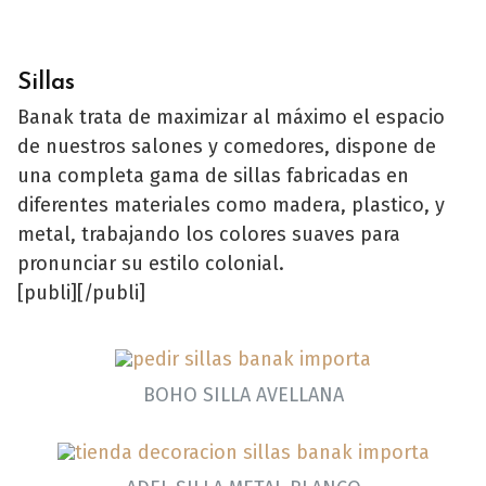
Sillas
Banak trata de maximizar al máximo el espacio
de nuestros salones y comedores, dispone de
una completa gama de sillas fabricadas en
diferentes materiales como madera, plastico, y
metal, trabajando los colores suaves para
pronunciar su estilo colonial.
[publi][/publi]
BOHO SILLA AVELLANA