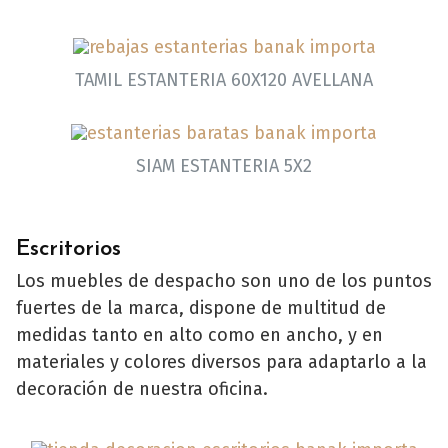
TAMIL ESTANTERIA 60X120 AVELLANA
SIAM ESTANTERIA 5X2
Escritorios
Los muebles de despacho son uno de los puntos
fuertes de la marca, dispone de multitud de
medidas tanto en alto como en ancho, y en
materiales y colores diversos para adaptarlo a la
decoración de nuestra oficina.