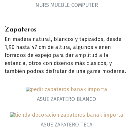
NURS MUEBLE COMPUTER
Zapateros
En madera natural, blancos y tapizados, desde
1,90 hasta 47 cm de altura, algunos vienen
forrados de espejo para dar amplitud a la
estancia, otros con diseños más clasicos, y
también podras disfrutar de una gama moderna.
ASUE ZAPATERO BLANCO
ASUE ZAPATERO TECA