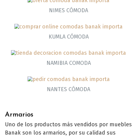
NIMES CÓMODA
KUMLA CÓMODA
NAMIBIA COMODA
NANTES CÓMODA
Armarios
Uno de los productos más vendidos por muebles
Banak son los armarios, por su calidad sus