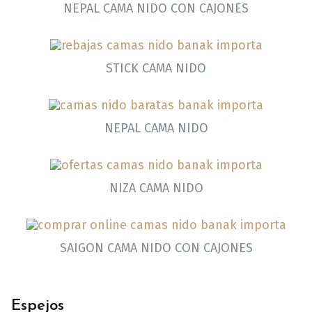
NEPAL CAMA NIDO CON CAJONES
STICK CAMA NIDO
NEPAL CAMA NIDO
NIZA CAMA NIDO
SAIGON CAMA NIDO CON CAJONES
Espejos