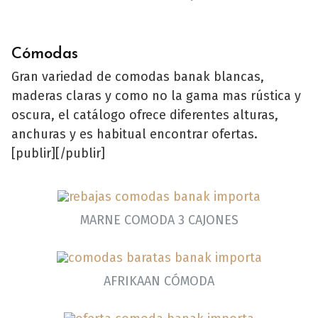
Cómodas
Gran variedad de comodas banak blancas,
maderas claras y como no la gama mas rústica y
oscura, el catálogo ofrece diferentes alturas,
anchuras y es habitual encontrar ofertas.
[publir][/publir]
MARNE COMODA 3 CAJONES
AFRIKAAN CÓMODA