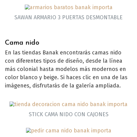
SAWAN ARMARIO 3 PUERTAS DESMONTABLE
Cama nido
En las tiendas Banak encontrarás camas nido
con diferentes tipos de diseño, desde la línea
más colonial hasta modelos más modernos en
color blanco y beige. Si haces clic en una de las
imágenes, disfrutarás de la galería ampliada.
STICK CAMA NIDO CON CAJONES