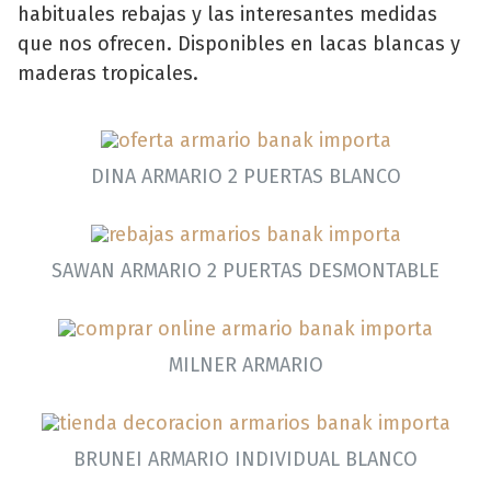
habituales rebajas y las interesantes medidas
que nos ofrecen. Disponibles en lacas blancas y
maderas tropicales.
DINA ARMARIO 2 PUERTAS BLANCO
SAWAN ARMARIO 2 PUERTAS DESMONTABLE
MILNER ARMARIO
BRUNEI ARMARIO INDIVIDUAL BLANCO