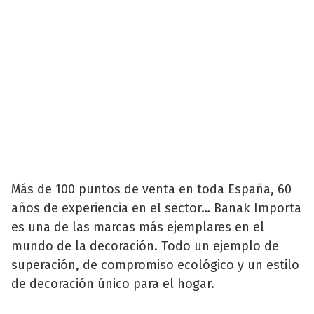
Más de 100 puntos de venta en toda España, 60
años de experiencia en el sector… Banak Importa
es una de las marcas más ejemplares en el
mundo de la decoración. Todo un ejemplo de
superación, de compromiso ecológico y un estilo
de decoración único para el hogar.