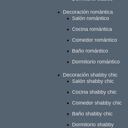
Decoración romántica
Salón romántico
Cocina romántica
Comedor romántico
Baño romántico
Dormitorio romántico
Decoración shabby chic
Salón shabby chic
Cocina shabby chic
Comedor shabby chic
Baño shabby chic
Dormitorio shabby