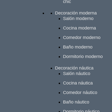
chic
Decoración moderna
Salón moderno
Cocina moderna
Comedor moderno
Baño moderno
Dormitorio moderno
Decoración náutica
Salón náutico
Cocina náutica
Comedor náutico
Baño náutico
Dormitorio náutico