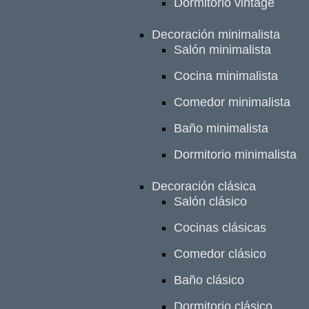
Dormitorio vintage
Decoración minimalista
Salón minimalista
Cocina minimalista
Comedor minimalista
Baño minimalista
Dormitorio minimalista
Decoración clásica
Salón clásico
Cocinas clásicas
Comedor clásico
Baño clásico
Dormitorio clásico