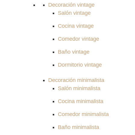
Decoración vintage
Salón vintage
Cocina vintage
Comedor vintage
Baño vintage
Dormitorio vintage
Decoración minimalista
Salón minimalista
Cocina minimalista
Comedor minimalista
Baño minimalista