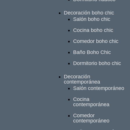
Decoración boho chic
Salón boho chic
Cocina boho chic
Comedor boho chic
Baño Boho Chic
Dormitorio boho chic
Decoración
contemporánea
Salón contemporáneo
Cocina
contemporánea
Comedor
contemporáneo