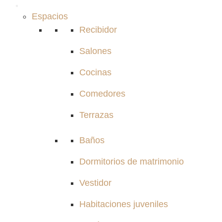
Espacios
Recibidor
Salones
Cocinas
Comedores
Terrazas
Baños
Dormitorios de matrimonio
Vestidor
Habitaciones juveniles