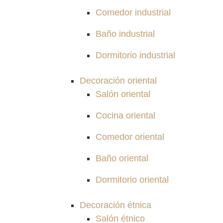
Comedor industrial
Baño industrial
Dormitorio industrial
Decoración oriental
Salón oriental
Cocina oriental
Comedor oriental
Baño oriental
Dormitorio oriental
Decoración étnica
Salón étnico