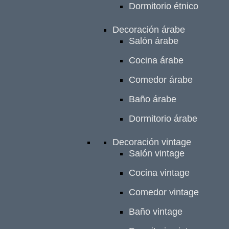
Dormitorio étnico
Decoración árabe
Salón árabe
Cocina árabe
Comedor árabe
Baño árabe
Dormitorio árabe
Decoración vintage
Salón vintage
Cocina vintage
Comedor vintage
Baño vintage