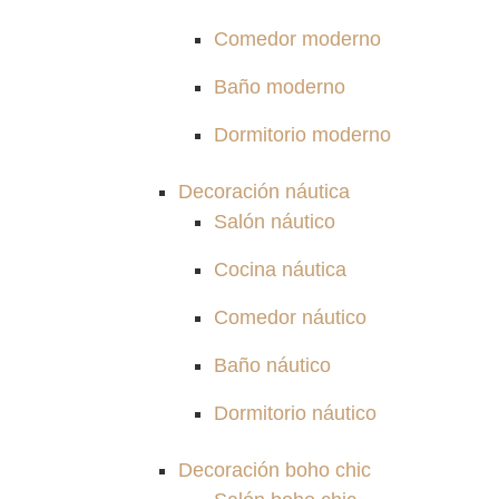
Comedor moderno
Baño moderno
Dormitorio moderno
Decoración náutica
Salón náutico
Cocina náutica
Comedor náutico
Baño náutico
Dormitorio náutico
Decoración boho chic