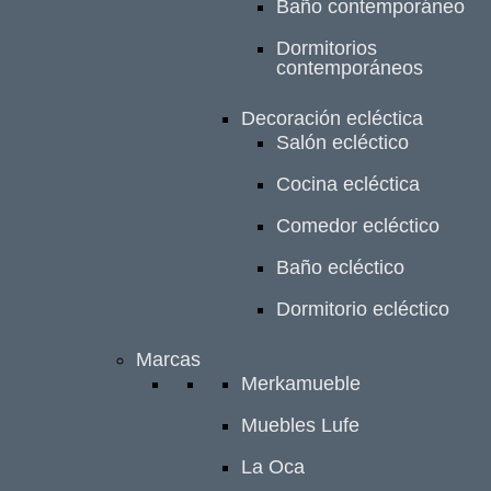
Baño contemporáneo
Dormitorios
contemporáneos
Decoración ecléctica
Salón ecléctico
Cocina ecléctica
Comedor ecléctico
Baño ecléctico
Dormitorio ecléctico
Marcas
Merkamueble
Muebles Lufe
La Oca