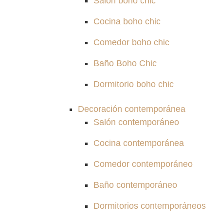
Salón boho chic
Cocina boho chic
Comedor boho chic
Baño Boho Chic
Dormitorio boho chic
Decoración contemporánea
Salón contemporáneo
Cocina contemporánea
Comedor contemporáneo
Baño contemporáneo
Dormitorios contemporáneos