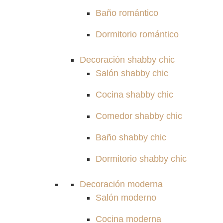
Baño romántico
Dormitorio romántico
Decoración shabby chic
Salón shabby chic
Cocina shabby chic
Comedor shabby chic
Baño shabby chic
Dormitorio shabby chic
Decoración moderna
Salón moderno
Cocina moderna