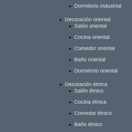
Dormitorio industrial
Decoración oriental
Salón oriental
Cocina oriental
Comedor oriental
Baño oriental
Dormitorio oriental
Decoración étnica
Salón étnico
Cocina étnica
Comedor étnico
Baño étnico