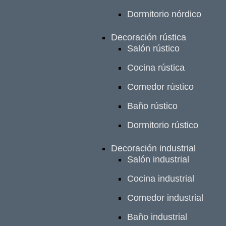
Dormitorio nórdico
Decoración rústica
Salón rústico
Cocina rústica
Comedor rústico
Baño rústico
Dormitorio rústico
Decoración industrial
Salón industrial
Cocina industrial
Comedor industrial
Baño industrial