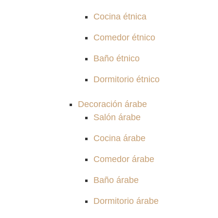
Cocina étnica
Comedor étnico
Baño étnico
Dormitorio étnico
Decoración árabe
Salón árabe
Cocina árabe
Comedor árabe
Baño árabe
Dormitorio árabe