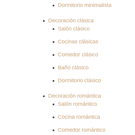
Dormitorio minimalista
Decoración clásica
Salón clásico
Cocinas clásicas
Comedor clásico
Baño clásico
Dormitorio clásico
Decoración romántica
Salón romántico
Cocina romántica
Comedor romántico