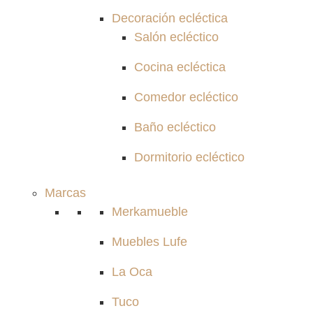
Decoración ecléctica
Salón ecléctico
Cocina ecléctica
Comedor ecléctico
Baño ecléctico
Dormitorio ecléctico
Marcas
Merkamueble
Muebles Lufe
La Oca
Tuco