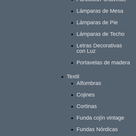
Lámparas de Mesa
Lámparas de Pie
Lámparas de Techo
Letras Decorativas
con Luz
Portavelas de madera
Textil
Alfombras
Cojines
Cortinas
Funda cojín vintage
Fundas Nórdicas