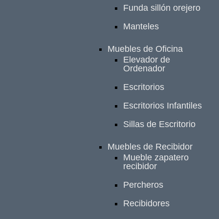
Funda sillón orejero
Manteles
Muebles de Oficina
Elevador de
Ordenador
Escritorios
Escritorios Infantiles
Sillas de Escritorio
Muebles de Recibidor
Mueble zapatero
recibidor
Percheros
Recibidores