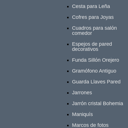
Cesta para Leña
Cofres para Joyas
Cuadros para salón
comedor
Espejos de pared
decorativos
Funda Sillón Orejero
Gramófono Antiguo
Guarda Llaves Pared
Jarrones
Jarrón cristal Bohemia
Maniquís
Marcos de fotos