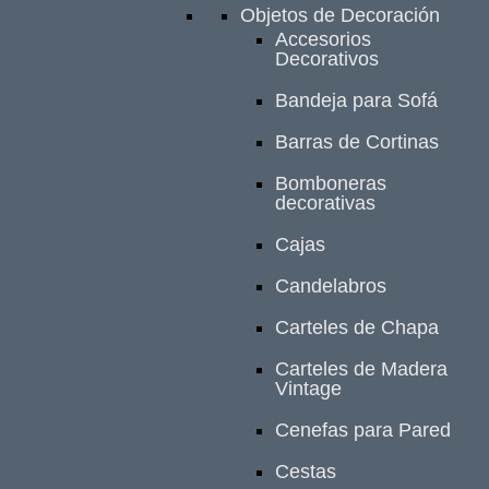
Objetos de Decoración
Accesorios
Decorativos
Bandeja para Sofá
Barras de Cortinas
Bomboneras
decorativas
Cajas
Candelabros
Carteles de Chapa
Carteles de Madera
Vintage
Cenefas para Pared
Cestas