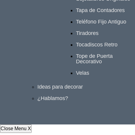
Tapa de Contadores
Teléfono Fijo Antiguo
Tiradores
Tocadiscos Retro
Tope de Puerta
Decorativo
Velas
Ideas para decorar
¿Hablamos?
Close Menu
X