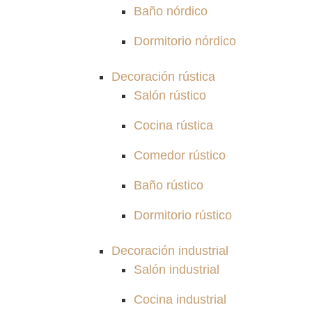
Baño nórdico
Dormitorio nórdico
Decoración rústica
Salón rústico
Cocina rústica
Comedor rústico
Baño rústico
Dormitorio rústico
Decoración industrial
Salón industrial
Cocina industrial