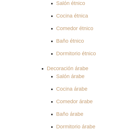
Salón étnico
Cocina étnica
Comedor étnico
Baño étnico
Dormitorio étnico
Decoración árabe
Salón árabe
Cocina árabe
Comedor árabe
Baño árabe
Dormitorio árabe