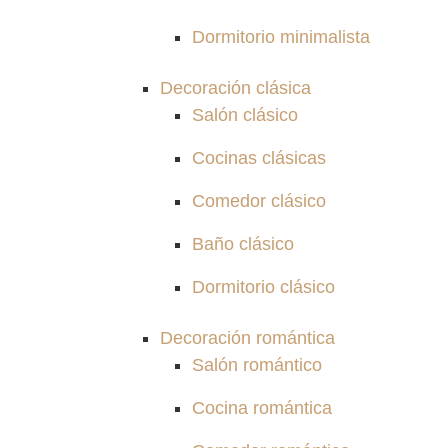
Dormitorio minimalista
Decoración clásica
Salón clásico
Cocinas clásicas
Comedor clásico
Baño clásico
Dormitorio clásico
Decoración romántica
Salón romántico
Cocina romántica