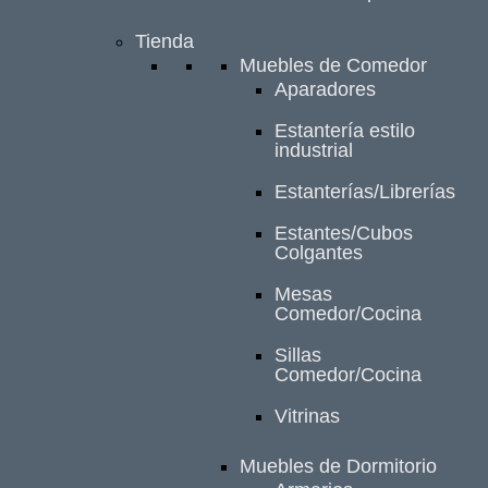
Tienda
Muebles de Comedor
Aparadores
Estantería estilo
industrial
Estanterías/Librerías
Estantes/Cubos
Colgantes
Mesas
Comedor/Cocina
Sillas
Comedor/Cocina
Vitrinas
Muebles de Dormitorio