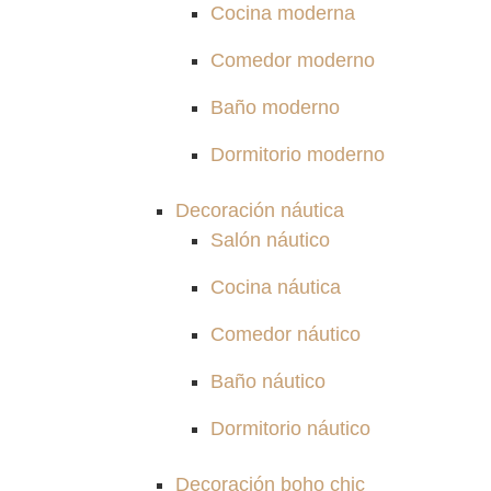
Cocina moderna
Comedor moderno
Baño moderno
Dormitorio moderno
Decoración náutica
Salón náutico
Cocina náutica
Comedor náutico
Baño náutico
Dormitorio náutico
Decoración boho chic