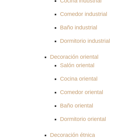
Cocina industrial
Comedor industrial
Baño industrial
Dormitorio industrial
Decoración oriental
Salón oriental
Cocina oriental
Comedor oriental
Baño oriental
Dormitorio oriental
Decoración étnica