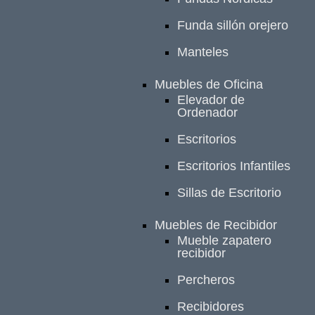
Funda sillón orejero
Manteles
Muebles de Oficina
Elevador de
Ordenador
Escritorios
Escritorios Infantiles
Sillas de Escritorio
Muebles de Recibidor
Mueble zapatero
recibidor
Percheros
Recibidores