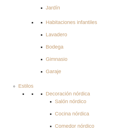
Jardín
Habitaciones infantiles
Lavadero
Bodega
Gimnasio
Garaje
Estilos
Decoración nórdica
Salón nórdico
Cocina nórdica
Comedor nórdico