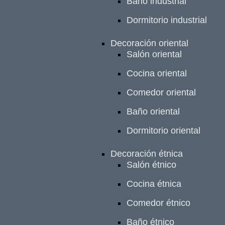
Baño industrial
Dormitorio industrial
Decoración oriental
Salón oriental
Cocina oriental
Comedor oriental
Baño oriental
Dormitorio oriental
Decoración étnica
Salón étnico
Cocina étnica
Comedor étnico
Baño étnico