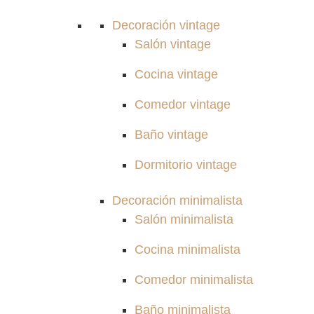
Decoración vintage
Salón vintage
Cocina vintage
Comedor vintage
Baño vintage
Dormitorio vintage
Decoración minimalista
Salón minimalista
Cocina minimalista
Comedor minimalista
Baño minimalista