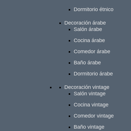
Dormitorio étnico
Decoración árabe
Salón árabe
Cocina árabe
Comedor árabe
Baño árabe
Dormitorio árabe
Decoración vintage
Salón vintage
Cocina vintage
Comedor vintage
Baño vintage