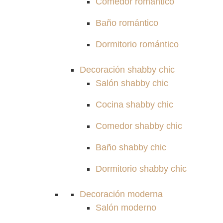
Comedor romántico
Baño romántico
Dormitorio romántico
Decoración shabby chic
Salón shabby chic
Cocina shabby chic
Comedor shabby chic
Baño shabby chic
Dormitorio shabby chic
Decoración moderna
Salón moderno