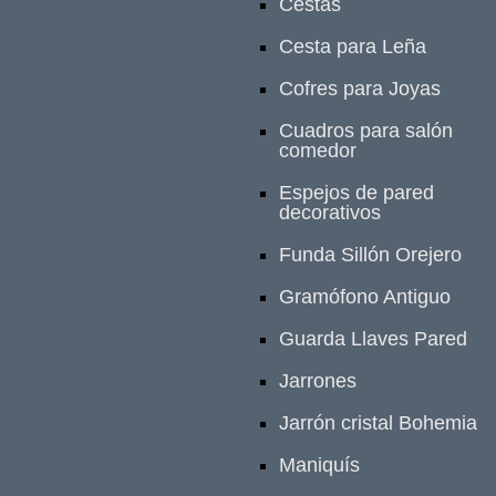
Cestas
Cesta para Leña
Cofres para Joyas
Cuadros para salón
comedor
Espejos de pared
decorativos
Funda Sillón Orejero
Gramófono Antiguo
Guarda Llaves Pared
Jarrones
Jarrón cristal Bohemia
Maniquís