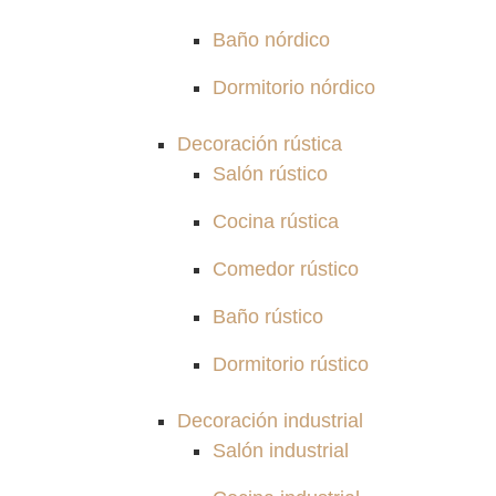
Baño nórdico
Dormitorio nórdico
Decoración rústica
Salón rústico
Cocina rústica
Comedor rústico
Baño rústico
Dormitorio rústico
Decoración industrial
Salón industrial