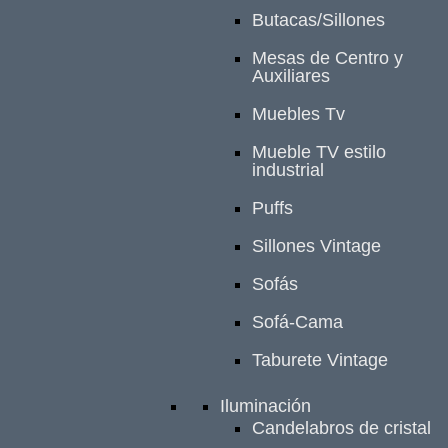
Butacas/Sillones
Mesas de Centro y
Auxiliares
Muebles Tv
Mueble TV estilo
industrial
Puffs
Sillones Vintage
Sofás
Sofá-Cama
Taburete Vintage
Iluminación
Candelabros de cristal