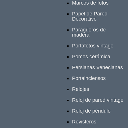
Marcos de fotos
Papel de Pared
Decorativo
Paragüeros de
madera
Portafotos vintage
Pomos cerámica
Persianas Venecianas
Portainciensos
Relojes
Reloj de pared vintage
Reloj de péndulo
Revisteros