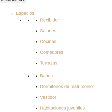
Espacios
Recibidor
Salones
Cocinas
Comedores
Terrazas
Baños
Dormitorios de matrimonio
Vestidor
Habitaciones juveniles