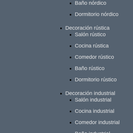
Baño nórdico
Dormitorio nórdico
Decoración rústica
Salón rústico
Cocina rústica
Comedor rústico
Baño rústico
Dormitorio rústico
Decoración industrial
Salón industrial
Cocina industrial
Comedor industrial