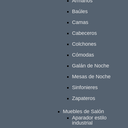
Armarios
Baúles
Camas
Cabeceros
Colchones
Cómodas
Galán de Noche
Mesas de Noche
Sinfonieres
Zapateros
Muebles de Salón
Aparador estilo
industrial