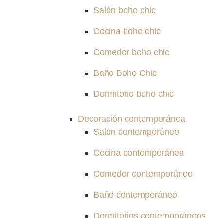
Salón boho chic
Cocina boho chic
Comedor boho chic
Baño Boho Chic
Dormitorio boho chic
Decoración contemporánea
Salón contemporáneo
Cocina contemporánea
Comedor contemporáneo
Baño contemporáneo
Dormitorios contemporáneos