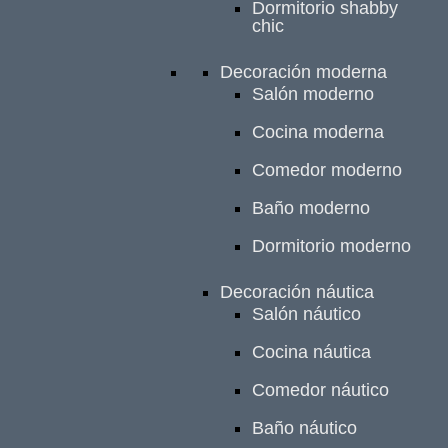
Dormitorio shabby
chic
Decoración moderna
Salón moderno
Cocina moderna
Comedor moderno
Baño moderno
Dormitorio moderno
Decoración náutica
Salón náutico
Cocina náutica
Comedor náutico
Baño náutico