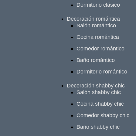
Dormitorio clásico
Decoración romántica
Salón romántico
Cocina romántica
Comedor romántico
Baño romántico
Dormitorio romántico
Decoración shabby chic
Salón shabby chic
Cocina shabby chic
Comedor shabby chic
Baño shabby chic