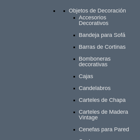
Objetos de Decoración
Accesorios
Decorativos
Bandeja para Sofá
Barras de Cortinas
Bomboneras
decorativas
Cajas
Candelabros
Carteles de Chapa
Carteles de Madera
Vintage
Cenefas para Pared