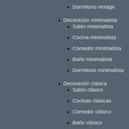
Dormitorio vintage
Decoración minimalista
Salón minimalista
Cocina minimalista
Comedor minimalista
Baño minimalista
Dormitorio minimalista
Decoración clásica
Salón clásico
Cocinas clásicas
Comedor clásico
Baño clásico