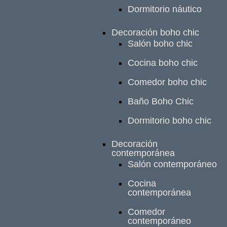
Dormitorio náutico
Decoración boho chic
Salón boho chic
Cocina boho chic
Comedor boho chic
Baño Boho Chic
Dormitorio boho chic
Decoración
contemporánea
Salón contemporáneo
Cocina
contemporánea
Comedor
contemporáneo