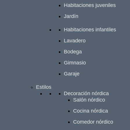
Habitaciones juveniles
Jardín
Habitaciones infantiles
Lavadero
Bodega
Gimnasio
Garaje
Estilos
Decoración nórdica
Salón nórdico
Cocina nórdica
Comedor nórdico