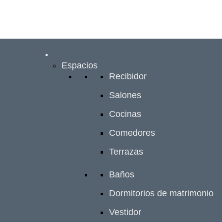
Espacios
Recibidor
Salones
Cocinas
Comedores
Terrazas
Baños
Dormitorios de matrimonio
Vestidor