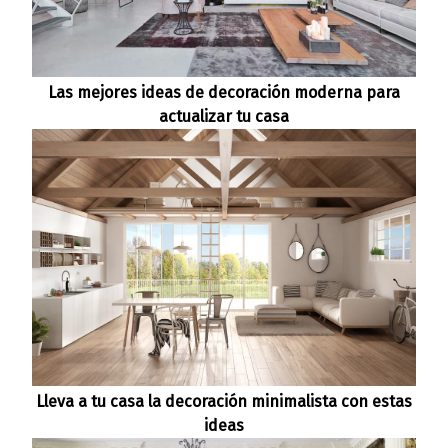
Las mejores ideas de decoración moderna para
actualizar tu casa
Lleva a tu casa la decoración minimalista con estas
ideas