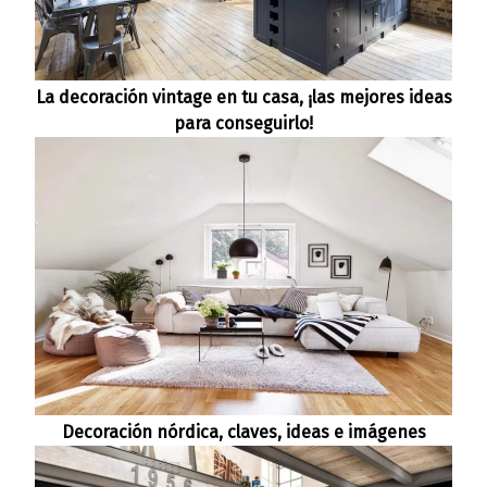
La decoración vintage en tu casa, ¡las mejores ideas
para conseguirlo!
Decoración nórdica, claves, ideas e imágenes