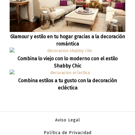
Glamour y estilo en tu hogar gracias a la decoración
romántica
Combina lo viejo con lo moderno con el estilo
Shabby Chic
Combina estilos a tu gusto con la decoración
ecléctica
Aviso Legal
Política de Privacidad