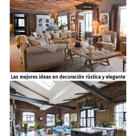
Las mejores ideas en decoración rústica y elegante