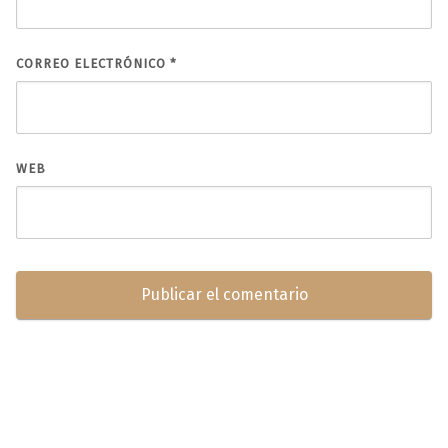
CORREO ELECTRÓNICO
*
WEB