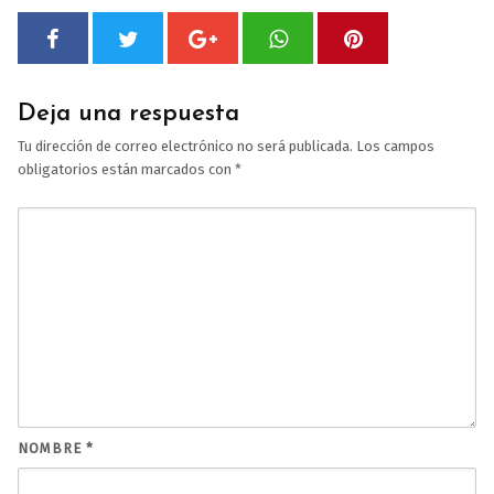
Deja una respuesta
Tu dirección de correo electrónico no será publicada.
Los campos
obligatorios están marcados con
*
NOMBRE
*