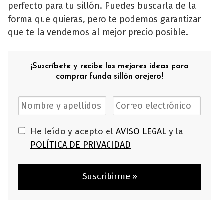
perfecto para tu sillón. Puedes buscarla de la
forma que quieras, pero te podemos garantizar
que te la vendemos al mejor precio posible.
¡Suscríbete y recibe las mejores ideas para
comprar funda sillón orejero!
He leído y acepto el
AVISO LEGAL
y la
POLÍTICA DE PRIVACIDAD