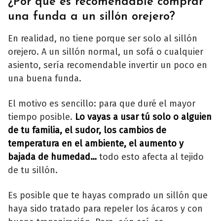
¿Por qué es recomendable comprar
una funda a un sillón orejero?
En realidad, no tiene porque ser solo al sillón
orejero. A un sillón normal, un sofá o cualquier
asiento, sería recomendable invertir un poco en
una buena funda.
El motivo es sencillo: para que duré el mayor
tiempo posible.
Lo vayas a usar tú solo o alguien
de tu familia, el sudor, los cambios de
temperatura en el ambiente, el aumento y
bajada de humedad…
todo esto afecta al tejido
de tu sillón.
Es posible que te hayas comprado un sillón que
haya sido tratado para repeler los ácaros y con