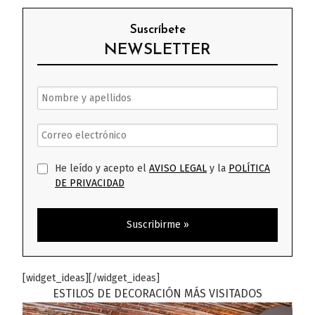
Suscríbete
NEWSLETTER
He leído y acepto el
AVISO LEGAL
y la
POLÍTICA
DE PRIVACIDAD
[widget_ideas][/widget_ideas]
ESTILOS DE DECORACIÓN MÁS VISITADOS