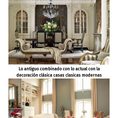
Lo antiguo combinado con lo actual con la
decoración clásica casas clasicas modernas