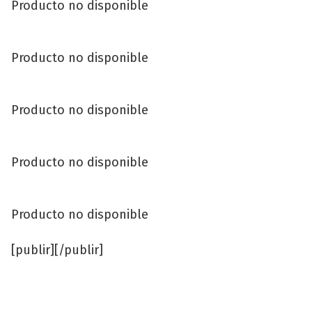
Producto no disponible
Producto no disponible
Producto no disponible
Producto no disponible
Producto no disponible
[publir][/publir]