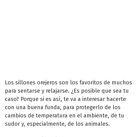
Los sillones orejeros son los favoritos de muchos
para sentarse y relajarse. ¿Es posible que sea tu
caso? Porque si es así, te va a interesar hacerte
con una buena funda, para protegerlo de los
cambios de temperatura en el ambiente, de tu
sudor y, especialmente, de los animales.