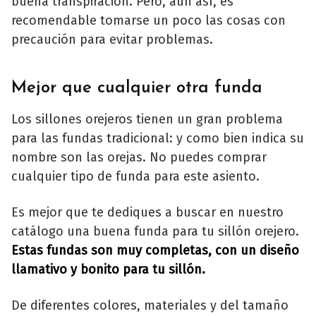
buena transpiración. Pero, aún así, es
recomendable tomarse un poco las cosas con
precaución para evitar problemas.
Mejor que cualquier otra funda
Los sillones orejeros tienen un gran problema
para las fundas tradicional: y como bien indica su
nombre son las orejas. No puedes comprar
cualquier tipo de funda para este asiento.
Es mejor que te dediques a buscar en nuestro
catálogo una buena funda para tu sillón orejero.
Estas fundas son muy completas, con un diseño
llamativo y bonito para tu sillón.
De diferentes colores, materiales y del tamaño