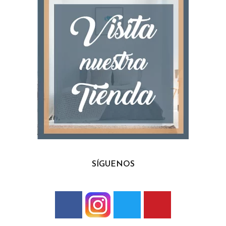
SÍGUENOS