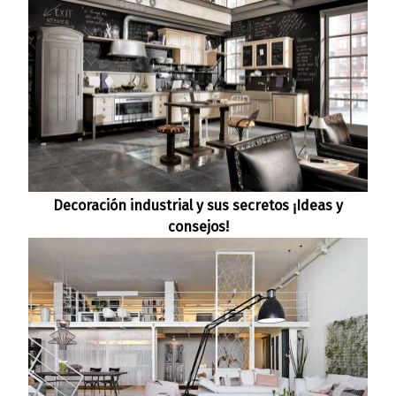
Decoración industrial y sus secretos ¡Ideas y
consejos!