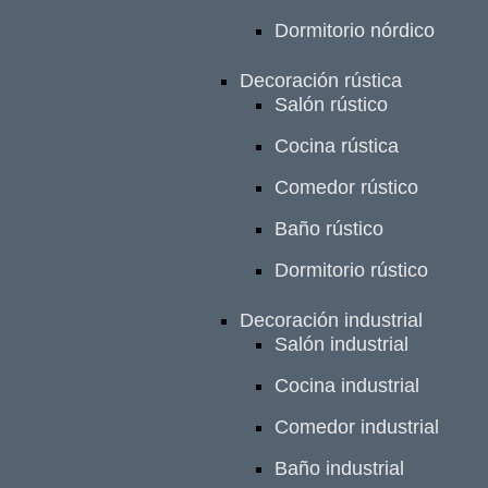
Dormitorio nórdico
Decoración rústica
Salón rústico
Cocina rústica
Comedor rústico
Baño rústico
Dormitorio rústico
Decoración industrial
Salón industrial
Cocina industrial
Comedor industrial
Baño industrial