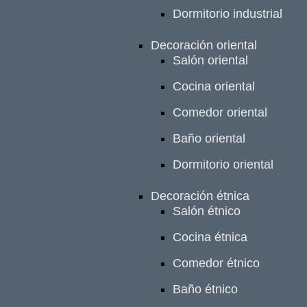
Dormitorio industrial
Decoración oriental
Salón oriental
Cocina oriental
Comedor oriental
Baño oriental
Dormitorio oriental
Decoración étnica
Salón étnico
Cocina étnica
Comedor étnico
Baño étnico