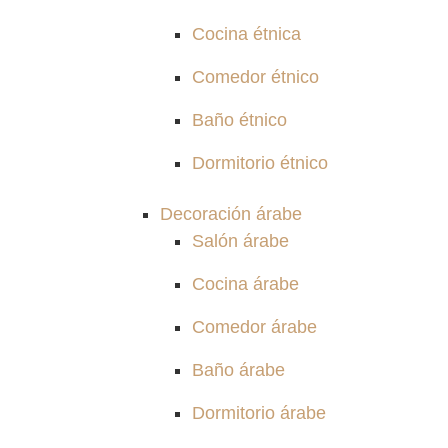
Cocina étnica
Comedor étnico
Baño étnico
Dormitorio étnico
Decoración árabe
Salón árabe
Cocina árabe
Comedor árabe
Baño árabe
Dormitorio árabe