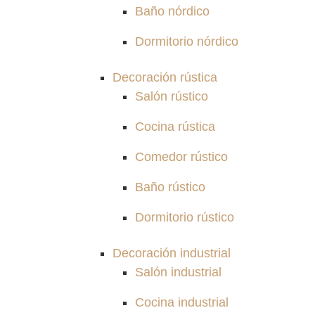
Baño nórdico
Dormitorio nórdico
Decoración rústica
Salón rústico
Cocina rústica
Comedor rústico
Baño rústico
Dormitorio rústico
Decoración industrial
Salón industrial
Cocina industrial