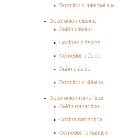
Dormitorio minimalista
Decoración clásica
Salón clásico
Cocinas clásicas
Comedor clásico
Baño clásico
Dormitorio clásico
Decoración romántica
Salón romántico
Cocina romántica
Comedor romántico