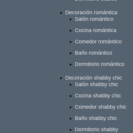
Decoración romántica
Salón romántico
Cocina romántica
Comedor romántico
Baño romántico
Dormitorio romántico
Decoración shabby chic
Salón shabby chic
Cocina shabby chic
Comedor shabby chic
Baño shabby chic
Dormitorio shabby