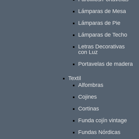
Lámparas de Mesa
Lámparas de Pie
Lámparas de Techo
Letras Decorativas
con Luz
Portavelas de madera
Textil
Alfombras
Cojines
Cortinas
Funda cojín vintage
Fundas Nórdicas