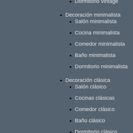
Dormitorio vintage
Decoración minimalista
Salón minimalista
Cocina minimalista
Comedor minimalista
Baño minimalista
Dormitorio minimalista
Decoración clásica
Salón clásico
Cocinas clásicas
Comedor clásico
Baño clásico
Dormitorio clásico