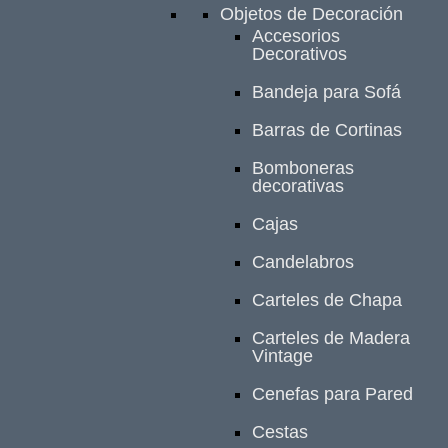
Objetos de Decoración
Accesorios
Decorativos
Bandeja para Sofá
Barras de Cortinas
Bomboneras
decorativas
Cajas
Candelabros
Carteles de Chapa
Carteles de Madera
Vintage
Cenefas para Pared
Cestas