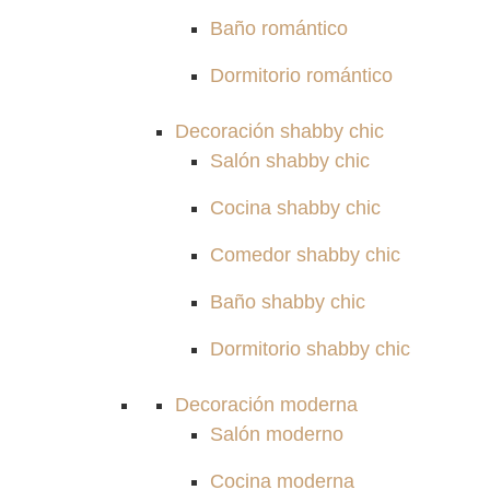
Baño romántico
Dormitorio romántico
Decoración shabby chic
Salón shabby chic
Cocina shabby chic
Comedor shabby chic
Baño shabby chic
Dormitorio shabby chic
Decoración moderna
Salón moderno
Cocina moderna