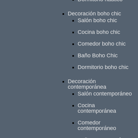
Decoración boho chic
Salón boho chic
Cocina boho chic
Comedor boho chic
Baño Boho Chic
Dormitorio boho chic
Decoración
contemporánea
Salón contemporáneo
Cocina
contemporánea
Comedor
contemporáneo