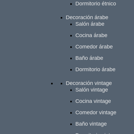
Dormitorio étnico
Decoración árabe
Salón árabe
Cocina árabe
Comedor árabe
Baño árabe
Dormitorio árabe
Decoración vintage
Salón vintage
Cocina vintage
Comedor vintage
Baño vintage