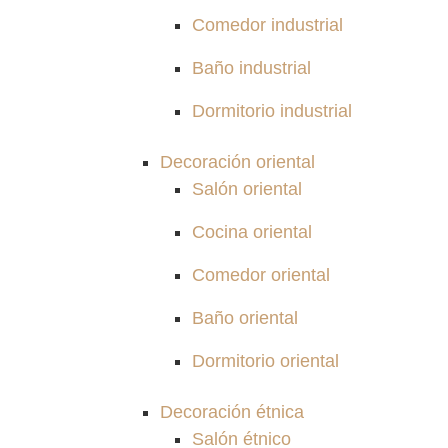
Comedor industrial
Baño industrial
Dormitorio industrial
Decoración oriental
Salón oriental
Cocina oriental
Comedor oriental
Baño oriental
Dormitorio oriental
Decoración étnica
Salón étnico