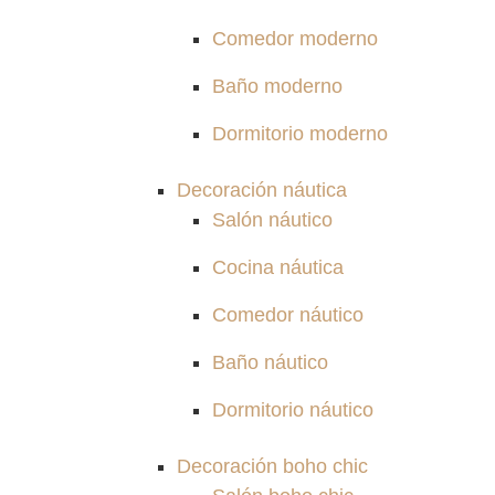
Comedor moderno
Baño moderno
Dormitorio moderno
Decoración náutica
Salón náutico
Cocina náutica
Comedor náutico
Baño náutico
Dormitorio náutico
Decoración boho chic