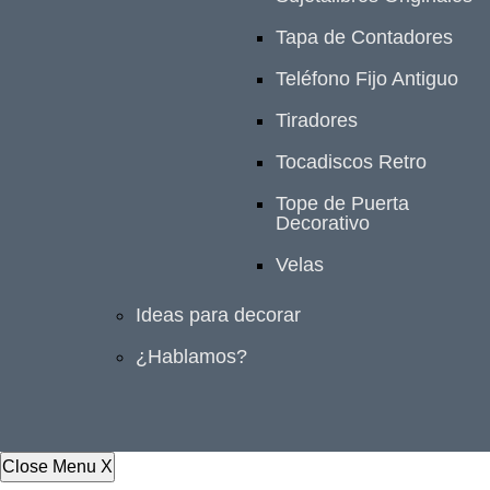
Tapa de Contadores
Teléfono Fijo Antiguo
Tiradores
Tocadiscos Retro
Tope de Puerta
Decorativo
Velas
Ideas para decorar
¿Hablamos?
Close Menu
X