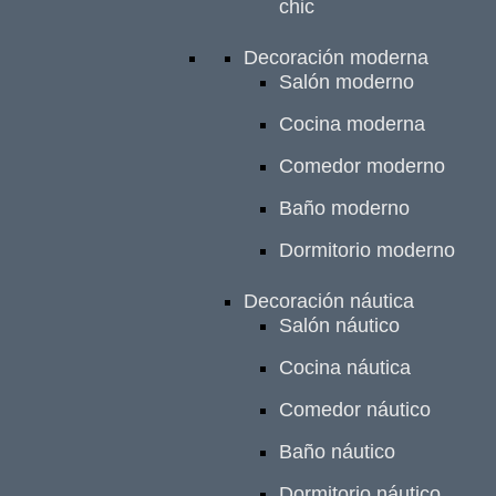
chic
Decoración moderna
Salón moderno
Cocina moderna
Comedor moderno
Baño moderno
Dormitorio moderno
Decoración náutica
Salón náutico
Cocina náutica
Comedor náutico
Baño náutico
Dormitorio náutico