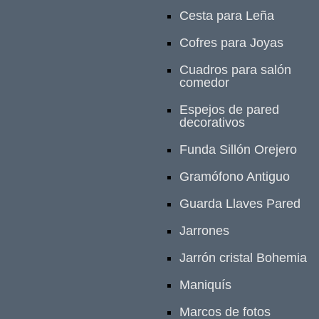
Cesta para Leña
Cofres para Joyas
Cuadros para salón
comedor
Espejos de pared
decorativos
Funda Sillón Orejero
Gramófono Antiguo
Guarda Llaves Pared
Jarrones
Jarrón cristal Bohemia
Maniquís
Marcos de fotos