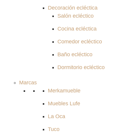
Decoración ecléctica
Salón ecléctico
Cocina ecléctica
Comedor ecléctico
Baño ecléctico
Dormitorio ecléctico
Marcas
Merkamueble
Muebles Lufe
La Oca
Tuco