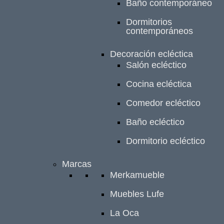
Baño contemporáneo
Dormitorios
contemporáneos
Decoración ecléctica
Salón ecléctico
Cocina ecléctica
Comedor ecléctico
Baño ecléctico
Dormitorio ecléctico
Marcas
Merkamueble
Muebles Lufe
La Oca