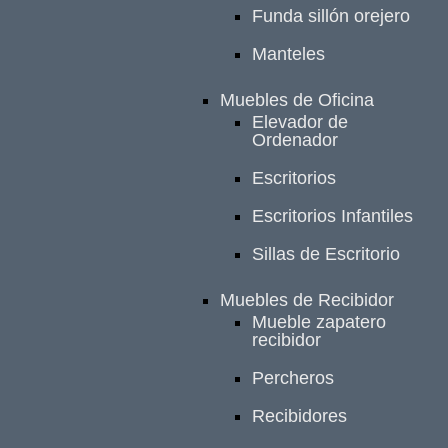
Funda sillón orejero
Manteles
Muebles de Oficina
Elevador de
Ordenador
Escritorios
Escritorios Infantiles
Sillas de Escritorio
Muebles de Recibidor
Mueble zapatero
recibidor
Percheros
Recibidores