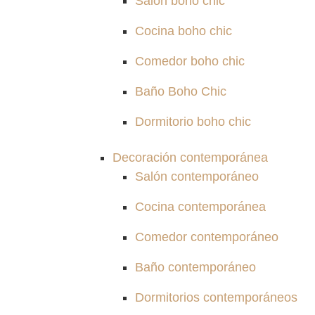
Salón boho chic
Cocina boho chic
Comedor boho chic
Baño Boho Chic
Dormitorio boho chic
Decoración contemporánea
Salón contemporáneo
Cocina contemporánea
Comedor contemporáneo
Baño contemporáneo
Dormitorios contemporáneos