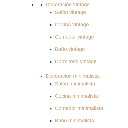
Decoración vintage
Salón vintage
Cocina vintage
Comedor vintage
Baño vintage
Dormitorio vintage
Decoración minimalista
Salón minimalista
Cocina minimalista
Comedor minimalista
Baño minimalista