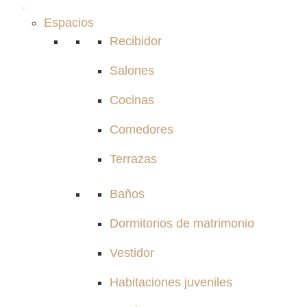
Espacios
Recibidor
Salones
Cocinas
Comedores
Terrazas
Baños
Dormitorios de matrimonio
Vestidor
Habitaciones juveniles