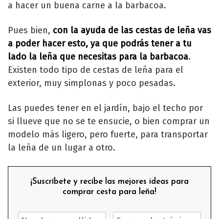
a hacer un buena carne a la barbacoa.
Pues bien,
con la ayuda de las cestas de leña vas
a poder hacer esto, ya que podrás tener a tu
lado la leña que necesitas para la barbacoa
.
Existen todo tipo de cestas de leña para el
exterior, muy simplonas y poco pesadas.
Las puedes tener en el jardín, bajo el techo por
si llueve que no se te ensucie, o bien comprar un
modelo más ligero, pero fuerte, para transportar
la leña de un lugar a otro.
¡Suscríbete y recibe las mejores ideas para
comprar cesta para leña!