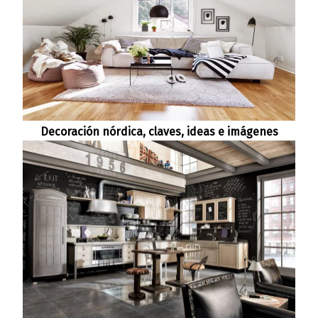
Decoración nórdica, claves, ideas e imágenes