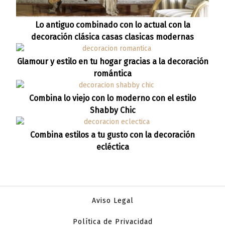
Lo antiguo combinado con lo actual con la
decoración clásica casas clasicas modernas
Glamour y estilo en tu hogar gracias a la decoración
romántica
Combina lo viejo con lo moderno con el estilo
Shabby Chic
Combina estilos a tu gusto con la decoración
ecléctica
Aviso Legal
Política de Privacidad