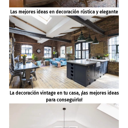
Las mejores ideas en decoración rústica y elegante
La decoración vintage en tu casa, ¡las mejores ideas
para conseguirlo!