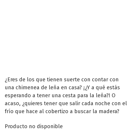
¿Eres de los que tienen suerte con contar con
una chimenea de leña en casa? ¡¿Y a qué estás
esperando a tener una cesta para la leña?! O
acaso, ¿quieres tener que salir cada noche con el
frío que hace al cobertizo a buscar la madera?
Producto no disponible