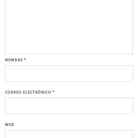
NOMBRE
*
CORREO ELECTRÓNICO
*
WEB