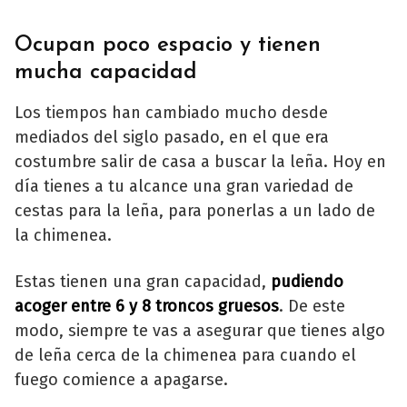
Ocupan poco espacio y tienen
mucha capacidad
Los tiempos han cambiado mucho desde
mediados del siglo pasado, en el que era
costumbre salir de casa a buscar la leña. Hoy en
día tienes a tu alcance una gran variedad de
cestas para la leña, para ponerlas a un lado de
la chimenea.
Estas tienen una gran capacidad,
pudiendo
acoger entre 6 y 8 troncos gruesos
. De este
modo, siempre te vas a asegurar que tienes algo
de leña cerca de la chimenea para cuando el
fuego comience a apagarse.