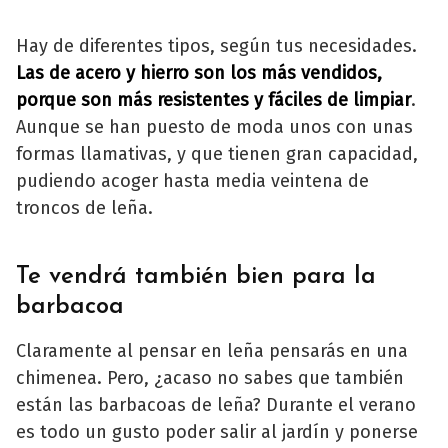
Hay de diferentes tipos, según tus necesidades.
Las de acero y hierro son los más vendidos,
porque son más resistentes y fáciles de limpiar
.
Aunque se han puesto de moda unos con unas
formas llamativas, y que tienen gran capacidad,
pudiendo acoger hasta media veintena de
troncos de leña.
Te vendrá también bien para la
barbacoa
Claramente al pensar en leña pensarás en una
chimenea. Pero, ¿acaso no sabes que también
están las barbacoas de leña? Durante el verano
es todo un gusto poder salir al jardín y ponerse