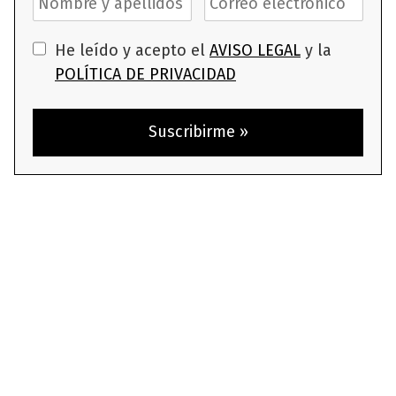
He leído y acepto el
AVISO LEGAL
y la
POLÍTICA DE PRIVACIDAD