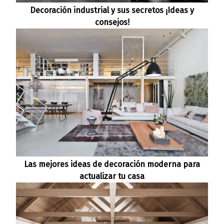
Decoración industrial y sus secretos ¡Ideas y
consejos!
Las mejores ideas de decoración moderna para
actualizar tu casa