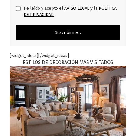
He leído y acepto el
AVISO LEGAL
y la
POLÍTICA
DE PRIVACIDAD
[widget_ideas][/widget_ideas]
ESTILOS DE DECORACIÓN MÁS VISITADOS