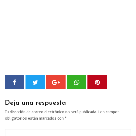
Deja una respuesta
Tu dirección de correo electrónico no será publicada.
Los campos
obligatorios están marcados con
*