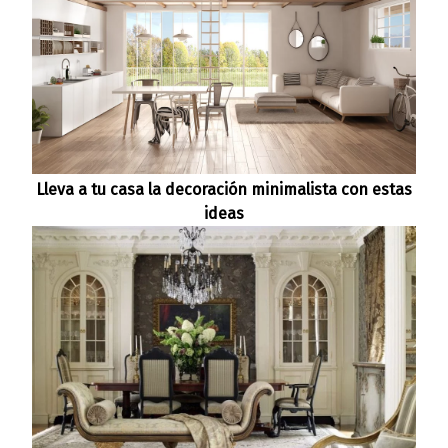
Lleva a tu casa la decoración minimalista con estas
ideas