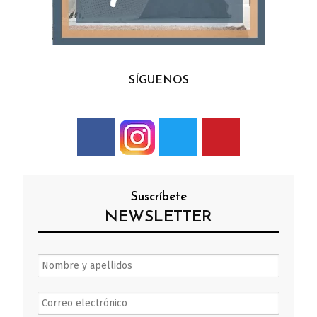
SÍGUENOS
Suscríbete
NEWSLETTER