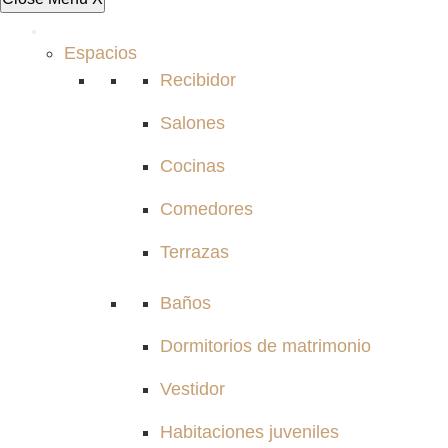
Espacios
Recibidor
Salones
Cocinas
Comedores
Terrazas
Baños
Dormitorios de matrimonio
Vestidor
Habitaciones juveniles