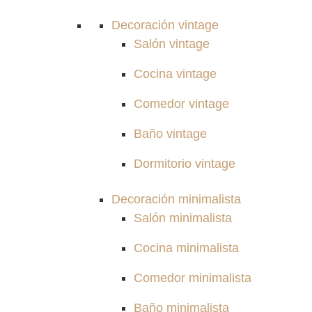
Decoración vintage
Salón vintage
Cocina vintage
Comedor vintage
Baño vintage
Dormitorio vintage
Decoración minimalista
Salón minimalista
Cocina minimalista
Comedor minimalista
Baño minimalista