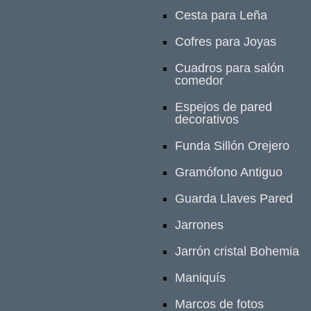
Cesta para Leña
Cofres para Joyas
Cuadros para salón
comedor
Espejos de pared
decorativos
Funda Sillón Orejero
Gramófono Antiguo
Guarda Llaves Pared
Jarrones
Jarrón cristal Bohemia
Maniquís
Marcos de fotos