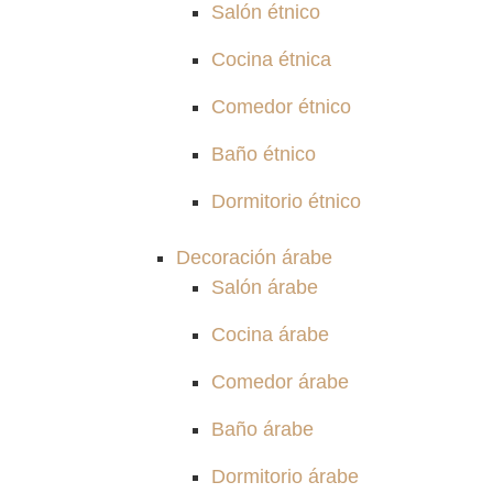
Salón étnico
Cocina étnica
Comedor étnico
Baño étnico
Dormitorio étnico
Decoración árabe
Salón árabe
Cocina árabe
Comedor árabe
Baño árabe
Dormitorio árabe