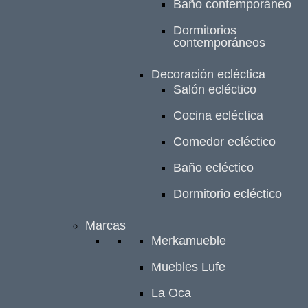
Baño contemporáneo
Dormitorios
contemporáneos
Decoración ecléctica
Salón ecléctico
Cocina ecléctica
Comedor ecléctico
Baño ecléctico
Dormitorio ecléctico
Marcas
Merkamueble
Muebles Lufe
La Oca