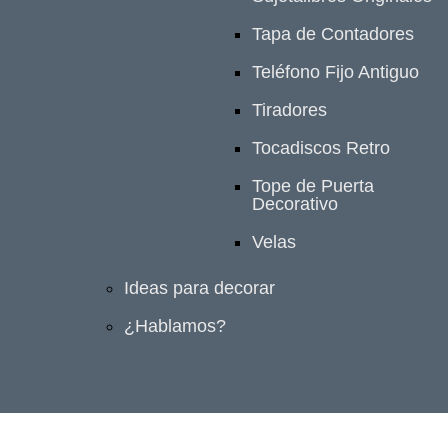
Tapa de Contadores
Teléfono Fijo Antiguo
Tiradores
Tocadiscos Retro
Tope de Puerta
Decorativo
Velas
Ideas para decorar
¿Hablamos?