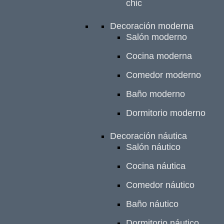
chic
Decoración moderna
Salón moderno
Cocina moderna
Comedor moderno
Baño moderno
Dormitorio moderno
Decoración náutica
Salón náutico
Cocina náutica
Comedor náutico
Baño náutico
Dormitorio náutico