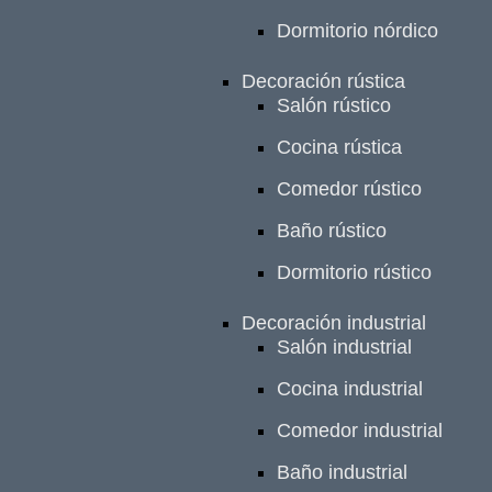
Dormitorio nórdico
Decoración rústica
Salón rústico
Cocina rústica
Comedor rústico
Baño rústico
Dormitorio rústico
Decoración industrial
Salón industrial
Cocina industrial
Comedor industrial
Baño industrial