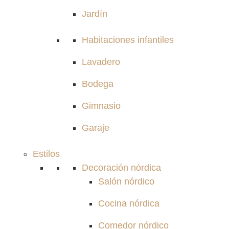
Jardín
Habitaciones infantiles
Lavadero
Bodega
Gimnasio
Garaje
Estilos
Decoración nórdica
Salón nórdico
Cocina nórdica
Comedor nórdico