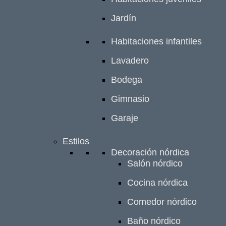
Jardín
Habitaciones infantiles
Lavadero
Bodega
Gimnasio
Garaje
Estilos
Decoración nórdica
Salón nórdico
Cocina nórdica
Comedor nórdico
Baño nórdico