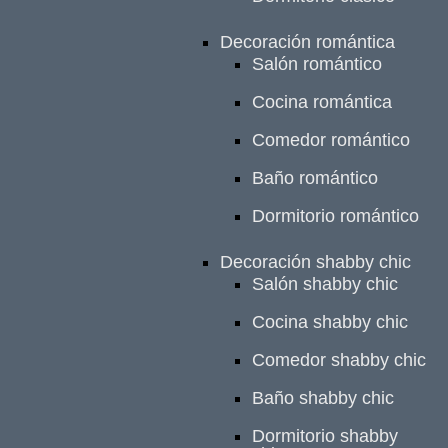
Decoración romántica
Salón romántico
Cocina romántica
Comedor romántico
Baño romántico
Dormitorio romántico
Decoración shabby chic
Salón shabby chic
Cocina shabby chic
Comedor shabby chic
Baño shabby chic
Dormitorio shabby