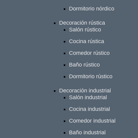
Dormitorio nórdico
Decoración rústica
Salón rústico
Cocina rústica
Comedor rústico
Baño rústico
Dormitorio rústico
Decoración industrial
Salón industrial
Cocina industrial
Comedor industrial
Baño industrial