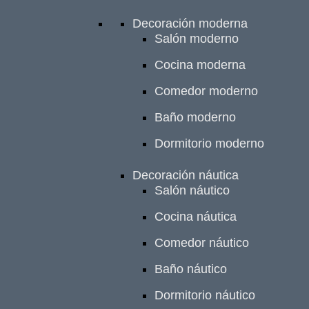
Decoración moderna
Salón moderno
Cocina moderna
Comedor moderno
Baño moderno
Dormitorio moderno
Decoración náutica
Salón náutico
Cocina náutica
Comedor náutico
Baño náutico
Dormitorio náutico