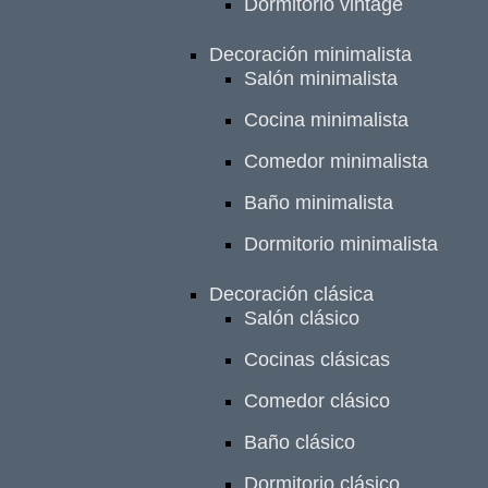
Dormitorio vintage
Decoración minimalista
Salón minimalista
Cocina minimalista
Comedor minimalista
Baño minimalista
Dormitorio minimalista
Decoración clásica
Salón clásico
Cocinas clásicas
Comedor clásico
Baño clásico
Dormitorio clásico