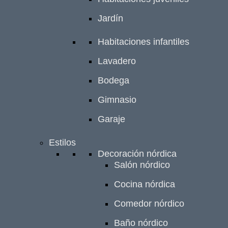
Jardín
Habitaciones infantiles
Lavadero
Bodega
Gimnasio
Garaje
Estilos
Decoración nórdica
Salón nórdico
Cocina nórdica
Comedor nórdico
Baño nórdico