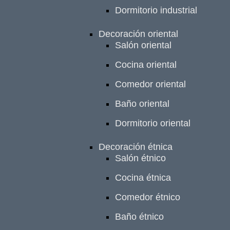
Dormitorio industrial
Decoración oriental
Salón oriental
Cocina oriental
Comedor oriental
Baño oriental
Dormitorio oriental
Decoración étnica
Salón étnico
Cocina étnica
Comedor étnico
Baño étnico