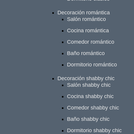
Decoración romántica
Salón romántico
Cocina romántica
Comedor romántico
Baño romántico
Dormitorio romántico
Decoración shabby chic
Salón shabby chic
Cocina shabby chic
Comedor shabby chic
Baño shabby chic
Dormitorio shabby chic