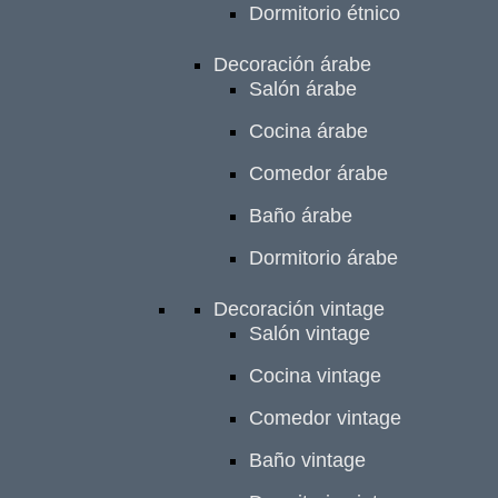
Dormitorio étnico
Decoración árabe
Salón árabe
Cocina árabe
Comedor árabe
Baño árabe
Dormitorio árabe
Decoración vintage
Salón vintage
Cocina vintage
Comedor vintage
Baño vintage