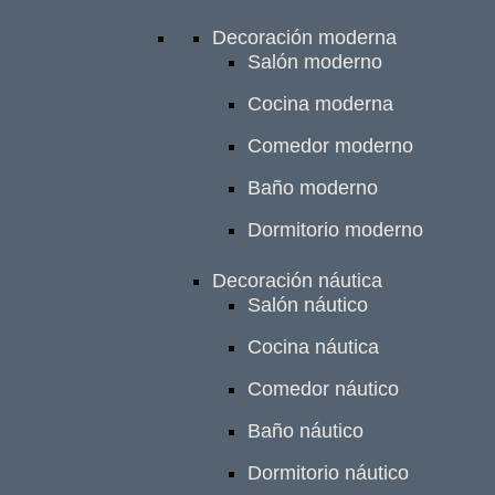
Decoración moderna
Salón moderno
Cocina moderna
Comedor moderno
Baño moderno
Dormitorio moderno
Decoración náutica
Salón náutico
Cocina náutica
Comedor náutico
Baño náutico
Dormitorio náutico