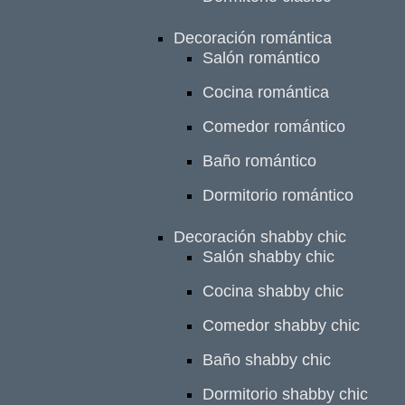
Decoración romántica
Salón romántico
Cocina romántica
Comedor romántico
Baño romántico
Dormitorio romántico
Decoración shabby chic
Salón shabby chic
Cocina shabby chic
Comedor shabby chic
Baño shabby chic
Dormitorio shabby chic