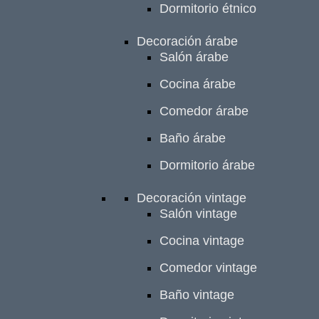
Dormitorio étnico
Decoración árabe
Salón árabe
Cocina árabe
Comedor árabe
Baño árabe
Dormitorio árabe
Decoración vintage
Salón vintage
Cocina vintage
Comedor vintage
Baño vintage