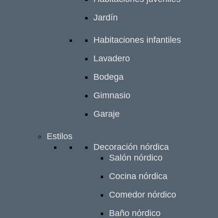
Jardín
Habitaciones infantiles
Lavadero
Bodega
Gimnasio
Garaje
Estilos
Decoración nórdica
Salón nórdico
Cocina nórdica
Comedor nórdico
Baño nórdico