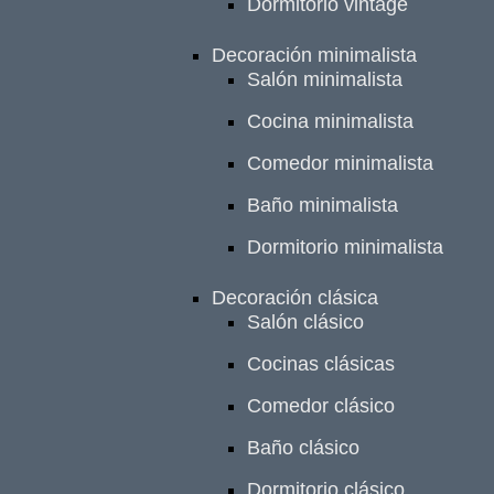
Dormitorio vintage
Decoración minimalista
Salón minimalista
Cocina minimalista
Comedor minimalista
Baño minimalista
Dormitorio minimalista
Decoración clásica
Salón clásico
Cocinas clásicas
Comedor clásico
Baño clásico
Dormitorio clásico