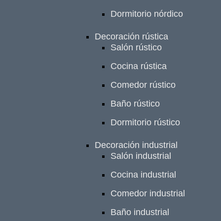
Dormitorio nórdico
Decoración rústica
Salón rústico
Cocina rústica
Comedor rústico
Baño rústico
Dormitorio rústico
Decoración industrial
Salón industrial
Cocina industrial
Comedor industrial
Baño industrial