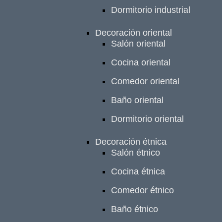
Dormitorio industrial
Decoración oriental
Salón oriental
Cocina oriental
Comedor oriental
Baño oriental
Dormitorio oriental
Decoración étnica
Salón étnico
Cocina étnica
Comedor étnico
Baño étnico