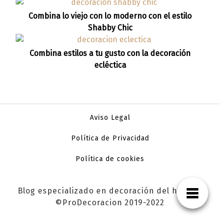
Combina lo viejo con lo moderno con el estilo
Shabby Chic
Combina estilos a tu gusto con la decoración
ecléctica
Aviso Legal
Política de Privacidad
Política de cookies
Blog especializado en decoración del hogar |
©ProDecoracion 2019-2022