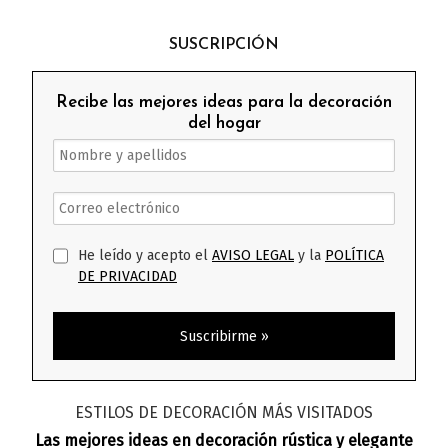
SUSCRIPCIÓN
Recibe las mejores ideas para la decoración
del hogar
He leído y acepto el
AVISO LEGAL
y la
POLÍTICA
DE PRIVACIDAD
ESTILOS DE DECORACIÓN MÁS VISITADOS
Las mejores ideas en decoración rústica y elegante