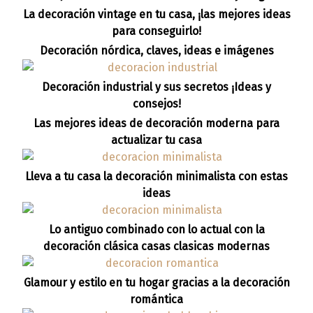
La decoración vintage en tu casa, ¡las mejores ideas
para conseguirlo!
Decoración nórdica, claves, ideas e imágenes
Decoración industrial y sus secretos ¡Ideas y
consejos!
Las mejores ideas de decoración moderna para
actualizar tu casa
Lleva a tu casa la decoración minimalista con estas
ideas
Lo antiguo combinado con lo actual con la
decoración clásica casas clasicas modernas
Glamour y estilo en tu hogar gracias a la decoración
romántica