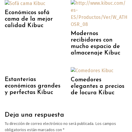
Económicos sofá
cama de la mejor
calidad Kibuc
Modernos
recibidores con
mucho espacio de
almacenaje Kibuc
Estanterías
Comedores
económicas grandes
elegantes a precios
y perfectas Kibuc
de locura Kibuc
Deja una respuesta
Tu dirección de correo electrónico no será publicada.
Los campos
obligatorios están marcados con
*