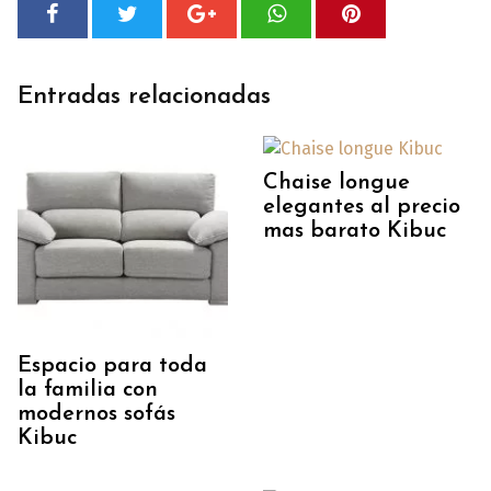
Entradas relacionadas
Chaise longue
elegantes al precio
mas barato Kibuc
Espacio para toda
la familia con
modernos sofás
Kibuc