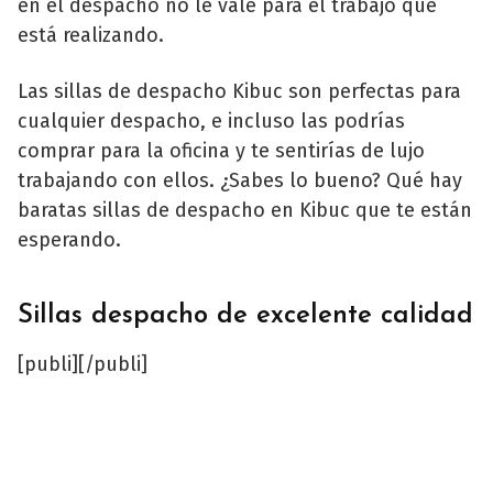
en el despacho no le vale para el trabajo que
está realizando.
Las sillas de despacho Kibuc son perfectas para
cualquier despacho, e incluso las podrías
comprar para la oficina y te sentirías de lujo
trabajando con ellos. ¿Sabes lo bueno? Qué hay
baratas sillas de despacho en Kibuc que te están
esperando.
Sillas despacho de excelente calidad
[publi][/publi]