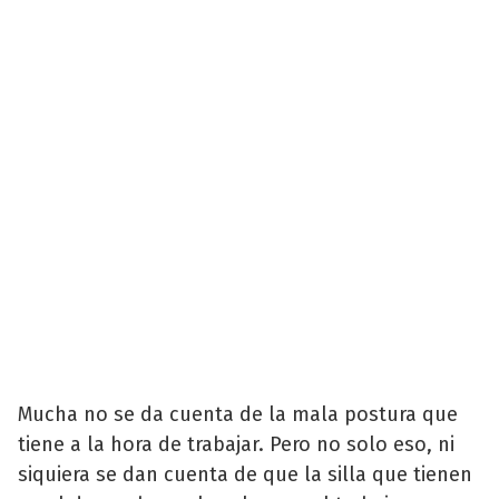
Mucha no se da cuenta de la mala postura que
tiene a la hora de trabajar. Pero no solo eso, ni
siquiera se dan cuenta de que la silla que tienen