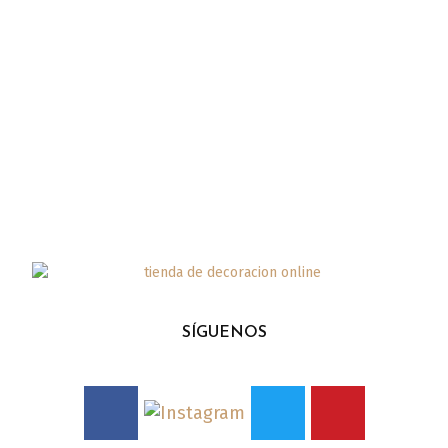
SÍGUENOS