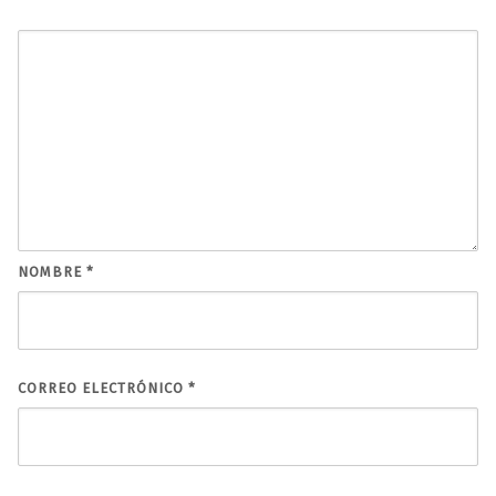
NOMBRE
*
CORREO ELECTRÓNICO
*