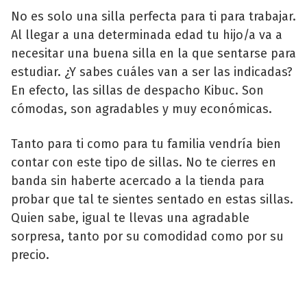
No es solo una silla perfecta para ti para trabajar.
Al llegar a una determinada edad tu hijo/a va a
necesitar una buena silla en la que sentarse para
estudiar. ¿Y sabes cuáles van a ser las indicadas?
En efecto, las sillas de despacho Kibuc. Son
cómodas, son agradables y muy económicas.
Tanto para ti como para tu familia vendría bien
contar con este tipo de sillas. No te cierres en
banda sin haberte acercado a la tienda para
probar que tal te sientes sentado en estas sillas.
Quien sabe, igual te llevas una agradable
sorpresa, tanto por su comodidad como por su
precio.