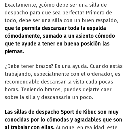
Exactamente, ¿cómo debe ser una silla de
despacho para que sea perfecta? Primero de
todo, debe ser una silla con un buen respaldo,
que te permita descansar toda la espalda
cómodamente, sumado a un asiento cómodo
que te ayude a tener en buena posición las
piernas.
¿Debe tener brazos? Es una ayuda. Cuando estás
trabajando, especialmente con el ordenador, es
recomendable descansar la vista cada pocas
horas. Teniendo brazos, puedes dejarte caer
sobre la silla y descansarla un poco.
Las sillas de despacho Sport de Kibuc son muy
conocidas por lo cómodas y agradables que son
al trabajar con ellas.
Aunque, en realidad, este