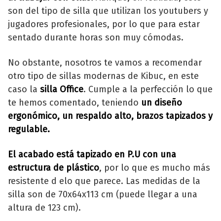
son del tipo de silla que utilizan los youtubers y
jugadores profesionales, por lo que para estar
sentado durante horas son muy cómodas.
No obstante, nosotros te vamos a recomendar
otro tipo de sillas modernas de Kibuc, en este
caso la
silla Office
. Cumple a la perfección lo que
te hemos comentado, teniendo
un diseño
ergonómico, un respaldo alto, brazos tapizados y
regulable.
El acabado está tapizado en P.U con una
estructura de plástico
, por lo que es mucho más
resistente d elo que parece. Las medidas de la
silla son de 70x64x113 cm (puede llegar a una
altura de 123 cm).