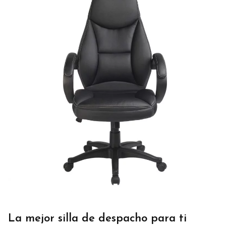
La mejor silla de despacho para ti