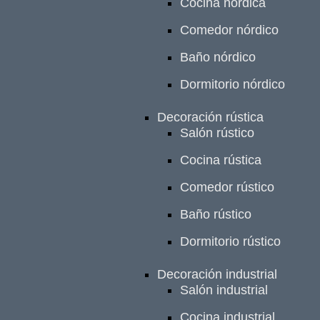
Cocina nórdica
Comedor nórdico
Baño nórdico
Dormitorio nórdico
Decoración rústica
Salón rústico
Cocina rústica
Comedor rústico
Baño rústico
Dormitorio rústico
Decoración industrial
Salón industrial
Cocina industrial