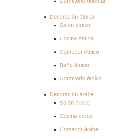
Dormitorio oriental
Decoración étnica
Salón étnico
Cocina étnica
Comedor étnico
Baño étnico
Dormitorio étnico
Decoración árabe
Salón árabe
Cocina árabe
Comedor árabe