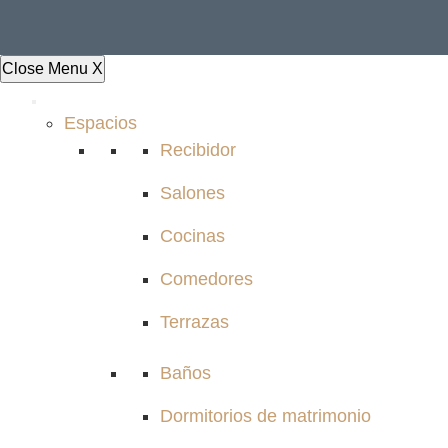
Close Menu
X
Espacios
Recibidor
Salones
Cocinas
Comedores
Terrazas
Baños
Dormitorios de matrimonio