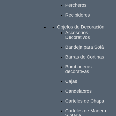
Percheros
Recibidores
Objetos de Decoración
Accesorios
Decorativos
Bandeja para Sofá
Barras de Cortinas
Bomboneras
decorativas
Cajas
Candelabros
Carteles de Chapa
Carteles de Madera
Vintage