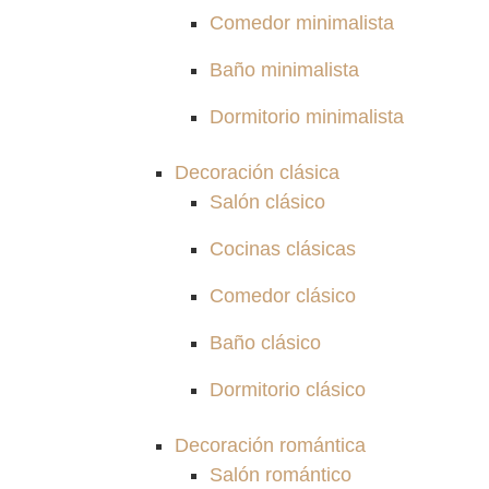
Comedor minimalista
Baño minimalista
Dormitorio minimalista
Decoración clásica
Salón clásico
Cocinas clásicas
Comedor clásico
Baño clásico
Dormitorio clásico
Decoración romántica
Salón romántico