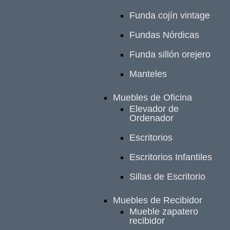
Funda cojín vintage
Fundas Nórdicas
Funda sillón orejero
Manteles
Muebles de Oficina
Elevador de
Ordenador
Escritorios
Escritorios Infantiles
Sillas de Escritorio
Muebles de Recibidor
Mueble zapatero
recibidor