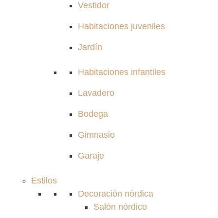
Vestidor
Habitaciones juveniles
Jardín
Habitaciones infantiles
Lavadero
Bodega
Gimnasio
Garaje
Estilos
Decoración nórdica
Salón nórdico