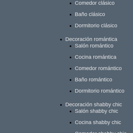
Comedor clásico
Baño clásico
Dormitorio clásico
Decoración romántica
Salón romántico
Cocina romántica
Comedor romántico
Baño romántico
Dormitorio romántico
Decoración shabby chic
Salón shabby chic
Cocina shabby chic