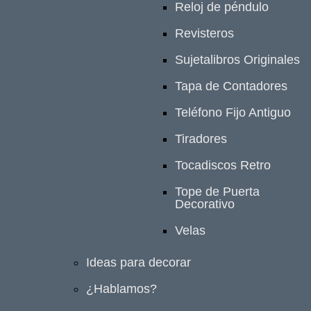
Reloj de péndulo
Revisteros
Sujetalibros Originales
Tapa de Contadores
Teléfono Fijo Antiguo
Tiradores
Tocadiscos Retro
Tope de Puerta
Decorativo
Velas
Ideas para decorar
¿Hablamos?