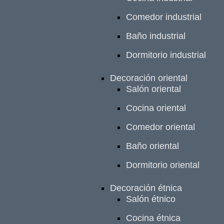
Comedor industrial
Baño industrial
Dormitorio industrial
Decoración oriental
Salón oriental
Cocina oriental
Comedor oriental
Baño oriental
Dormitorio oriental
Decoración étnica
Salón étnico
Cocina étnica