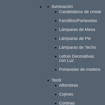
Iluminación
Candelabros de cristal
Farolillos/Portavelas
Lámparas de Mesa
Lámparas de Pie
Lámparas de Techo
Letras Decorativas
con Luz
Portavelas de madera
Textil
Alfombras
Cojines
Cortinas