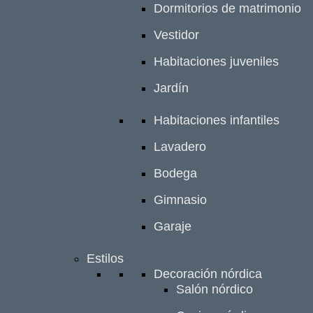
Dormitorios de matrimonio
Vestidor
Habitaciones juveniles
Jardín
Habitaciones infantiles
Lavadero
Bodega
Gimnasio
Garaje
Estilos
Decoración nórdica
Salón nórdico