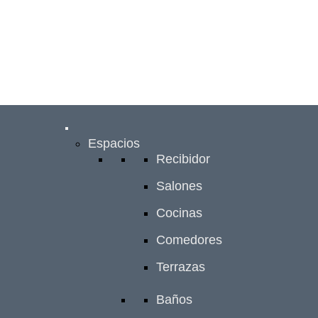
Espacios
Recibidor
Salones
Cocinas
Comedores
Terrazas
Baños