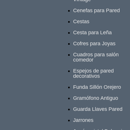
Cenefas para Pared
Cestas
Cesta para Leña
Cofres para Joyas
Cuadros para salón
comedor
Espejos de pared
decorativos
Funda Sillón Orejero
Gramófono Antiguo
Guarda Llaves Pared
Jarrones