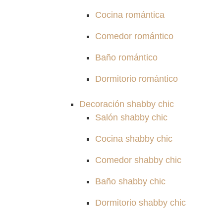
Cocina romántica
Comedor romántico
Baño romántico
Dormitorio romántico
Decoración shabby chic
Salón shabby chic
Cocina shabby chic
Comedor shabby chic
Baño shabby chic
Dormitorio shabby chic