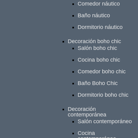
Comedor náutico
Baño náutico
Dormitorio náutico
Decoración boho chic
Salón boho chic
Cocina boho chic
Comedor boho chic
Baño Boho Chic
Dormitorio boho chic
Decoración
contemporánea
Salón contemporáneo
Cocina