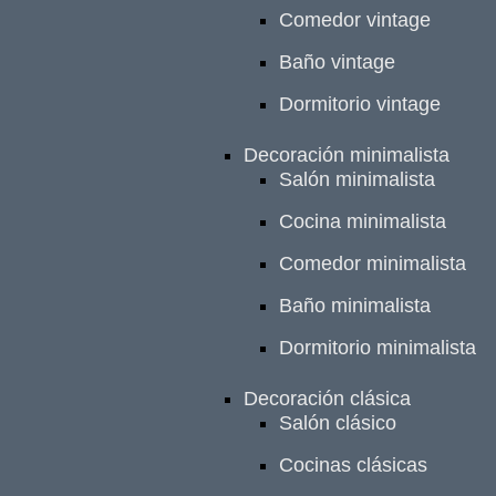
Comedor vintage
Baño vintage
Dormitorio vintage
Decoración minimalista
Salón minimalista
Cocina minimalista
Comedor minimalista
Baño minimalista
Dormitorio minimalista
Decoración clásica
Salón clásico
Cocinas clásicas