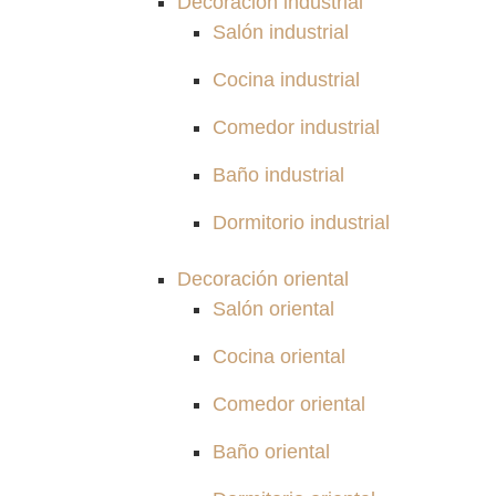
Decoración industrial
Salón industrial
Cocina industrial
Comedor industrial
Baño industrial
Dormitorio industrial
Decoración oriental
Salón oriental
Cocina oriental
Comedor oriental
Baño oriental