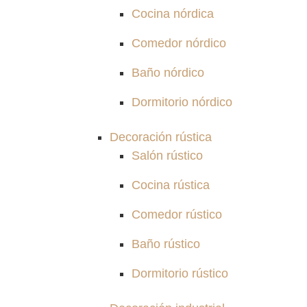
Cocina nórdica
Comedor nórdico
Baño nórdico
Dormitorio nórdico
Decoración rústica
Salón rústico
Cocina rústica
Comedor rústico
Baño rústico
Dormitorio rústico