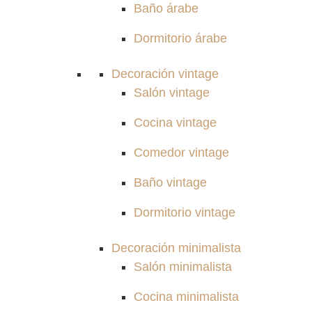
Baño árabe
Dormitorio árabe
Decoración vintage
Salón vintage
Cocina vintage
Comedor vintage
Baño vintage
Dormitorio vintage
Decoración minimalista
Salón minimalista
Cocina minimalista