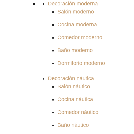
Decoración moderna
Salón moderno
Cocina moderna
Comedor moderno
Baño moderno
Dormitorio moderno
Decoración náutica
Salón náutico
Cocina náutica
Comedor náutico
Baño náutico