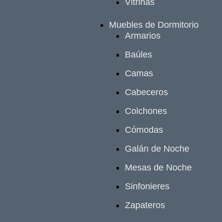
Vitrinas
Muebles de Dormitorio
Armarios
Baúles
Camas
Cabeceros
Colchones
Cómodas
Galán de Noche
Mesas de Noche
Sinfonieres
Zapateros