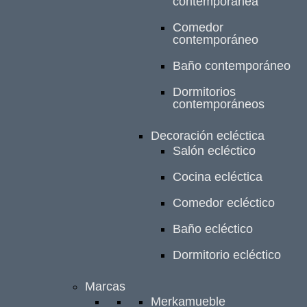
contemporánea
Comedor
contemporáneo
Baño contemporáneo
Dormitorios
contemporáneos
Decoración ecléctica
Salón ecléctico
Cocina ecléctica
Comedor ecléctico
Baño ecléctico
Dormitorio ecléctico
Marcas
Merkamueble