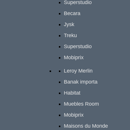
Superstudio
Becara
Jysk
Treku
Superstudio
Mobiprix
Leroy Merlin
Banak importa
Habitat
Muebles Room
Mobiprix
Maisons du Monde