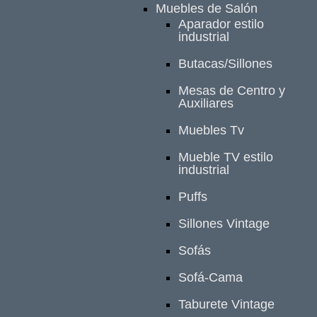
Muebles de Salón
Aparador estilo
industrial
Butacas/Sillones
Mesas de Centro y
Auxiliares
Muebles Tv
Mueble TV estilo
industrial
Puffs
Sillones Vintage
Sofás
Sofá-Cama
Taburete Vintage