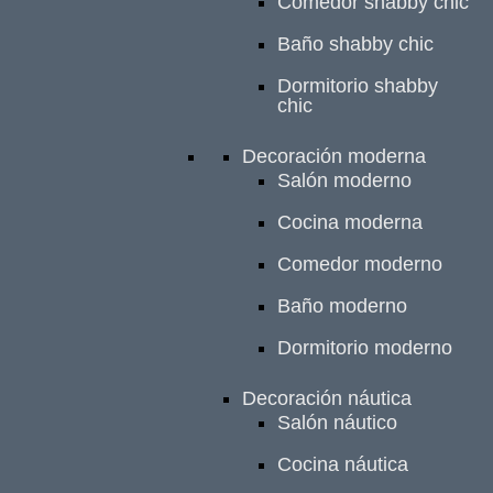
Comedor shabby chic
Baño shabby chic
Dormitorio shabby
chic
Decoración moderna
Salón moderno
Cocina moderna
Comedor moderno
Baño moderno
Dormitorio moderno
Decoración náutica
Salón náutico
Cocina náutica