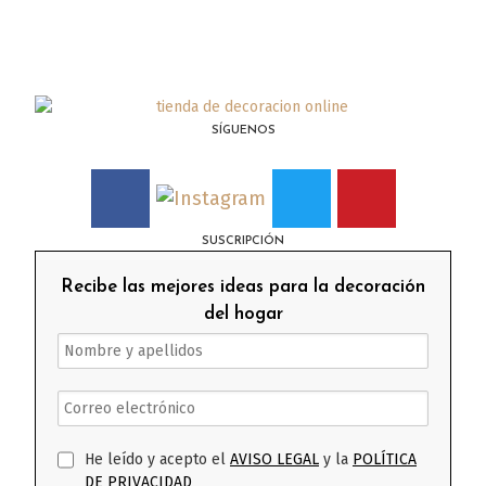
SÍGUENOS
SUSCRIPCIÓN
Recibe las mejores ideas para la decoración
del hogar
He leído y acepto el
AVISO LEGAL
y la
POLÍTICA
DE PRIVACIDAD