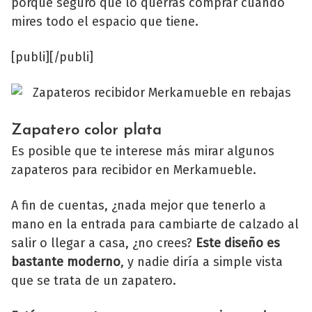
porque seguro que lo querrás comprar cuando
mires todo el espacio que tiene.
[publi][/publi]
Zapatero color plata
Es posible que te interese más mirar algunos
zapateros para recibidor en Merkamueble.
A fin de cuentas, ¿nada mejor que tenerlo a
mano en la entrada para cambiarte de calzado al
salir o llegar a casa, ¿no crees?
Este diseño es
bastante moderno
, y nadie diría a simple vista
que se trata de un zapatero.