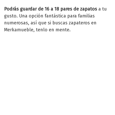
Podrás guardar de 16 a 18 pares de zapatos
a tu
gusto. Una opción fantástica para familias
numerosas, así que si buscas zapateros en
Merkamueble, tenlo en mente.