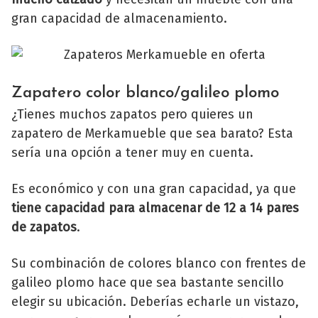
gran capacidad de almacenamiento.
Zapatero color blanco/galileo plomo
¿Tienes muchos zapatos pero quieres un
zapatero de Merkamueble que sea barato? Esta
sería una opción a tener muy en cuenta.
Es económico y con una gran capacidad, ya que
tiene capacidad para almacenar de 12 a 14 pares
de zapatos
.
Su combinación de colores blanco con frentes de
galileo plomo hace que sea bastante sencillo
elegir su ubicación. Deberías echarle un vistazo,