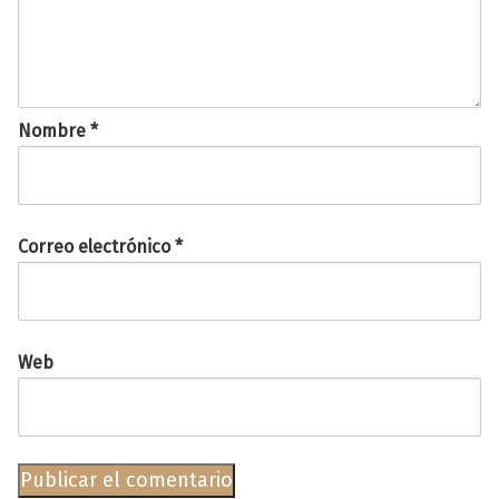
Nombre
*
Correo electrónico
*
Web