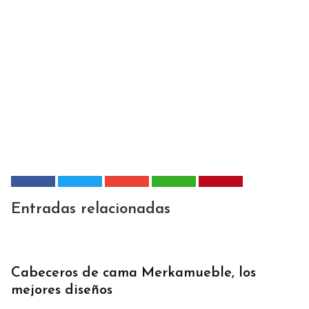
Entradas relacionadas
Cabeceros de cama Merkamueble, los
mejores diseños