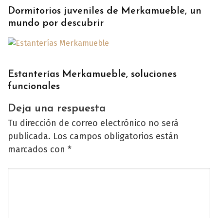
Dormitorios juveniles de Merkamueble, un
mundo por descubrir
Estanterías Merkamueble, soluciones
funcionales
Deja una respuesta
Tu dirección de correo electrónico no será
publicada.
Los campos obligatorios están
marcados con
*