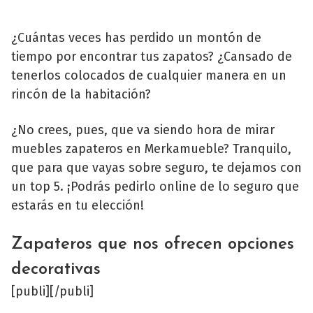
¿Cuántas veces has perdido un montón de
tiempo por encontrar tus zapatos? ¿Cansado de
tenerlos colocados de cualquier manera en un
rincón de la habitación?
¿No crees, pues, que va siendo hora de mirar
muebles zapateros en Merkamueble? Tranquilo,
que para que vayas sobre seguro, te dejamos con
un top 5. ¡Podrás pedirlo online de lo seguro que
estarás en tu elección!
Zapateros que nos ofrecen opciones
decorativas
[publi][/publi]