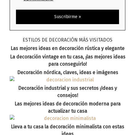
ESTILOS DE DECORACIÓN MÁS VISITADOS
Las mejores ideas en decoración rústica y elegante
La decoración vintage en tu casa, ¡las mejores ideas
para conseguirlo!
Decoración nórdica, claves, ideas e imágenes
Decoración industrial y sus secretos ¡Ideas y
consejos!
Las mejores ideas de decoración moderna para
actualizar tu casa
Lleva a tu casa la decoración minimalista con estas
ideas