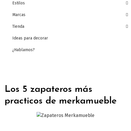
Estilos
Marcas
Tienda
Ideas para decorar
¿Hablamos?
Los 5 zapateros más
practicos de merkamueble