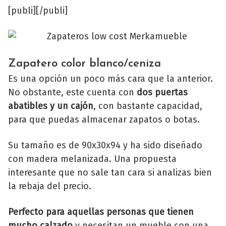
[publi][/publi]
Zapatero color blanco/ceniza
Es una opción un poco más cara que la anterior.
No obstante, este cuenta con
dos puertas
abatibles y un cajón
, con bastante capacidad,
para que puedas almacenar zapatos o botas.
Su tamaño es de 90x30x94 y ha sido diseñado
con madera melanizada. Una propuesta
interesante que no sale tan cara si analizas bien
la rebaja del precio.
Perfecto para aquellas personas que tienen
mucho calzado
y necesitan un mueble con una