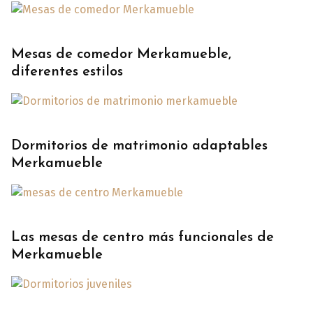
Mesas de comedor Merkamueble,
diferentes estilos
Dormitorios de matrimonio adaptables
Merkamueble
Las mesas de centro más funcionales de
Merkamueble