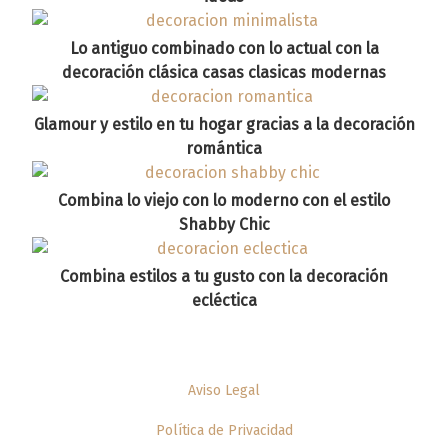
Lo antiguo combinado con lo actual con la
decoración clásica casas clasicas modernas
Glamour y estilo en tu hogar gracias a la decoración
romántica
Combina lo viejo con lo moderno con el estilo
Shabby Chic
Combina estilos a tu gusto con la decoración
ecléctica
Aviso Legal
Política de Privacidad