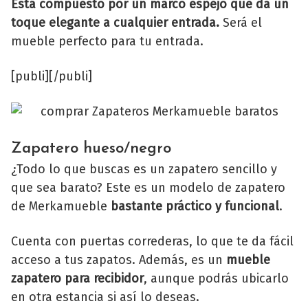
Está compuesto por un marco espejo que da un
toque elegante a cualquier entrada.
Será el
mueble perfecto para tu entrada.
[publi][/publi]
Zapatero hueso/negro
¿Todo lo que buscas es un zapatero sencillo y
que sea barato? Este es un modelo de zapatero
de Merkamueble
bastante práctico y funcional
.
Cuenta con puertas correderas, lo que te da fácil
acceso a tus zapatos. Además, es un
mueble
zapatero para recibidor
, aunque podrás ubicarlo
en otra estancia si así lo deseas.