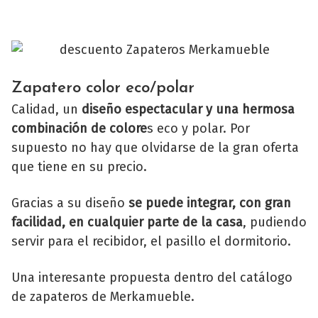
Zapatero color eco/polar
Calidad, un
diseño espectacular y una hermosa
combinación de colore
s eco y polar. Por
supuesto no hay que olvidarse de la gran oferta
que tiene en su precio.
Gracias a su diseño
se puede integrar, con gran
facilidad, en cualquier parte de la casa
, pudiendo
servir para el recibidor, el pasillo el dormitorio.
Una interesante propuesta dentro del catálogo
de zapateros de Merkamueble.