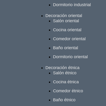
Dormitorio industrial
Decoración oriental
Salón oriental
Cocina oriental
Comedor oriental
Baño oriental
Dormitorio oriental
Decoración étnica
Salón étnico
Cocina étnica
Comedor étnico
Baño étnico