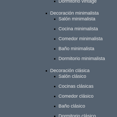
Dormitorio vintage
Decoración minimalista
Salón minimalista
Cocina minimalista
Comedor minimalista
Baño minimalista
Dormitorio minimalista
Decoración clásica
Salón clásico
Cocinas clásicas
Comedor clásico
Baño clásico
Dormitorio clásico