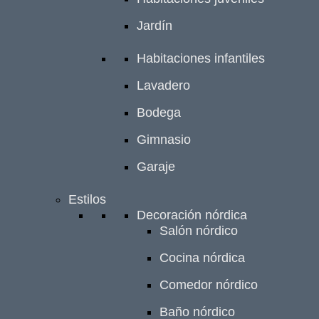
Jardín
Habitaciones infantiles
Lavadero
Bodega
Gimnasio
Garaje
Estilos
Decoración nórdica
Salón nórdico
Cocina nórdica
Comedor nórdico
Baño nórdico