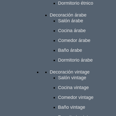
Dormitorio étnico
Decoración árabe
Salón árabe
Cocina árabe
Comedor árabe
Baño árabe
Dormitorio árabe
Decoración vintage
Salón vintage
Cocina vintage
Comedor vintage
Baño vintage