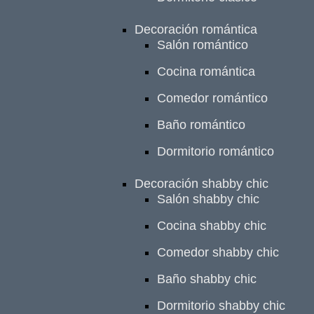
Decoración romántica
Salón romántico
Cocina romántica
Comedor romántico
Baño romántico
Dormitorio romántico
Decoración shabby chic
Salón shabby chic
Cocina shabby chic
Comedor shabby chic
Baño shabby chic
Dormitorio shabby chic