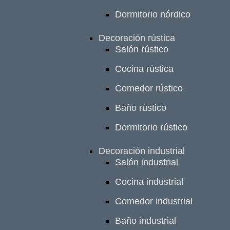
Dormitorio nórdico
Decoración rústica
Salón rústico
Cocina rústica
Comedor rústico
Baño rústico
Dormitorio rústico
Decoración industrial
Salón industrial
Cocina industrial
Comedor industrial
Baño industrial