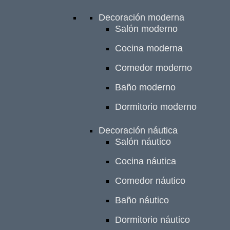
Decoración moderna
Salón moderno
Cocina moderna
Comedor moderno
Baño moderno
Dormitorio moderno
Decoración náutica
Salón náutico
Cocina náutica
Comedor náutico
Baño náutico
Dormitorio náutico