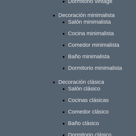
Dormitorio vintage
Decoración minimalista
Salón minimalista
Cocina minimalista
Comedor minimalista
Baño minimalista
Dormitorio minimalista
Decoración clásica
Salón clásico
Cocinas clásicas
Comedor clásico
Baño clásico
Dormitorio clásico