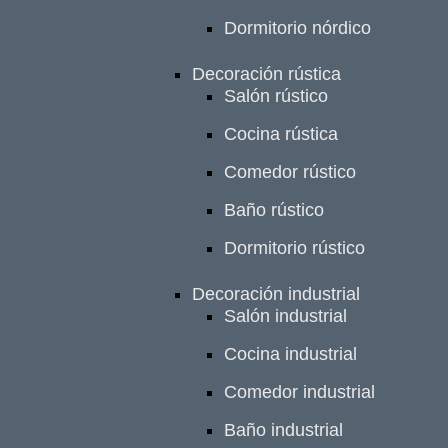
Dormitorio nórdico
Decoración rústica
Salón rústico
Cocina rústica
Comedor rústico
Baño rústico
Dormitorio rústico
Decoración industrial
Salón industrial
Cocina industrial
Comedor industrial
Baño industrial