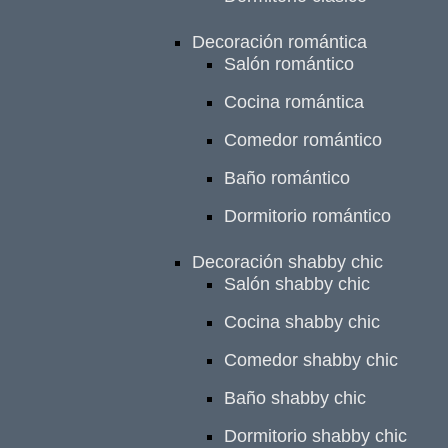
Decoración romántica
Salón romántico
Cocina romántica
Comedor romántico
Baño romántico
Dormitorio romántico
Decoración shabby chic
Salón shabby chic
Cocina shabby chic
Comedor shabby chic
Baño shabby chic
Dormitorio shabby chic