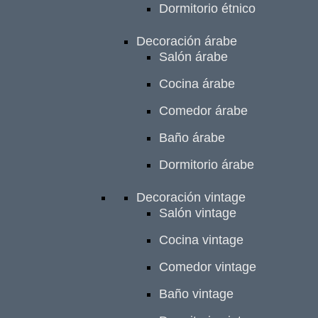
Dormitorio étnico
Decoración árabe
Salón árabe
Cocina árabe
Comedor árabe
Baño árabe
Dormitorio árabe
Decoración vintage
Salón vintage
Cocina vintage
Comedor vintage
Baño vintage