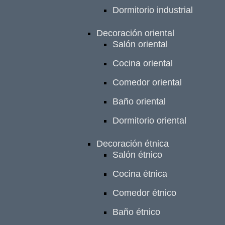
Dormitorio industrial
Decoración oriental
Salón oriental
Cocina oriental
Comedor oriental
Baño oriental
Dormitorio oriental
Decoración étnica
Salón étnico
Cocina étnica
Comedor étnico
Baño étnico