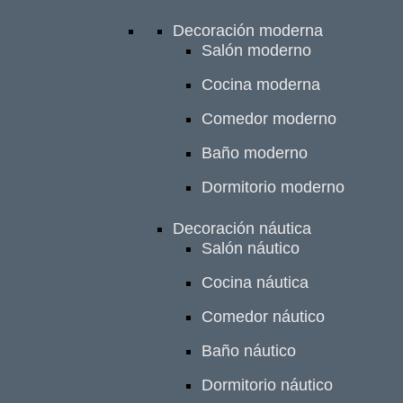
Decoración moderna
Salón moderno
Cocina moderna
Comedor moderno
Baño moderno
Dormitorio moderno
Decoración náutica
Salón náutico
Cocina náutica
Comedor náutico
Baño náutico
Dormitorio náutico