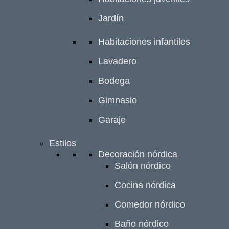
Jardín
Habitaciones infantiles
Lavadero
Bodega
Gimnasio
Garaje
Estilos
Decoración nórdica
Salón nórdico
Cocina nórdica
Comedor nórdico
Baño nórdico