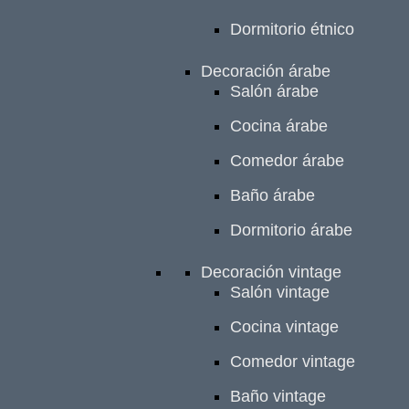
Dormitorio étnico
Decoración árabe
Salón árabe
Cocina árabe
Comedor árabe
Baño árabe
Dormitorio árabe
Decoración vintage
Salón vintage
Cocina vintage
Comedor vintage
Baño vintage