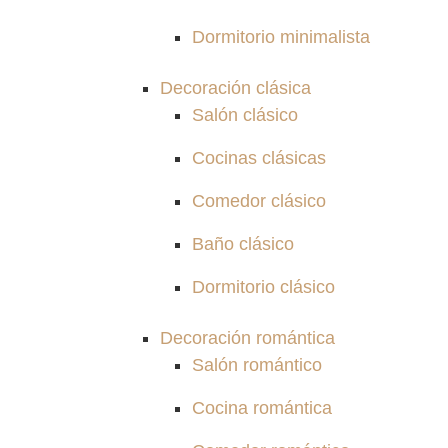
Dormitorio minimalista
Decoración clásica
Salón clásico
Cocinas clásicas
Comedor clásico
Baño clásico
Dormitorio clásico
Decoración romántica
Salón romántico
Cocina romántica