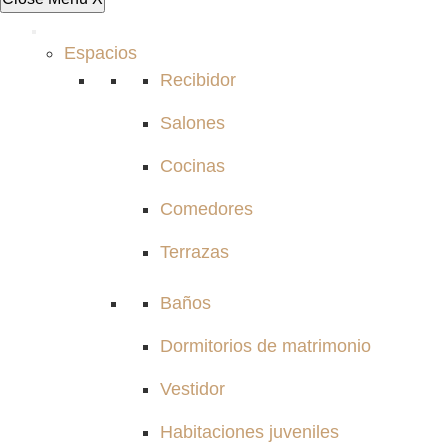
Espacios
Recibidor
Salones
Cocinas
Comedores
Terrazas
Baños
Dormitorios de matrimonio
Vestidor
Habitaciones juveniles