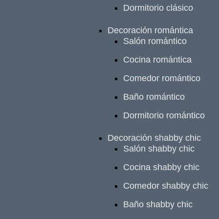
Dormitorio clásico
Decoración romántica
Salón romántico
Cocina romántica
Comedor romántico
Baño romántico
Dormitorio romántico
Decoración shabby chic
Salón shabby chic
Cocina shabby chic
Comedor shabby chic
Baño shabby chic