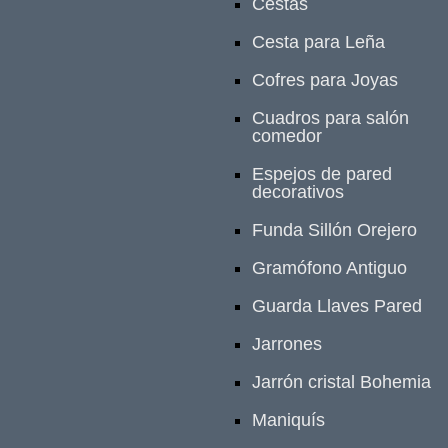
Cestas
Cesta para Leña
Cofres para Joyas
Cuadros para salón
comedor
Espejos de pared
decorativos
Funda Sillón Orejero
Gramófono Antiguo
Guarda Llaves Pared
Jarrones
Jarrón cristal Bohemia
Maniquís