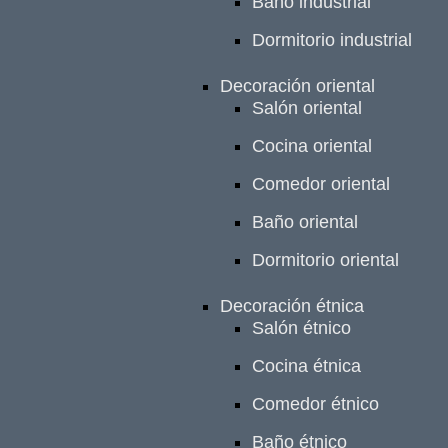
Baño industrial
Dormitorio industrial
Decoración oriental
Salón oriental
Cocina oriental
Comedor oriental
Baño oriental
Dormitorio oriental
Decoración étnica
Salón étnico
Cocina étnica
Comedor étnico
Baño étnico