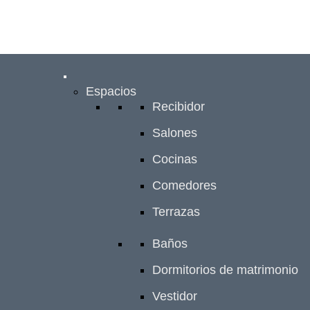
Espacios
Recibidor
Salones
Cocinas
Comedores
Terrazas
Baños
Dormitorios de matrimonio
Vestidor