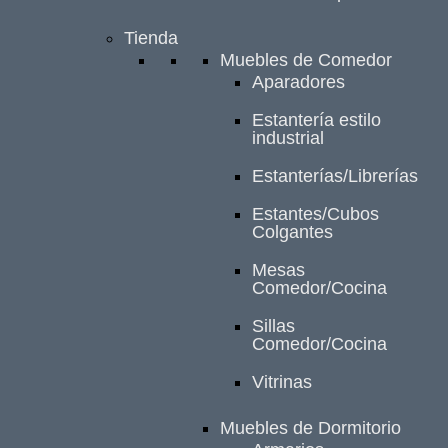
Tienda
Muebles de Comedor
Aparadores
Estantería estilo
industrial
Estanterías/Librerías
Estantes/Cubos
Colgantes
Mesas
Comedor/Cocina
Sillas
Comedor/Cocina
Vitrinas
Muebles de Dormitorio