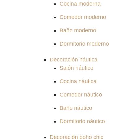
Cocina moderna
Comedor moderno
Baño moderno
Dormitorio moderno
Decoración náutica
Salón náutico
Cocina náutica
Comedor náutico
Baño náutico
Dormitorio náutico
Decoración boho chic