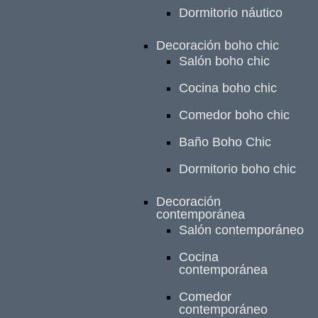
Dormitorio náutico
Decoración boho chic
Salón boho chic
Cocina boho chic
Comedor boho chic
Baño Boho Chic
Dormitorio boho chic
Decoración
contemporánea
Salón contemporáneo
Cocina
contemporánea
Comedor
contemporáneo