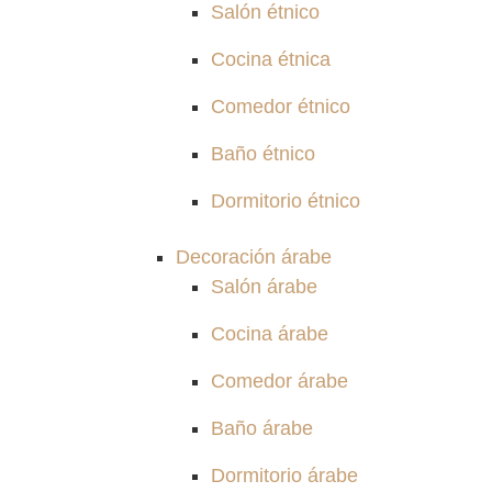
Salón étnico
Cocina étnica
Comedor étnico
Baño étnico
Dormitorio étnico
Decoración árabe
Salón árabe
Cocina árabe
Comedor árabe
Baño árabe
Dormitorio árabe