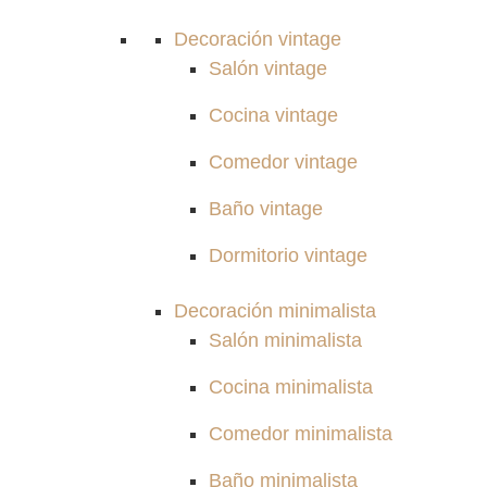
Decoración vintage
Salón vintage
Cocina vintage
Comedor vintage
Baño vintage
Dormitorio vintage
Decoración minimalista
Salón minimalista
Cocina minimalista
Comedor minimalista
Baño minimalista