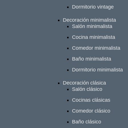
Dormitorio vintage
Decoración minimalista
Salón minimalista
Cocina minimalista
Comedor minimalista
Baño minimalista
Dormitorio minimalista
Decoración clásica
Salón clásico
Cocinas clásicas
Comedor clásico
Baño clásico