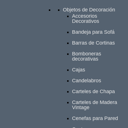
Objetos de Decoración
Accesorios
Decorativos
Bandeja para Sofá
Barras de Cortinas
Bomboneras
decorativas
Cajas
Candelabros
Carteles de Chapa
Carteles de Madera
Vintage
Cenefas para Pared