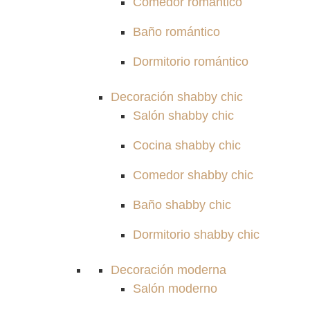
Comedor romántico
Baño romántico
Dormitorio romántico
Decoración shabby chic
Salón shabby chic
Cocina shabby chic
Comedor shabby chic
Baño shabby chic
Dormitorio shabby chic
Decoración moderna
Salón moderno