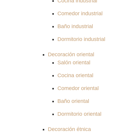
Cocina industrial
Comedor industrial
Baño industrial
Dormitorio industrial
Decoración oriental
Salón oriental
Cocina oriental
Comedor oriental
Baño oriental
Dormitorio oriental
Decoración étnica