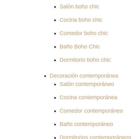
Salón boho chic
Cocina boho chic
Comedor boho chic
Baño Boho Chic
Dormitorio boho chic
Decoración contemporánea
Salón contemporáneo
Cocina contemporánea
Comedor contemporáneo
Baño contemporáneo
Dormitorios contemporáneos