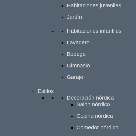
Habitaciones juveniles
Jardín
Habitaciones infantiles
Lavadero
Bodega
Gimnasio
Garaje
Estilos
Decoración nórdica
Salón nórdico
Cocina nórdica
Comedor nórdico