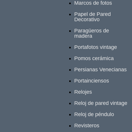
Marcos de fotos
Papel de Pared
Decorativo
Paragüeros de
madera
Portafotos vintage
Pomos cerámica
Persianas Venecianas
Portainciensos
Relojes
Reloj de pared vintage
Reloj de péndulo
Revisteros