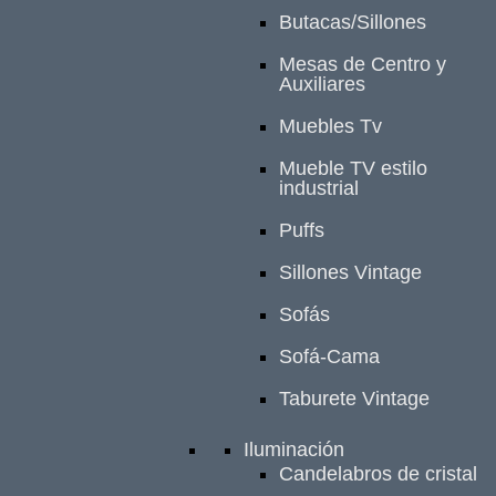
Butacas/Sillones
Mesas de Centro y
Auxiliares
Muebles Tv
Mueble TV estilo
industrial
Puffs
Sillones Vintage
Sofás
Sofá-Cama
Taburete Vintage
Iluminación
Candelabros de cristal