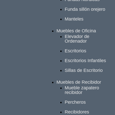
Funda sillón orejero
Manteles
Muebles de Oficina
Elevador de
Ordenador
Escritorios
Escritorios Infantiles
Sillas de Escritorio
Muebles de Recibidor
Mueble zapatero
recibidor
Percheros
Recibidores