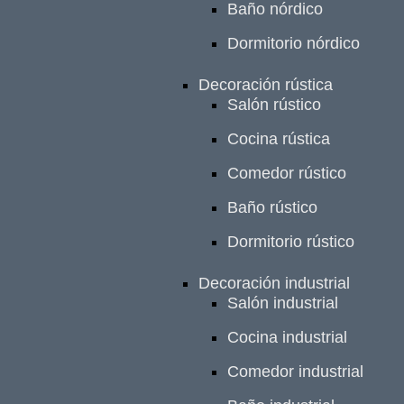
Baño nórdico
Dormitorio nórdico
Decoración rústica
Salón rústico
Cocina rústica
Comedor rústico
Baño rústico
Dormitorio rústico
Decoración industrial
Salón industrial
Cocina industrial
Comedor industrial