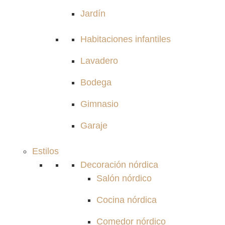
Jardín
Habitaciones infantiles
Lavadero
Bodega
Gimnasio
Garaje
Estilos
Decoración nórdica
Salón nórdico
Cocina nórdica
Comedor nórdico