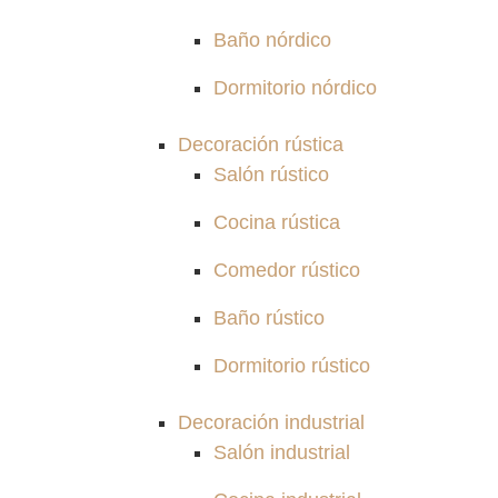
Baño nórdico
Dormitorio nórdico
Decoración rústica
Salón rústico
Cocina rústica
Comedor rústico
Baño rústico
Dormitorio rústico
Decoración industrial
Salón industrial