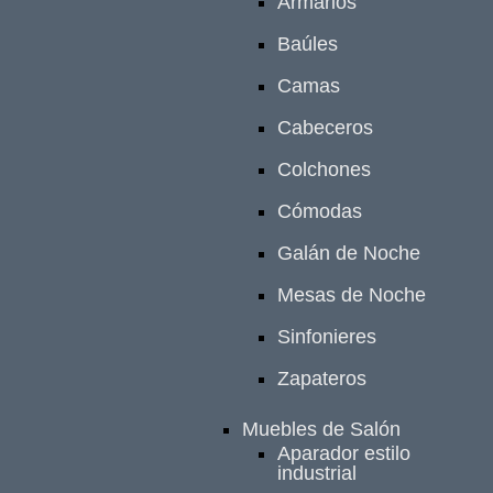
Armarios
Baúles
Camas
Cabeceros
Colchones
Cómodas
Galán de Noche
Mesas de Noche
Sinfonieres
Zapateros
Muebles de Salón
Aparador estilo
industrial