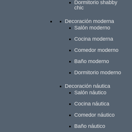
Dormitorio shabby
chic
Decoración moderna
Salón moderno
Cocina moderna
Comedor moderno
Baño moderno
Dormitorio moderno
Decoración náutica
Salón náutico
Cocina náutica
Comedor náutico
Baño náutico