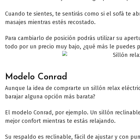
Cuando te sientes, te sentirás como si el sofá te 
masajes mientras estés recostado.
Para cambiarlo de posición podrás utilizar su apertu
todo por un precio muy bajo, ¿qué más le puedes p
Modelo Conrad
Aunque la idea de comprarte un sillón relax eléctr
barajar alguna opción más barata?
El modelo Conrad, por ejemplo. Un sillón reclinabl
mejor confort mientras te estás relajando.
Su respaldo es reclinable, fácil de ajustar y con pun