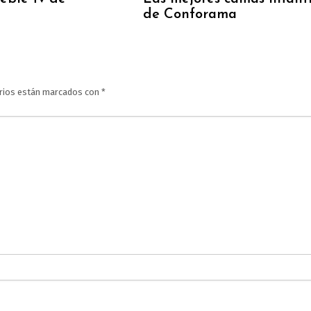
de Conforama
rios están marcados con
*