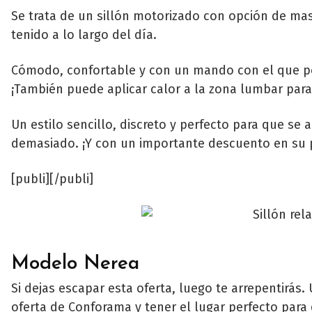
Se trata de un sillón motorizado con opción de mas
tenido a lo largo del día.
Cómodo, confortable y con un mando con el que po
¡También puede aplicar calor a la zona lumbar par
Un estilo sencillo, discreto y perfecto para que se
demasiado. ¡Y con un importante descuento en su p
[publi][/publi]
Modelo Nerea
Si dejas escapar esta oferta, luego te arrepentirás
oferta de Conforama y tener el lugar perfecto par