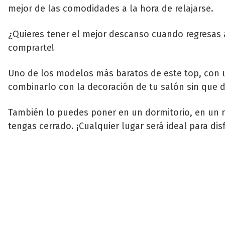
mejor de las comodidades a la hora de relajarse.
¿Quieres tener el mejor descanso cuando regresas a
comprarte!
Uno de los modelos más baratos de este top, con 
combinarlo con la decoración de tu salón sin que
También lo puedes poner en un dormitorio, en un r
tengas cerrado. ¡Cualquier lugar será ideal para disf