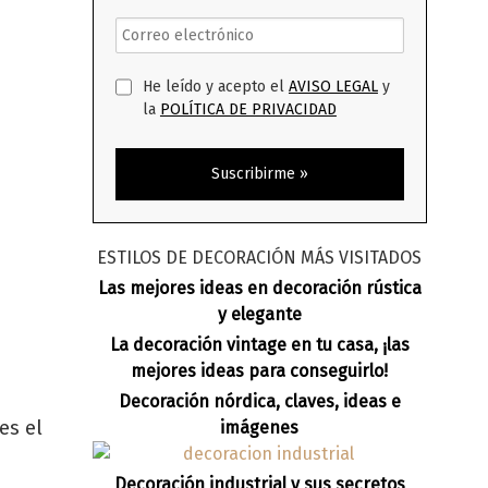
He leído y acepto el
AVISO LEGAL
y
la
POLÍTICA DE PRIVACIDAD
ESTILOS DE DECORACIÓN MÁS VISITADOS
Las mejores ideas en decoración rústica
y elegante
La decoración vintage en tu casa, ¡las
mejores ideas para conseguirlo!
Decoración nórdica, claves, ideas e
es el
imágenes
Decoración industrial y sus secretos