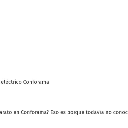
 barato en Conforama? Eso es porque todavía no conoc