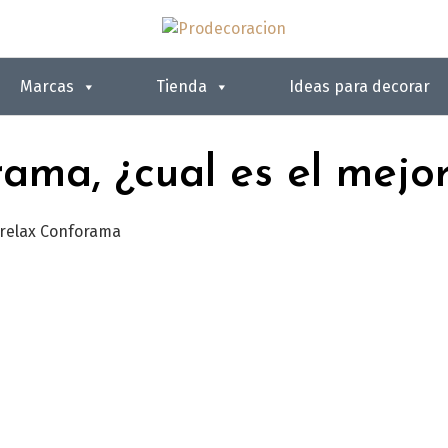
Marcas
Tienda
Ideas para decorar
rama, ¿cual es el mejo