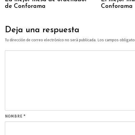
de Conforama
Conforama
Deja una respuesta
Tu dirección de correo electrónico no será publicada.
Los campos obligato
NOMBRE
*