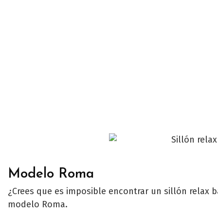
Modelo Roma
¿Crees que es imposible encontrar un sillón relax
modelo Roma.