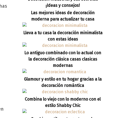
¡Ideas y consejos!
 has
Las mejores ideas de decoración
moderna para actualizar tu casa
Lleva a tu casa la decoración minimalista
con estas ideas
Lo antiguo combinado con lo actual con
la decoración clásica casas clasicas
modernas
Glamour y estilo en tu hogar gracias a la
decoración romántica
Combina lo viejo con lo moderno con el
estilo Shabby Chic
en