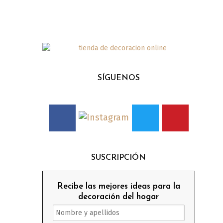
SÍGUENOS
SUSCRIPCIÓN
Recibe las mejores ideas para la
decoración del hogar