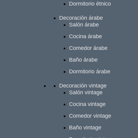
Dormitorio étnico
Decoración árabe
Salón árabe
Cocina árabe
Comedor árabe
Baño árabe
Dormitorio árabe
Decoración vintage
Salón vintage
Cocina vintage
Comedor vintage
Baño vintage