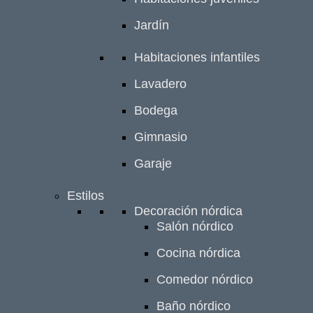
Jardín
Habitaciones infantiles
Lavadero
Bodega
Gimnasio
Garaje
Estilos
Decoración nórdica
Salón nórdico
Cocina nórdica
Comedor nórdico
Baño nórdico