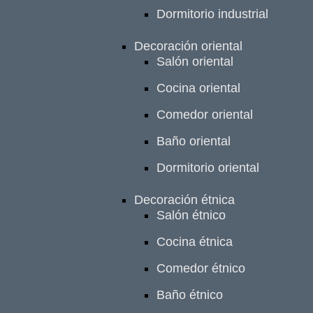
Dormitorio industrial
Decoración oriental
Salón oriental
Cocina oriental
Comedor oriental
Baño oriental
Dormitorio oriental
Decoración étnica
Salón étnico
Cocina étnica
Comedor étnico
Baño étnico