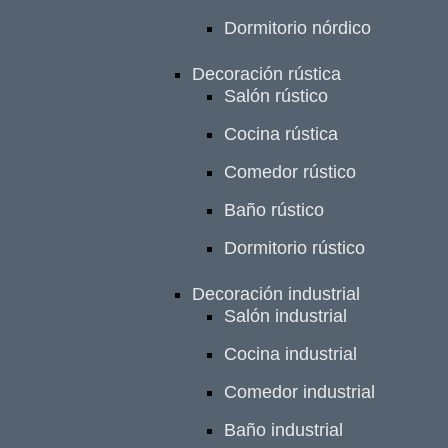
Dormitorio nórdico
Decoración rústica
Salón rústico
Cocina rústica
Comedor rústico
Baño rústico
Dormitorio rústico
Decoración industrial
Salón industrial
Cocina industrial
Comedor industrial
Baño industrial