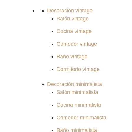
Decoración vintage
Salón vintage
Cocina vintage
Comedor vintage
Baño vintage
Dormitorio vintage
Decoración minimalista
Salón minimalista
Cocina minimalista
Comedor minimalista
Baño minimalista