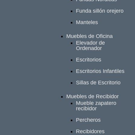
Funda sillón orejero
Manteles
Muebles de Oficina
Elevador de
Ordenador
Escritorios
Escritorios Infantiles
Sillas de Escritorio
Muebles de Recibidor
Mueble zapatero
recibidor
Percheros
Recibidores