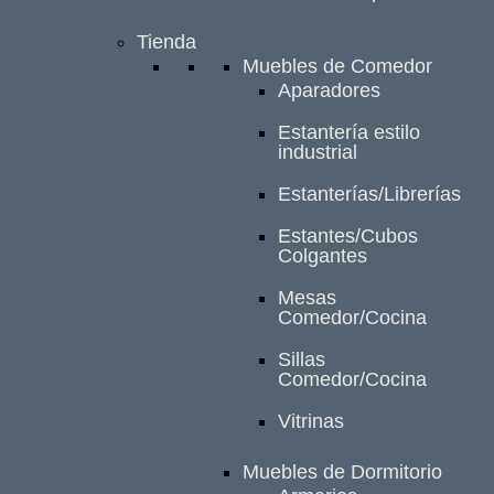
Tienda
Muebles de Comedor
Aparadores
Estantería estilo
industrial
Estanterías/Librerías
Estantes/Cubos
Colgantes
Mesas
Comedor/Cocina
Sillas
Comedor/Cocina
Vitrinas
Muebles de Dormitorio