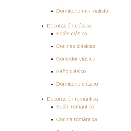
Dormitorio minimalista
Decoración clásica
Salón clásico
Cocinas clásicas
Comedor clásico
Baño clásico
Dormitorio clásico
Decoración romántica
Salón romántico
Cocina romántica