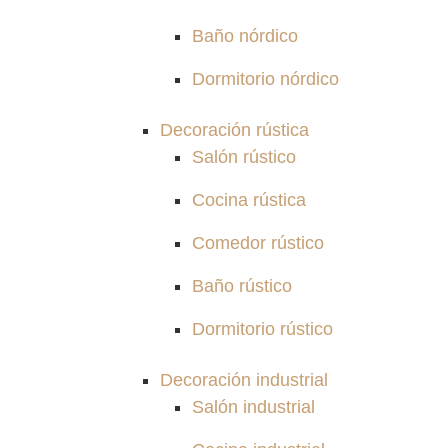
Baño nórdico
Dormitorio nórdico
Decoración rústica
Salón rústico
Cocina rústica
Comedor rústico
Baño rústico
Dormitorio rústico
Decoración industrial
Salón industrial