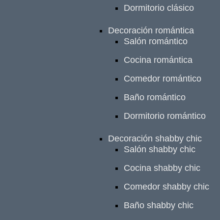
Dormitorio clásico
Decoración romántica
Salón romántico
Cocina romántica
Comedor romántico
Baño romántico
Dormitorio romántico
Decoración shabby chic
Salón shabby chic
Cocina shabby chic
Comedor shabby chic
Baño shabby chic