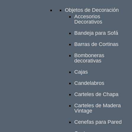
Objetos de Decoración
Accesorios
Decorativos
Bandeja para Sofá
Barras de Cortinas
Bomboneras
decorativas
Cajas
Candelabros
Carteles de Chapa
Carteles de Madera
Vintage
Cenefas para Pared