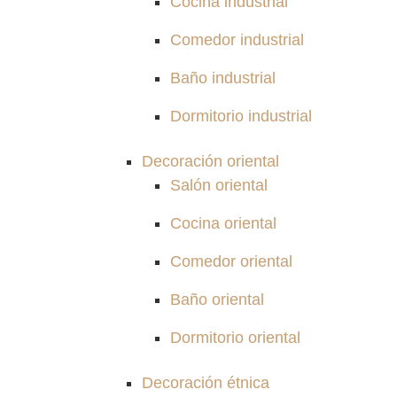
Cocina industrial
Comedor industrial
Baño industrial
Dormitorio industrial
Decoración oriental
Salón oriental
Cocina oriental
Comedor oriental
Baño oriental
Dormitorio oriental
Decoración étnica