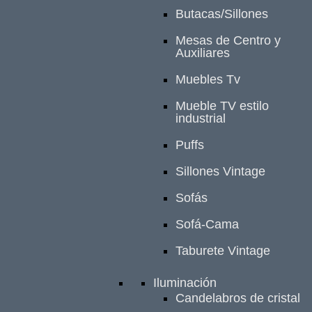
Butacas/Sillones
Mesas de Centro y
Auxiliares
Muebles Tv
Mueble TV estilo
industrial
Puffs
Sillones Vintage
Sofás
Sofá-Cama
Taburete Vintage
Iluminación
Candelabros de cristal