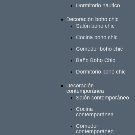
Dormitorio náutico
Decoración boho chic
Salón boho chic
Cocina boho chic
Comedor boho chic
Baño Boho Chic
Dormitorio boho chic
Decoración
contemporánea
Salón contemporáneo
Cocina
contemporánea
Comedor
contemporáneo