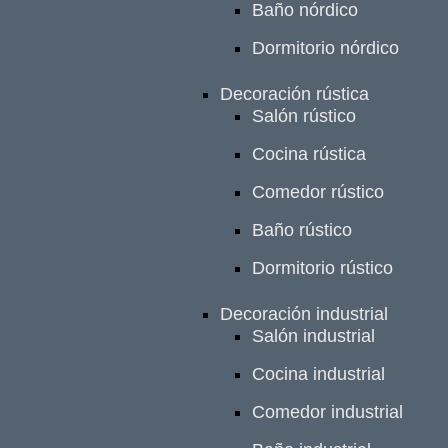
Baño nórdico
Dormitorio nórdico
Decoración rústica
Salón rústico
Cocina rústica
Comedor rústico
Baño rústico
Dormitorio rústico
Decoración industrial
Salón industrial
Cocina industrial
Comedor industrial