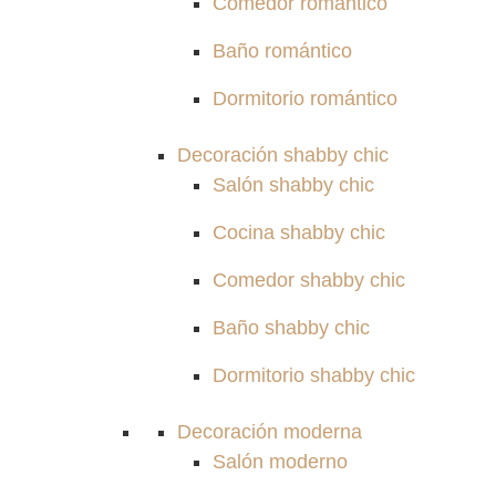
Comedor romántico
Baño romántico
Dormitorio romántico
Decoración shabby chic
Salón shabby chic
Cocina shabby chic
Comedor shabby chic
Baño shabby chic
Dormitorio shabby chic
Decoración moderna
Salón moderno