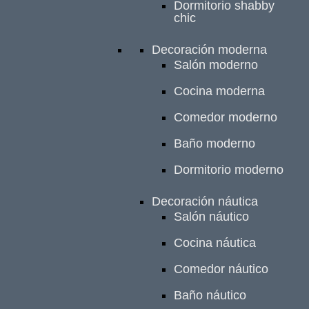
Dormitorio shabby
chic
Decoración moderna
Salón moderno
Cocina moderna
Comedor moderno
Baño moderno
Dormitorio moderno
Decoración náutica
Salón náutico
Cocina náutica
Comedor náutico
Baño náutico