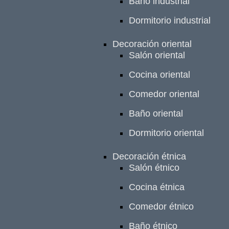
Baño industrial
Dormitorio industrial
Decoración oriental
Salón oriental
Cocina oriental
Comedor oriental
Baño oriental
Dormitorio oriental
Decoración étnica
Salón étnico
Cocina étnica
Comedor étnico
Baño étnico