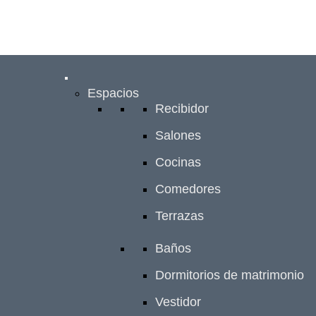
Espacios
Recibidor
Salones
Cocinas
Comedores
Terrazas
Baños
Dormitorios de matrimonio
Vestidor