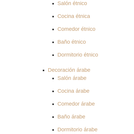
Salón étnico
Cocina étnica
Comedor étnico
Baño étnico
Dormitorio étnico
Decoración árabe
Salón árabe
Cocina árabe
Comedor árabe
Baño árabe
Dormitorio árabe