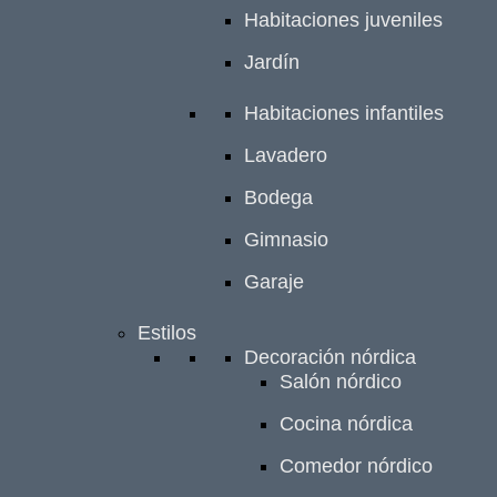
Habitaciones juveniles
Jardín
Habitaciones infantiles
Lavadero
Bodega
Gimnasio
Garaje
Estilos
Decoración nórdica
Salón nórdico
Cocina nórdica
Comedor nórdico