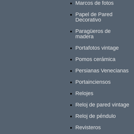
Marcos de fotos
Papel de Pared
Decorativo
Paragüeros de
madera
Portafotos vintage
Pomos cerámica
Persianas Venecianas
Portainciensos
Relojes
Reloj de pared vintage
Reloj de péndulo
Revisteros