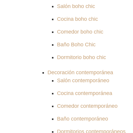
Salón boho chic
Cocina boho chic
Comedor boho chic
Baño Boho Chic
Dormitorio boho chic
Decoración contemporánea
Salón contemporáneo
Cocina contemporánea
Comedor contemporáneo
Baño contemporáneo
Dormitorios contemporáneos