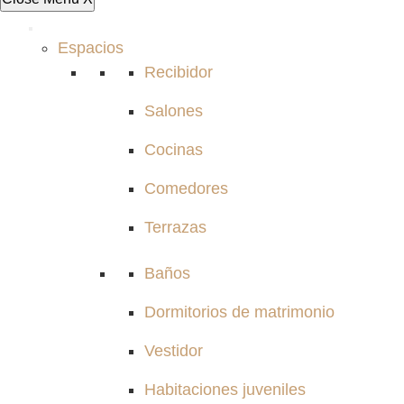
Espacios
Recibidor
Salones
Cocinas
Comedores
Terrazas
Baños
Dormitorios de matrimonio
Vestidor
Habitaciones juveniles