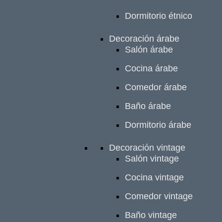
Dormitorio étnico
Decoración árabe
Salón árabe
Cocina árabe
Comedor árabe
Baño árabe
Dormitorio árabe
Decoración vintage
Salón vintage
Cocina vintage
Comedor vintage
Baño vintage