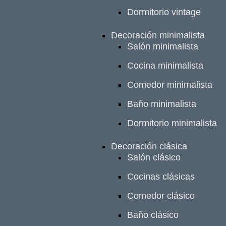
Dormitorio vintage
Decoración minimalista
Salón minimalista
Cocina minimalista
Comedor minimalista
Baño minimalista
Dormitorio minimalista
Decoración clásica
Salón clásico
Cocinas clásicas
Comedor clásico
Baño clásico