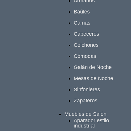
Armarios
Baúles
Camas
Cabeceros
Colchones
Cómodas
Galán de Noche
Mesas de Noche
Sinfonieres
Zapateros
Muebles de Salón
Aparador estilo
industrial