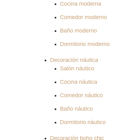
Cocina moderna
Comedor moderno
Baño moderno
Dormitorio moderno
Decoración náutica
Salón náutico
Cocina náutica
Comedor náutico
Baño náutico
Dormitorio náutico
Decoración boho chic