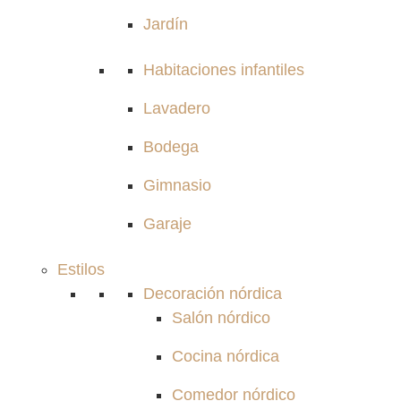
Jardín
Habitaciones infantiles
Lavadero
Bodega
Gimnasio
Garaje
Estilos
Decoración nórdica
Salón nórdico
Cocina nórdica
Comedor nórdico