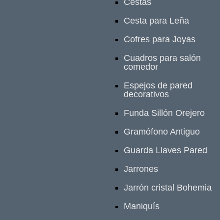
Cestas
Cesta para Leña
Cofres para Joyas
Cuadros para salón
comedor
Espejos de pared
decorativos
Funda Sillón Orejero
Gramófono Antiguo
Guarda Llaves Pared
Jarrones
Jarrón cristal Bohemia
Maniquís