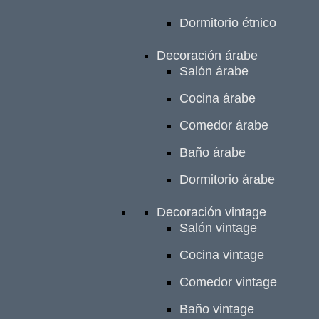
Dormitorio étnico
Decoración árabe
Salón árabe
Cocina árabe
Comedor árabe
Baño árabe
Dormitorio árabe
Decoración vintage
Salón vintage
Cocina vintage
Comedor vintage
Baño vintage