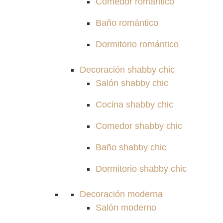
Comedor romántico
Baño romántico
Dormitorio romántico
Decoración shabby chic
Salón shabby chic
Cocina shabby chic
Comedor shabby chic
Baño shabby chic
Dormitorio shabby chic
Decoración moderna
Salón moderno