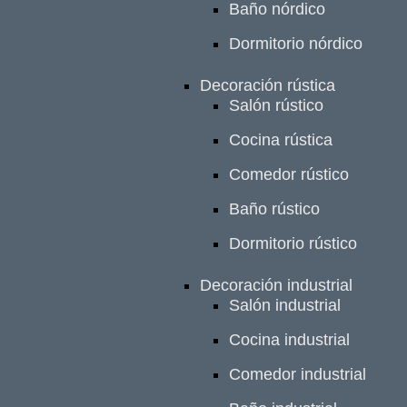
Baño nórdico
Dormitorio nórdico
Decoración rústica
Salón rústico
Cocina rústica
Comedor rústico
Baño rústico
Dormitorio rústico
Decoración industrial
Salón industrial
Cocina industrial
Comedor industrial