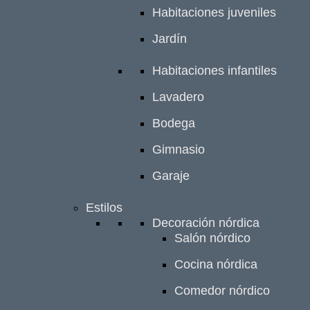
Habitaciones juveniles
Jardín
Habitaciones infantiles
Lavadero
Bodega
Gimnasio
Garaje
Estilos
Decoración nórdica
Salón nórdico
Cocina nórdica
Comedor nórdico