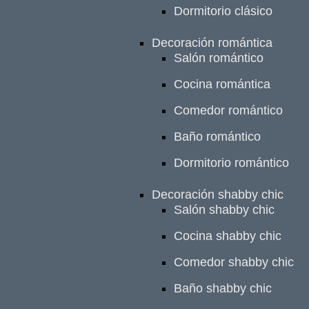
Dormitorio clásico
Decoración romántica
Salón romántico
Cocina romántica
Comedor romántico
Baño romántico
Dormitorio romántico
Decoración shabby chic
Salón shabby chic
Cocina shabby chic
Comedor shabby chic
Baño shabby chic