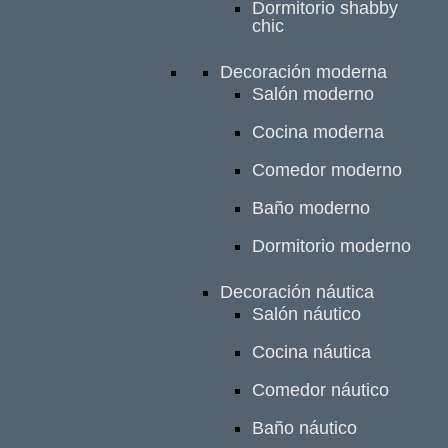
Dormitorio shabby
chic
Decoración moderna
Salón moderno
Cocina moderna
Comedor moderno
Baño moderno
Dormitorio moderno
Decoración náutica
Salón náutico
Cocina náutica
Comedor náutico
Baño náutico