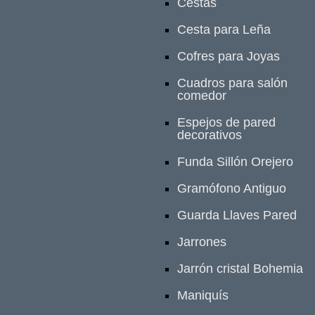
Cestas
Cesta para Leña
Cofres para Joyas
Cuadros para salón
comedor
Espejos de pared
decorativos
Funda Sillón Orejero
Gramófono Antiguo
Guarda Llaves Pared
Jarrones
Jarrón cristal Bohemia
Maniquís