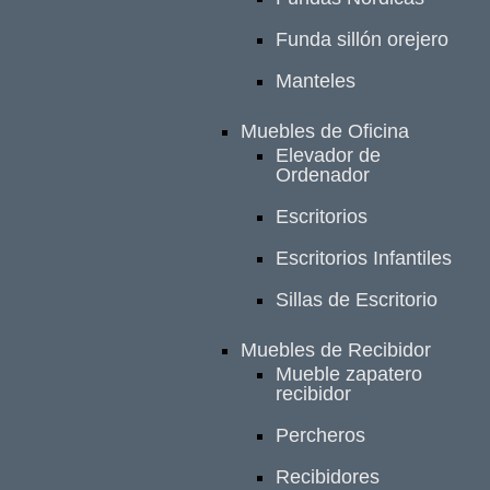
Funda sillón orejero
Manteles
Muebles de Oficina
Elevador de
Ordenador
Escritorios
Escritorios Infantiles
Sillas de Escritorio
Muebles de Recibidor
Mueble zapatero
recibidor
Percheros
Recibidores