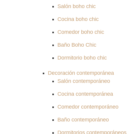
Salón boho chic
Cocina boho chic
Comedor boho chic
Baño Boho Chic
Dormitorio boho chic
Decoración contemporánea
Salón contemporáneo
Cocina contemporánea
Comedor contemporáneo
Baño contemporáneo
Dormitorios contemporáneos