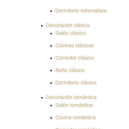
Dormitorio minimalista
Decoración clásica
Salón clásico
Cocinas clásicas
Comedor clásico
Baño clásico
Dormitorio clásico
Decoración romántica
Salón romántico
Cocina romántica