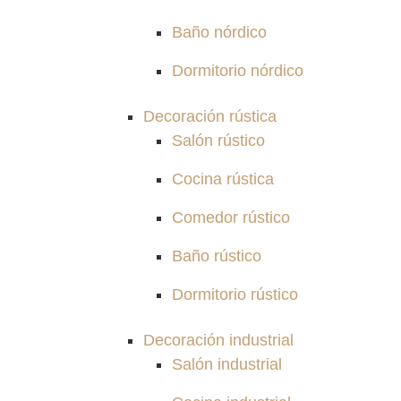
Baño nórdico
Dormitorio nórdico
Decoración rústica
Salón rústico
Cocina rústica
Comedor rústico
Baño rústico
Dormitorio rústico
Decoración industrial
Salón industrial