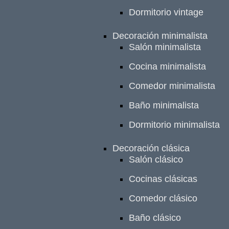
Dormitorio vintage
Decoración minimalista
Salón minimalista
Cocina minimalista
Comedor minimalista
Baño minimalista
Dormitorio minimalista
Decoración clásica
Salón clásico
Cocinas clásicas
Comedor clásico
Baño clásico