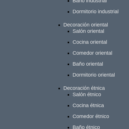
Baño industrial
Dormitorio industrial
Decoración oriental
Salón oriental
Cocina oriental
Comedor oriental
Baño oriental
Dormitorio oriental
Decoración étnica
Salón étnico
Cocina étnica
Comedor étnico
Baño étnico