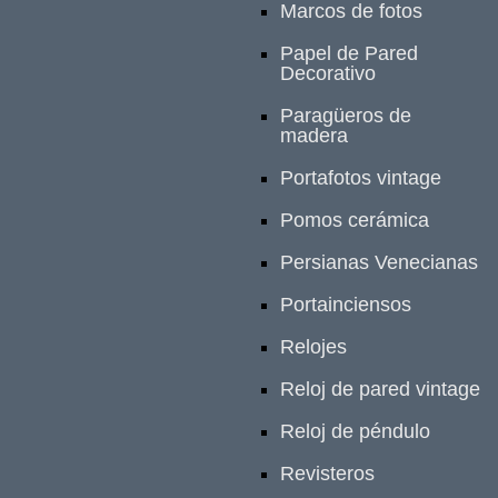
Marcos de fotos
Papel de Pared
Decorativo
Paragüeros de
madera
Portafotos vintage
Pomos cerámica
Persianas Venecianas
Portainciensos
Relojes
Reloj de pared vintage
Reloj de péndulo
Revisteros