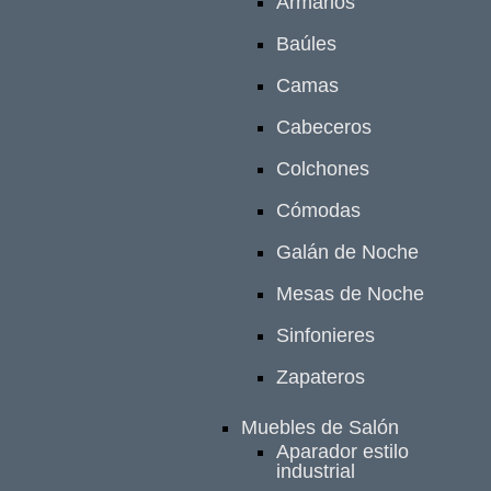
Armarios
Baúles
Camas
Cabeceros
Colchones
Cómodas
Galán de Noche
Mesas de Noche
Sinfonieres
Zapateros
Muebles de Salón
Aparador estilo
industrial