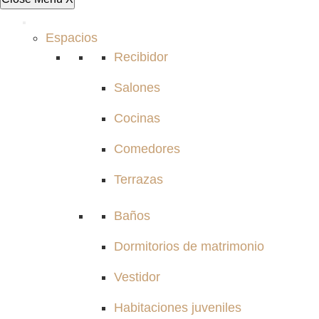
Espacios
Recibidor
Salones
Cocinas
Comedores
Terrazas
Baños
Dormitorios de matrimonio
Vestidor
Habitaciones juveniles