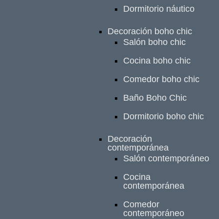
Dormitorio náutico
Decoración boho chic
Salón boho chic
Cocina boho chic
Comedor boho chic
Baño Boho Chic
Dormitorio boho chic
Decoración
contemporánea
Salón contemporáneo
Cocina
contemporánea
Comedor
contemporáneo