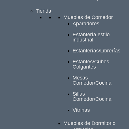
Tienda
Muebles de Comedor
Aparadores
Estantería estilo
industrial
Estanterías/Librerías
Estantes/Cubos
Colgantes
Mesas
Comedor/Cocina
Sillas
Comedor/Cocina
Vitrinas
Muebles de Dormitorio