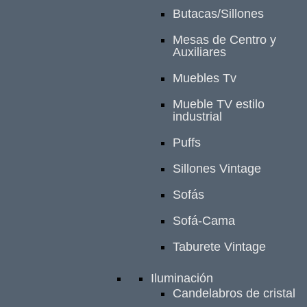
Butacas/Sillones
Mesas de Centro y
Auxiliares
Muebles Tv
Mueble TV estilo
industrial
Puffs
Sillones Vintage
Sofás
Sofá-Cama
Taburete Vintage
Iluminación
Candelabros de cristal