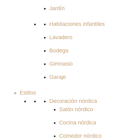
Jardín
Habitaciones infantiles
Lavadero
Bodega
Gimnasio
Garaje
Estilos
Decoración nórdica
Salón nórdico
Cocina nórdica
Comedor nórdico