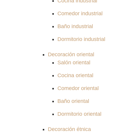
Cocina industrial
Comedor industrial
Baño industrial
Dormitorio industrial
Decoración oriental
Salón oriental
Cocina oriental
Comedor oriental
Baño oriental
Dormitorio oriental
Decoración étnica