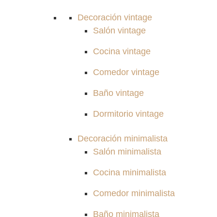
Decoración vintage
Salón vintage
Cocina vintage
Comedor vintage
Baño vintage
Dormitorio vintage
Decoración minimalista
Salón minimalista
Cocina minimalista
Comedor minimalista
Baño minimalista