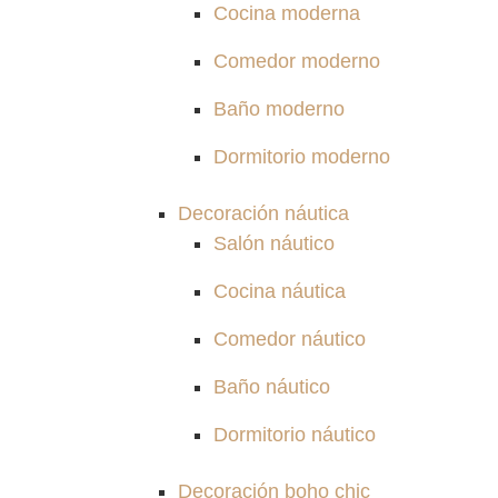
Cocina moderna
Comedor moderno
Baño moderno
Dormitorio moderno
Decoración náutica
Salón náutico
Cocina náutica
Comedor náutico
Baño náutico
Dormitorio náutico
Decoración boho chic