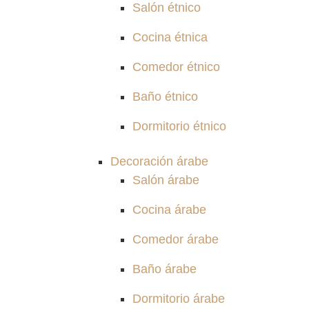
Salón étnico
Cocina étnica
Comedor étnico
Baño étnico
Dormitorio étnico
Decoración árabe
Salón árabe
Cocina árabe
Comedor árabe
Baño árabe
Dormitorio árabe