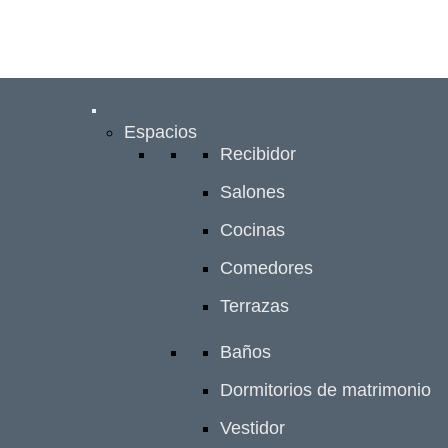
Espacios
Recibidor
Salones
Cocinas
Comedores
Terrazas
Baños
Dormitorios de matrimonio
Vestidor