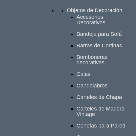
Objetos de Decoración
Accesorios
Decorativos
Bandeja para Sofá
Barras de Cortinas
Bomboneras
decorativas
Cajas
Candelabros
Carteles de Chapa
Carteles de Madera
Vintage
Cenefas para Pared