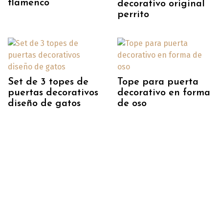
flamenco
decorativo original
perrito
Set de 3 topes de
Tope para puerta
puertas decorativos
decorativo en forma
diseño de gatos
de oso