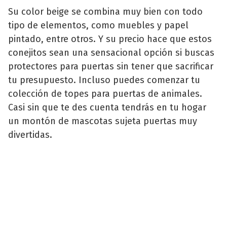
Su color beige se combina muy bien con todo
tipo de elementos, como muebles y papel
pintado, entre otros. Y su precio hace que estos
conejitos sean una sensacional opción si buscas
protectores para puertas sin tener que sacrificar
tu presupuesto. Incluso puedes comenzar tu
colección de topes para puertas de animales.
Casi sin que te des cuenta tendrás en tu hogar
un montón de mascotas sujeta puertas muy
divertidas.