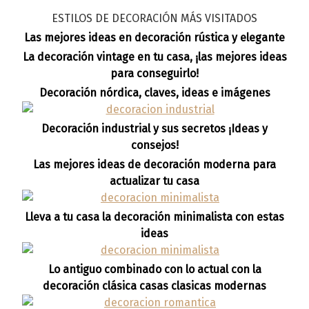
ESTILOS DE DECORACIÓN MÁS VISITADOS
Las mejores ideas en decoración rústica y elegante
La decoración vintage en tu casa, ¡las mejores ideas
para conseguirlo!
Decoración nórdica, claves, ideas e imágenes
Decoración industrial y sus secretos ¡Ideas y
consejos!
Las mejores ideas de decoración moderna para
actualizar tu casa
Lleva a tu casa la decoración minimalista con estas
ideas
Lo antiguo combinado con lo actual con la
decoración clásica casas clasicas modernas