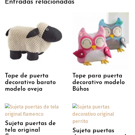
Entradas relacionadas
Tope de puerta
Tope para puerta
decorativo barato
decorativo modelo
modelo oveja
Búhos
Sujeta puertas de
tela original
Sujeta puertas