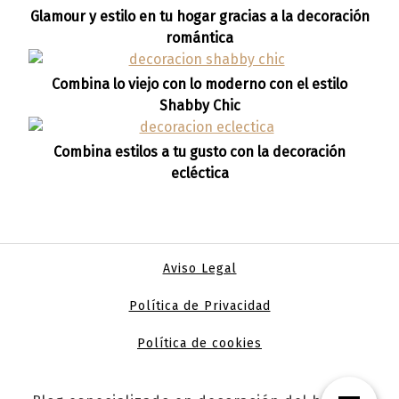
Glamour y estilo en tu hogar gracias a la decoración
romántica
Combina lo viejo con lo moderno con el estilo
Shabby Chic
Combina estilos a tu gusto con la decoración
ecléctica
Aviso Legal
Política de Privacidad
Política de cookies