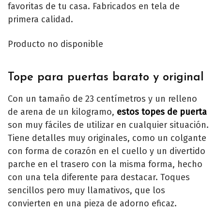
favoritas de tu casa. Fabricados en tela de
primera calidad.
Producto no disponible
Tope para puertas barato y original
Con un tamaño de 23 centímetros y un relleno
de arena de un kilogramo,
estos topes de puerta
son muy fáciles de utilizar en cualquier situación.
Tiene detalles muy originales, como un colgante
con forma de corazón en el cuello y un divertido
parche en el trasero con la misma forma, hecho
con una tela diferente para destacar. Toques
sencillos pero muy llamativos, que los
convierten en una pieza de adorno eficaz.