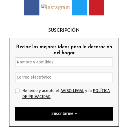
SUSCRIPCIÓN
Recibe las mejores ideas para la decoración
del hogar
He leído y acepto el
AVISO LEGAL
y la
POLÍTICA
DE PRIVACIDAD