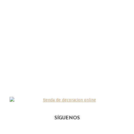
SÍGUENOS