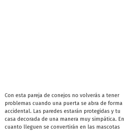
Con esta pareja de conejos no volverás a tener
problemas cuando una puerta se abra de forma
accidental. Las paredes estarán protegidas y tu
casa decorada de una manera muy simpática. En
cuanto lleguen se convertirán en las mascotas