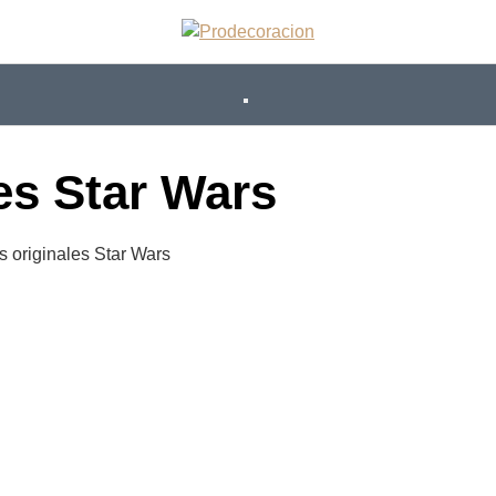
les Star Wars