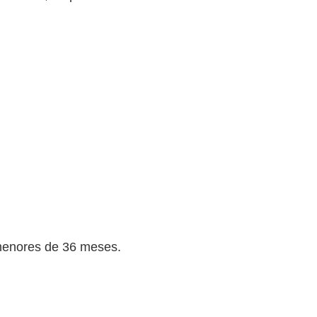
 menores de 36 meses.