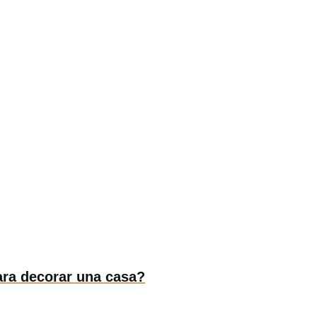
ara decorar una casa?