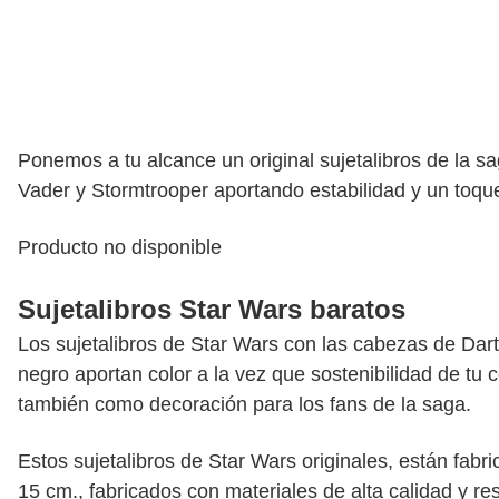
Ponemos a tu alcance un original sujetalibros de la s
Vader y Stormtrooper aportando estabilidad y un toque 
Producto no disponible
Sujetalibros Star Wars baratos
Los sujetalibros de Star Wars con las cabezas de Dart
negro aportan color a la vez que sostenibilidad de tu 
también como decoración para los fans de la saga.
Estos sujetalibros de Star Wars originales, están fabr
15 cm., fabricados con materiales de alta calidad y res