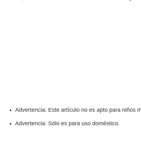
Advertencia: Este artículo no es apto para niños
Advertencia: Sólo es para uso doméstico.