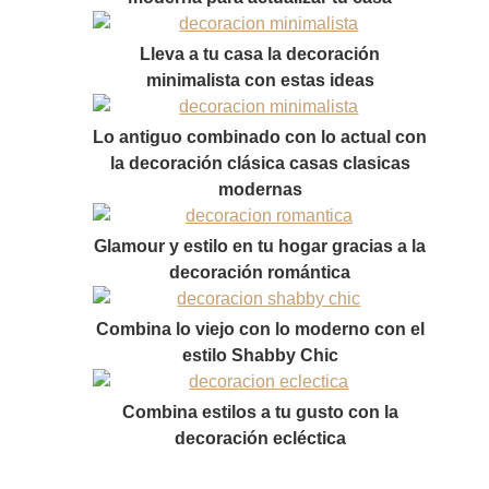
Lleva a tu casa la decoración
minimalista con estas ideas
Lo antiguo combinado con lo actual con
la decoración clásica casas clasicas
modernas
Glamour y estilo en tu hogar gracias a la
decoración romántica
Combina lo viejo con lo moderno con el
estilo Shabby Chic
Combina estilos a tu gusto con la
decoración ecléctica