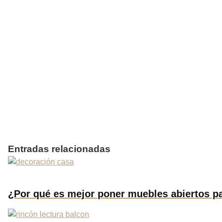
Entradas relacionadas
¿Por qué es mejor poner muebles abiertos p