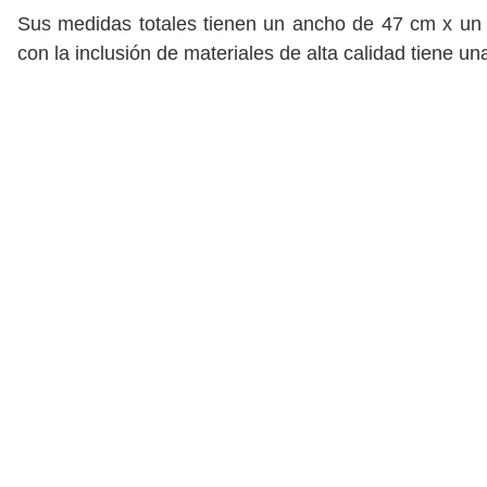
Sus medidas totales tienen un ancho de 47 cm x un
con la inclusión de materiales de alta calidad tiene un