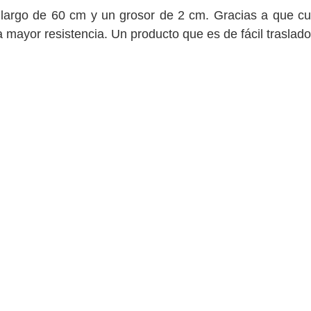
 largo de 60 cm y un grosor de 2 cm. Gracias a que c
a mayor resistencia. Un producto que es de fácil traslado