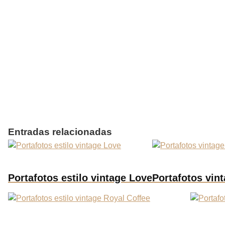
Entradas relacionadas
Portafotos estilo vintage Love
Portafotos vint