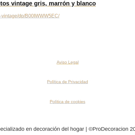
tos vintage gris, marrón y blanco
Aviso Legal
Política de Privacidad
Política de cookies
ecializado en decoración del hogar | ©ProDecoracion 