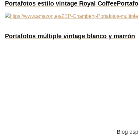
Portafotos estilo vintage Royal Coffee
Portafo
Portafotos múltiple vintage blanco y marrón
Blog esp