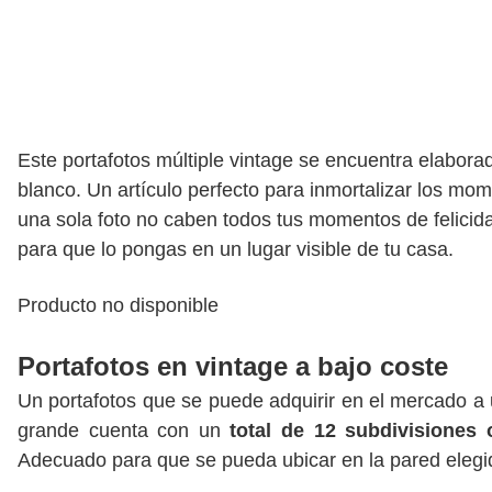
Este portafotos múltiple vintage se encuentra elabora
blanco. Un artículo perfecto para inmortalizar los m
una sola foto no caben todos tus momentos de felici
para que lo pongas en un lugar visible de tu casa.
Producto no disponible
Portafotos en vintage a bajo coste
Un portafotos que se puede adquirir en el mercado a 
grande cuenta con un
total de 12 subdivisiones
Adecuado para que se pueda ubicar en la pared elegi