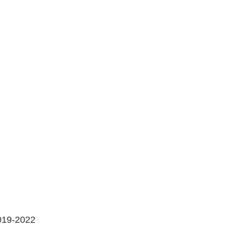
2019-2022