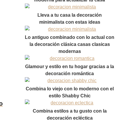
Lleva a tu casa la decoración
minimalista con estas ideas
Lo antiguo combinado con lo actual con
la decoración clásica casas clasicas
modernas
Glamour y estilo en tu hogar gracias a la
decoración romántica
Combina lo viejo con lo moderno con el
estilo Shabby Chic
o
Combina estilos a tu gusto con la
decoración ecléctica