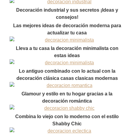
Decoración industrial y sus secretos ¡Ideas y
consejos!
Las mejores ideas de decoración moderna para
actualizar tu casa
Lleva a tu casa la decoración minimalista con
estas ideas
Lo antiguo combinado con lo actual con la
decoración clásica casas clasicas modernas
Glamour y estilo en tu hogar gracias a la
decoración romántica
Combina lo viejo con lo moderno con el estilo
Shabby Chic