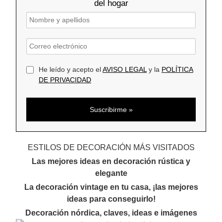
del hogar
He leído y acepto el
AVISO LEGAL
y la
POLÍTICA
DE PRIVACIDAD
ESTILOS DE DECORACIÓN MÁS VISITADOS
Las mejores ideas en decoración rústica y
elegante
La decoración vintage en tu casa, ¡las mejores
ideas para conseguirlo!
Decoración nórdica, claves, ideas e imágenes