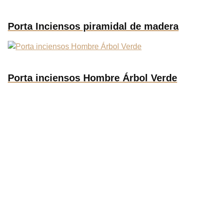
Porta Inciensos piramidal de madera
Porta inciensos Hombre Árbol Verde