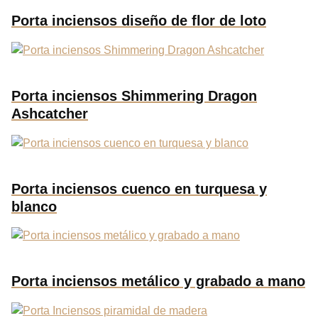
Porta inciensos diseño de flor de loto
Porta inciensos Shimmering Dragon
Ashcatcher
Porta inciensos cuenco en turquesa y
blanco
Porta inciensos metálico y grabado a mano