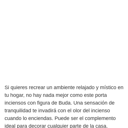
Si quieres recrear un ambiente relajado y místico en
tu hogar, no hay nada mejor como este porta
inciensos con figura de Buda. Una sensación de
tranquilidad te invadirá con el olor del incienso
cuando lo enciendas. Puede ser el complemento
ideal para decorar cualquier parte de la casa.