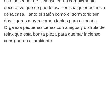
este poseedor de incienso en un complemento
decorativo que se puede usar en cualquier estancia
de la casa. Tanto el salón como el dormitorio son
dos lugares muy recomendables para colocarlo.
Organiza pequeñas cenas con amigos y disfruta del
relax que esta bonita pieza para quemar incienso
consigue en el ambiente.