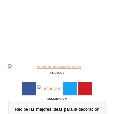
SÍGUENOS
SUSCRIPCIÓN
Recibe las mejores ideas para la decoración