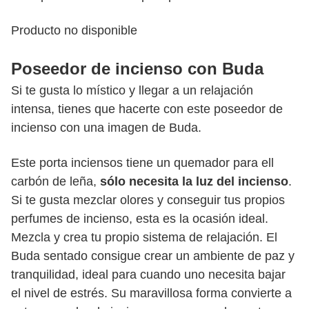
Producto no disponible
Poseedor de incienso con Buda
Si te gusta lo místico y llegar a un relajación
intensa, tienes que hacerte con este poseedor de
incienso con una imagen de Buda.
Este porta inciensos tiene un quemador
para ell
carbón de leña,
sólo necesita la luz del incienso
.
Si te gusta mezclar olores y conseguir tus propios
perfumes de incienso, esta es la ocasión ideal.
Mezcla y crea tu propio sistema de relajación. El
Buda sentado consigue crear un ambiente de paz y
tranquilidad, ideal para cuando uno necesita bajar
el nivel de estrés. Su maravillosa forma convierte a