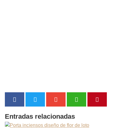
Entradas relacionadas