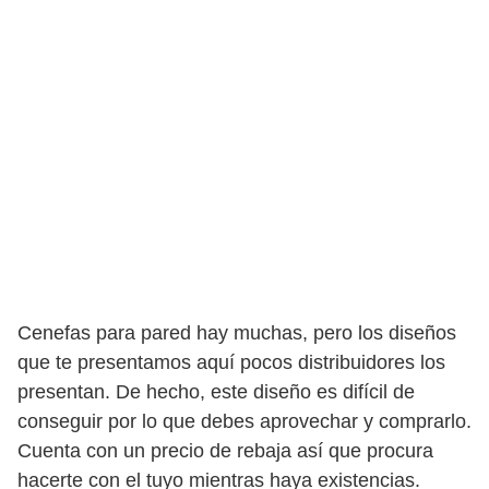
Cenefas para pared hay muchas, pero los diseños
que te presentamos aquí pocos distribuidores los
presentan. De hecho, este diseño es difícil de
conseguir por lo que debes aprovechar y comprarlo.
Cuenta con un precio de rebaja así que procura
hacerte con el tuyo mientras haya existencias.