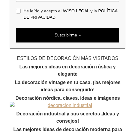
He leído y acepto el
AVISO LEGAL
y la
POLÍTICA
DE PRIVACIDAD
ESTILOS DE DECORACIÓN MÁS VISITADOS
Las mejores ideas en decoración rústica y
elegante
La decoración vintage en tu casa, ¡las mejores
ideas para conseguirlo!
Decoración nórdica, claves, ideas e imágenes
Decoración industrial y sus secretos ¡Ideas y
consejos!
Las mejores ideas de decoración moderna para