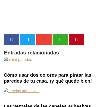
Entradas relacionadas
Cómo usar dos colores para pintar las
paredes de tu casa, ¡y qué quede bien!
Las ventajas de las cenefas adhesivas