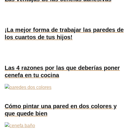
¡La mejor forma de trabajar las paredes de
los cuartos de tus hijos!
Las 4 razones por las que deberías poner
cenefa en tu cocina
Cómo pintar una pared en dos colores y
que quede bien