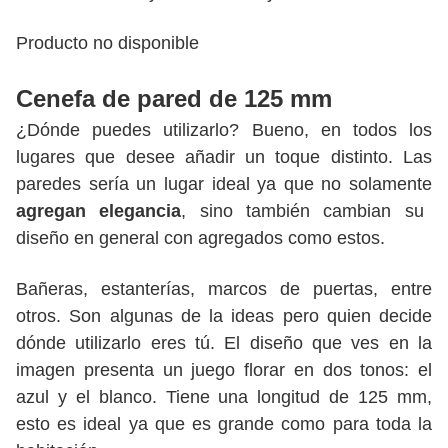
Producto no disponible
Cenefa de pared de 125 mm
¿Dónde puedes utilizarlo? Bueno, en todos los
lugares que desee añadir un toque distinto. Las
paredes sería un lugar ideal ya que no solamente
agregan elegancia
, sino también cambian su
diseño en general con agregados como estos.
Bañeras, estanterías, marcos de puertas, entre
otros. Son algunas de la ideas pero quien decide
dónde utilizarlo eres tú. El diseño que ves en la
imagen presenta un juego florar en dos tonos: el
azul y el blanco. Tiene una longitud de 125 mm,
esto es ideal ya que es grande como para toda la