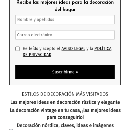
Recibe las mejores ideas para la decoración
del hogar
He leído y acepto el
AVISO LEGAL
y la
POLÍTICA
DE PRIVACIDAD
ESTILOS DE DECORACIÓN MÁS VISITADOS
Las mejores ideas en decoración rústica y elegante
La decoración vintage en tu casa, ¡las mejores ideas
para conseguirlo!
Decoración nórdica, claves, ideas e imágenes