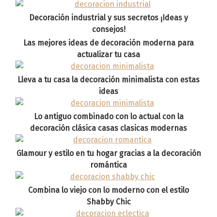
Decoración industrial y sus secretos ¡Ideas y
consejos!
Las mejores ideas de decoración moderna para
actualizar tu casa
Lleva a tu casa la decoración minimalista con estas
ideas
Lo antiguo combinado con lo actual con la
decoración clásica casas clasicas modernas
Glamour y estilo en tu hogar gracias a la decoración
romántica
Combina lo viejo con lo moderno con el estilo
Shabby Chic