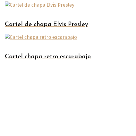
Cartel de chapa Elvis Presley
Cartel chapa retro escarabajo