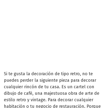
Si te gusta la decoración de tipo retro, no te
puedes perder la siguiente pieza para decorar
cualquier rincón de tu casa. Es un cartel con
dibujo de café, una majestuosa obra de arte de
estilo retro y vintage. Para decorar cualquier
habitación o tu negocio de restauración. Porque