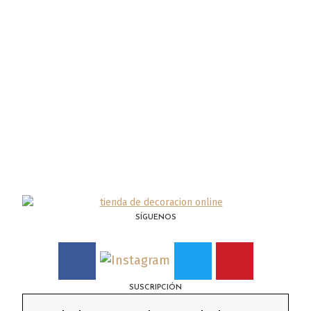
SÍGUENOS
SUSCRIPCIÓN