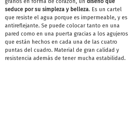
granos en forma de corazón, un
diseño que
seduce por su simpleza y belleza
. Es un cartel
que resiste el agua porque es impermeable, y es
antireflejante. Se puede colocar tanto en una
pared como en una puerta gracias a los agujeros
que están hechos en cada una de las cuatro
puntas del cuadro. Material de gran calidad y
resistencia además de tener mucha estabilidad.