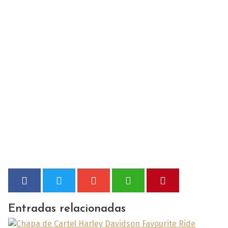
Entradas relacionadas