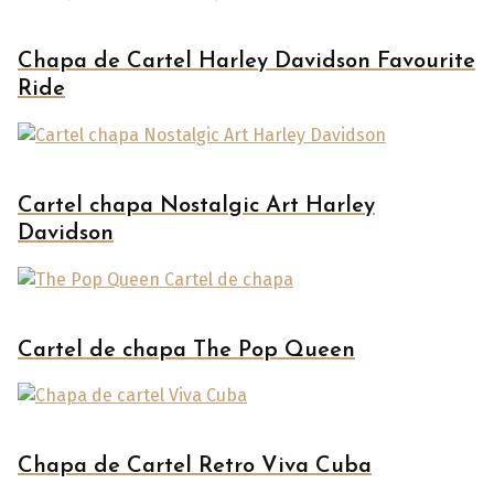
Chapa de Cartel Harley Davidson Favourite
Ride
Cartel chapa Nostalgic Art Harley
Davidson
Cartel de chapa The Pop Queen
Chapa de Cartel Retro Viva Cuba