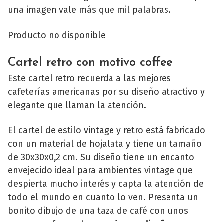
una imagen vale más que mil palabras.
Producto no disponible
Cartel retro con motivo coffee
Este cartel retro recuerda a las mejores
cafeterías americanas por su diseño atractivo y
elegante que llaman la atención.
El cartel de estilo vintage y retro está fabricado
con un material de hojalata y tiene un tamaño
de 30x30x0,2 cm. Su diseño tiene un encanto
envejecido ideal para ambientes vintage que
despierta mucho interés y capta la atención de
todo el mundo en cuanto lo ven. Presenta un
bonito dibujo de una taza de café con unos