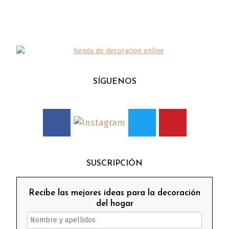
SÍGUENOS
SUSCRIPCIÓN
Recibe las mejores ideas para la decoración
del hogar