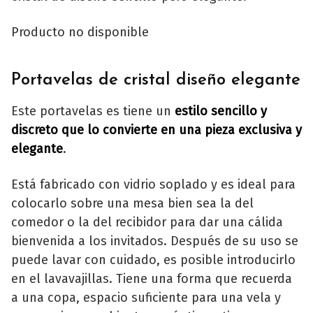
Producto no disponible
Portavelas de cristal diseño elegante
Este portavelas es tiene un
estilo sencillo y
discreto que lo convierte en una pieza exclusiva y
elegante
.
Está fabricado con vidrio soplado y es ideal para
colocarlo sobre una mesa bien sea la del
comedor o la del recibidor para dar una cálida
bienvenida a los invitados. Después de su uso se
puede lavar con cuidado, es posible introducirlo
en el lavavajillas. Tiene una forma que recuerda
a una copa, espacio suficiente para una vela y