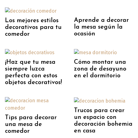
Aprende a decorar
Los mejores estilos
la mesa según la
decorativos para tu
ocasión
comedor
¡Haz que tu mesa
Cómo montar una
siempre luzca
zona de desayuno
perfecta con estos
en el dormitorio
objetos decorativos!
Trucos para crear
un espacio con
Tips para decorar
decoración bohemia
una mesa de
en casa
comedor