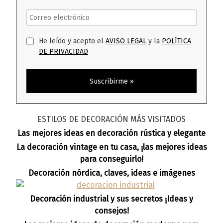
He leído y acepto el
AVISO LEGAL
y la
POLÍTICA
DE PRIVACIDAD
ESTILOS DE DECORACIÓN MÁS VISITADOS
Las mejores ideas en decoración rústica y elegante
La decoración vintage en tu casa, ¡las mejores ideas
para conseguirlo!
Decoración nórdica, claves, ideas e imágenes
Decoración industrial y sus secretos ¡Ideas y
consejos!