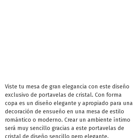
Viste tu mesa de gran elegancia con este diseño
exclusivo de portavelas de cristal. Con forma
copa es un diseño elegante y apropiado para una
decoración de ensueño en una mesa de estilo
romántico o moderno. Crear un ambiente íntimo
será muy sencillo gracias a este portavelas de
cristal de diseño sencillo pero elegante.