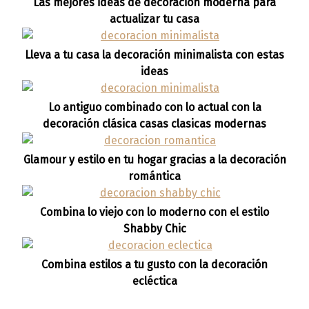
Las mejores ideas de decoración moderna para
actualizar tu casa
Lleva a tu casa la decoración minimalista con estas
ideas
Lo antiguo combinado con lo actual con la
decoración clásica casas clasicas modernas
Glamour y estilo en tu hogar gracias a la decoración
romántica
Combina lo viejo con lo moderno con el estilo
Shabby Chic
Combina estilos a tu gusto con la decoración
ecléctica