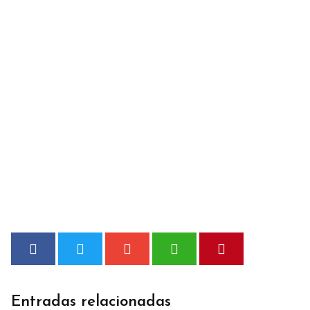
Entradas relacionadas