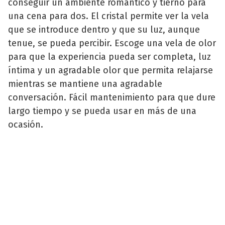
conseguir un ambiente romántico y tierno para
una cena para dos. El cristal permite ver la vela
que se introduce dentro y que su luz, aunque
tenue, se pueda percibir. Escoge una vela de olor
para que la experiencia pueda ser completa, luz
íntima y un agradable olor que permita relajarse
mientras se mantiene una agradable
conversación. Fácil mantenimiento para que dure
largo tiempo y se pueda usar en más de una
ocasión.