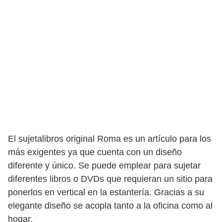
El sujetalibros original Roma es un artículo para los
más exigentes ya que cuenta con un diseño
diferente y único. Se puede emplear para sujetar
diferentes libros o DVDs que requieran un sitio para
ponerlos en vertical en la estantería. Gracias a su
elegante diseño se acopla tanto a la oficina como al
hogar.