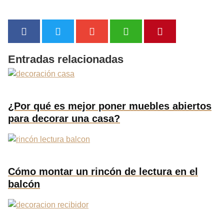
Entradas relacionadas
¿Por qué es mejor poner muebles abiertos
para decorar una casa?
Cómo montar un rincón de lectura en el
balcón