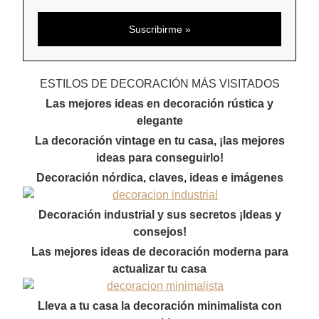
ESTILOS DE DECORACIÓN MÁS VISITADOS
Las mejores ideas en decoración rústica y
elegante
La decoración vintage en tu casa, ¡las mejores
ideas para conseguirlo!
Decoración nórdica, claves, ideas e imágenes
Decoración industrial y sus secretos ¡Ideas y
consejos!
Las mejores ideas de decoración moderna para
actualizar tu casa
Lleva a tu casa la decoración minimalista con