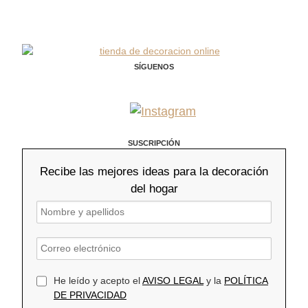
SÍGUENOS
SUSCRIPCIÓN
Recibe las mejores ideas para la decoración
del hogar
He leído y acepto el
AVISO LEGAL
y la
POLÍTICA
DE PRIVACIDAD