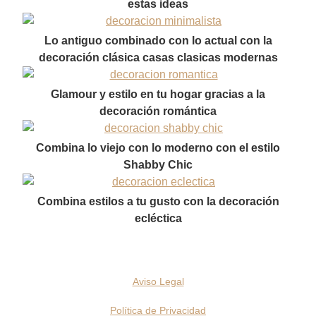
estas ideas
Lo antiguo combinado con lo actual con la
decoración clásica casas clasicas modernas
Glamour y estilo en tu hogar gracias a la
decoración romántica
Combina lo viejo con lo moderno con el estilo
Shabby Chic
Combina estilos a tu gusto con la decoración
ecléctica
Aviso Legal
Política de Privacidad