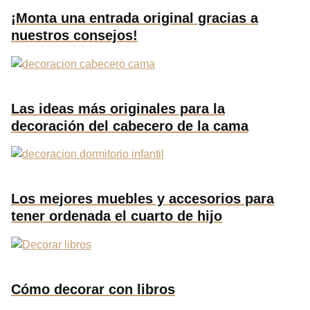
¡Monta una entrada original gracias a
nuestros consejos!
Las ideas más originales para la
decoración del cabecero de la cama
Los mejores muebles y accesorios para
tener ordenada el cuarto de hijo
Cómo decorar con libros