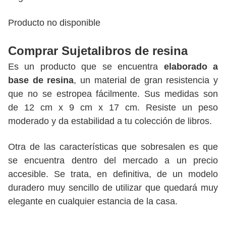
Producto no disponible
Comprar Sujetalibros de resina
Es un producto que se encuentra
elaborado a
base de resina
, un material de gran resistencia y
que no se estropea fácilmente. Sus medidas son
de 12 cm x 9 cm x 17 cm. Resiste un peso
moderado y da estabilidad a tu colección de libros.
Otra de las características que sobresalen es que
se encuentra dentro del mercado a un precio
accesible. Se trata, en definitiva, de un modelo
duradero muy sencillo de utilizar que quedará muy
elegante en cualquier estancia de la casa.