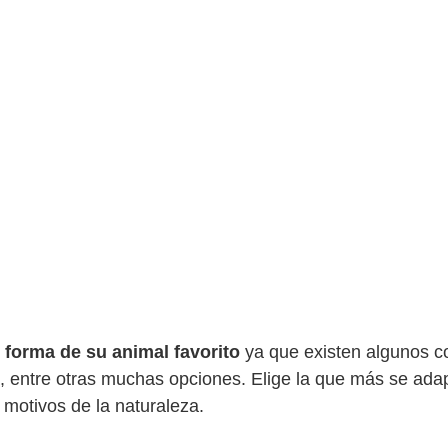
 forma de su animal favorito
ya que existen algunos c
fa, entre otras muchas opciones. Elige la que más se ada
 motivos de la naturaleza.