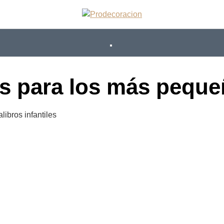
les para los más pequ