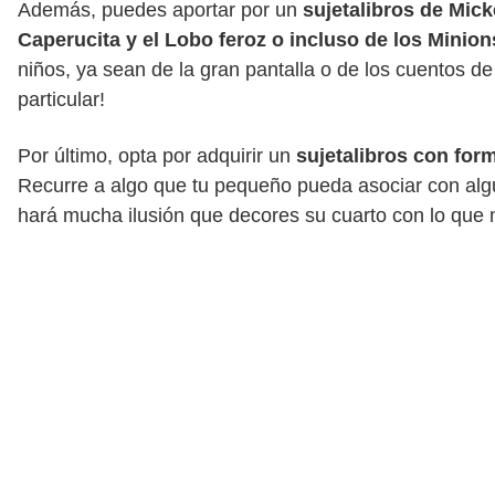
Además, puedes aportar por un
sujetalibros de Mick
Caperucita y el Lobo feroz o incluso de los Minion
niños, ya sean de la gran pantalla o de los cuentos de
particular!
Por último, opta por adquirir un
sujetalibros con for
Recurre a algo que tu pequeño pueda asociar con alg
hará mucha ilusión que decores su cuarto con lo que m