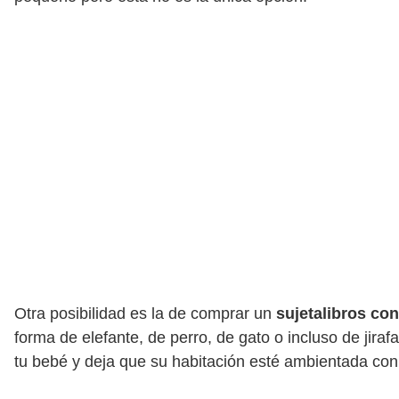
Otra posibilidad es la de comprar un
sujetalibros con
forma de elefante, de perro, de gato o incluso de jira
tu bebé y deja que su habitación esté ambientada con