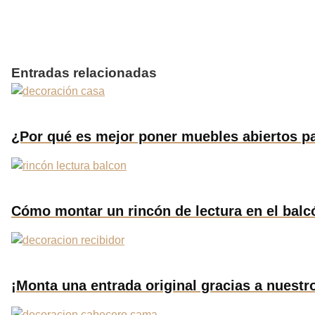
Entradas relacionadas
¿Por qué es mejor poner muebles abiertos p
Cómo montar un rincón de lectura en el balc
¡Monta una entrada original gracias a nuestr