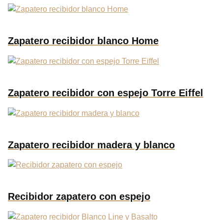
Zapatero recibidor blanco Home
Zapatero recibidor con espejo Torre Eiffel
Zapatero recibidor madera y blanco
Recibidor zapatero con espejo