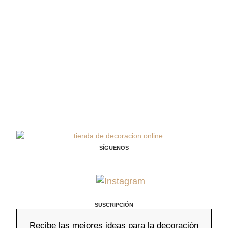
SÍGUENOS
SUSCRIPCIÓN
Recibe las mejores ideas para la decoración