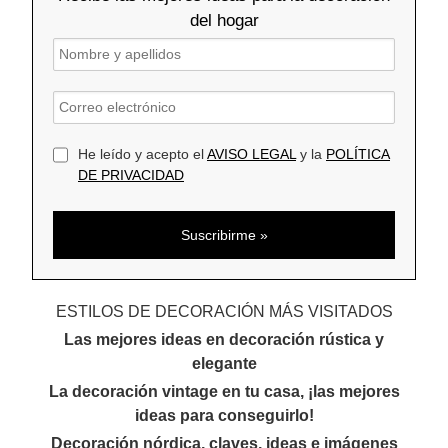
del hogar
He leído y acepto el
AVISO LEGAL
y la
POLÍTICA
DE PRIVACIDAD
ESTILOS DE DECORACIÓN MÁS VISITADOS
Las mejores ideas en decoración rústica y
elegante
La decoración vintage en tu casa, ¡las mejores
ideas para conseguirlo!
Decoración nórdica, claves, ideas e imágenes