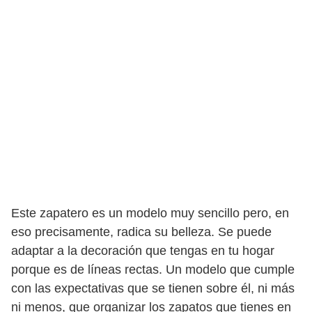
Este zapatero es un modelo muy sencillo pero, en
eso precisamente, radica su belleza. Se puede
adaptar a la decoración que tengas en tu hogar
porque es de líneas rectas. Un modelo que cumple
con las expectativas que se tienen sobre él, ni más
ni menos, que organizar los zapatos que tienes en