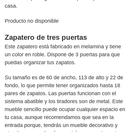
casa.
Producto no disponible
Zapatero de tres puertas
Este zapatero está fabricado en melamina y tiene
un color en roble. Dispone de 3 puertas para que
puedas organizar tus zapatos.
Su tamaño es de 60 de ancho, 113 de alto y 22 de
fondo, lo que permite tener organizados hasta 18
pares de zapatos. Las puertas funcionan con el
sistema abatible y los tiradores son de metal. Este
mueble sencillo puede ocupar cualquier espacio en
tu casa, aunque recomendamos que sea en la
entrada porque, tendrás un mueble decorativo y