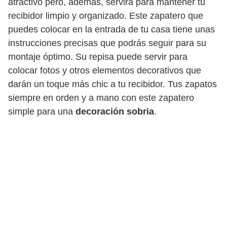
atractivo pero, además, servirá para mantener tu
recibidor limpio y organizado. Este zapatero que
puedes colocar en la entrada de tu casa tiene unas
instrucciones precisas que podrás seguir para su
montaje óptimo. Su repisa puede servir para
colocar fotos y otros elementos decorativos que
darán un toque más chic a tu recibidor. Tus zapatos
siempre en orden y a mano con este zapatero
simple para una
decoración sobria
.