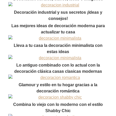
Decoración industrial y sus secretos ¡Ideas y
consejos!
Las mejores ideas de decoración moderna para
actualizar tu casa
Lleva a tu casa la decoración minimalista con
estas ideas
Lo antiguo combinado con lo actual con la
decoración clásica casas clasicas modernas
Glamour y estilo en tu hogar gracias a la
decoración romántica
Combina lo viejo con lo moderno con el estilo
Shabby Chic