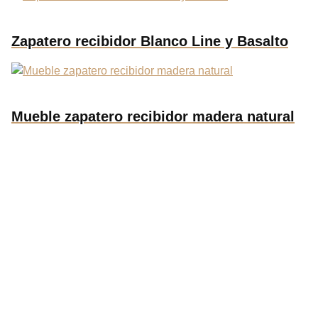
Zapatero recibidor Blanco Line y Basalto
Mueble zapatero recibidor madera natural