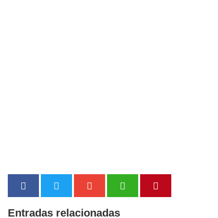
Entradas relacionadas