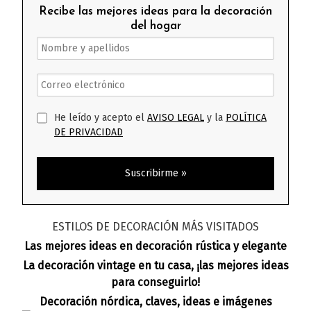
Recibe las mejores ideas para la decoración
del hogar
He leído y acepto el
AVISO LEGAL
y la
POLÍTICA
DE PRIVACIDAD
ESTILOS DE DECORACIÓN MÁS VISITADOS
Las mejores ideas en decoración rústica y elegante
La decoración vintage en tu casa, ¡las mejores ideas
para conseguirlo!
Decoración nórdica, claves, ideas e imágenes