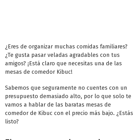
¿Eres de organizar muchas comidas familiares?
¿Te gusta pasar veladas agradables con tus
amigos? ¡Está claro que necesitas una de las
mesas de comedor Kibuc!
Sabemos que seguramente no cuentes con un
presupuesto demasiado alto, por lo que solo te
vamos a hablar de las baratas mesas de
comedor de Kibuc con el precio más bajo. ¿Estás
listo?