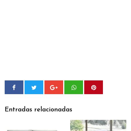
Entradas relacionadas