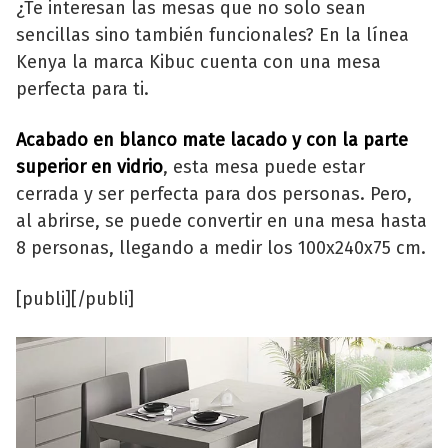
¿Te interesan las mesas que no solo sean
sencillas sino también funcionales? En la línea
Kenya la marca Kibuc cuenta con una mesa
perfecta para ti.
Acabado en blanco mate lacado y con la parte
superior en vidrio
, esta mesa puede estar
cerrada y ser perfecta para dos personas. Pero,
al abrirse, se puede convertir en una mesa hasta
8 personas, llegando a medir los 100x240x75 cm.
[publi][/publi]