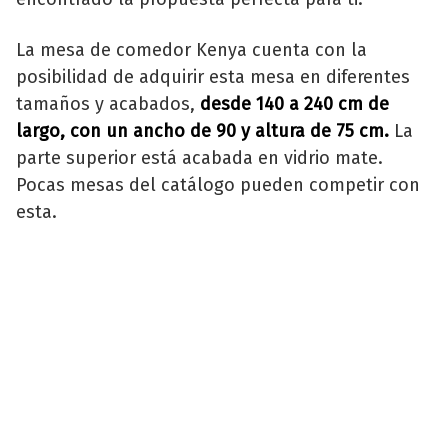
La mesa de comedor Kenya cuenta con la
posibilidad de adquirir esta mesa en diferentes
tamaños y acabados,
desde 140 a 240 cm de
largo, con un ancho de 90 y altura de 75 cm.
La
parte superior está acabada en vidrio mate.
Pocas mesas del catálogo pueden competir con
esta.