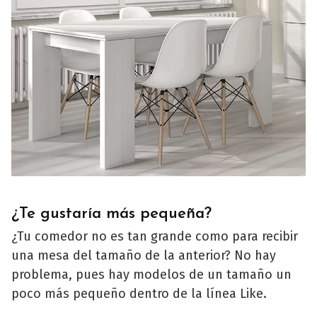
¿Te gustaría más pequeña?
¿Tu comedor no es tan grande como para recibir
una mesa del tamaño de la anterior? No hay
problema, pues hay modelos de un tamaño un
poco más pequeño dentro de la línea Like.