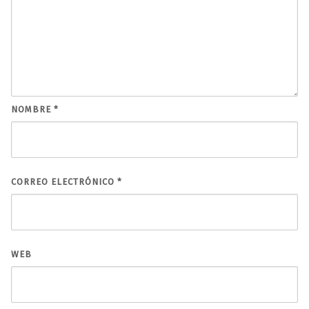
NOMBRE
*
CORREO ELECTRÓNICO
*
WEB