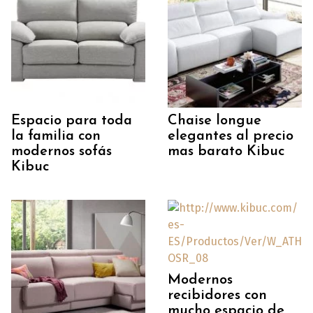
Espacio para toda
Chaise longue
la familia con
elegantes al precio
modernos sofás
mas barato Kibuc
Kibuc
Modernos
recibidores con
mucho espacio de