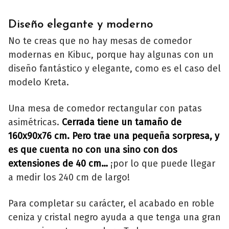
Diseño elegante y moderno
No te creas que no hay mesas de comedor
modernas en Kibuc, porque hay algunas con un
diseño fantástico y elegante, como es el caso del
modelo Kreta.
Una mesa de comedor rectangular con patas
asimétricas.
Cerrada tiene un tamaño de
160x90x76 cm. Pero trae una pequeña sorpresa, y
es que cuenta no con una sino con dos
extensiones de 40 cm…
¡por lo que puede llegar
a medir los 240 cm de largo!
Para completar su carácter, el acabado en roble
ceniza y cristal negro ayuda a que tenga una gran