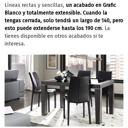
Líneas rectas y sencillas,
un acabado en Grafic
Blanco y totalmente extensible. Cuando la
tengas cerrada, solo tendrá un largo de 140, pero
esto puede extenderse hasta los 190 cm
. La
tienes disponible en otros acabados si te
interesa.