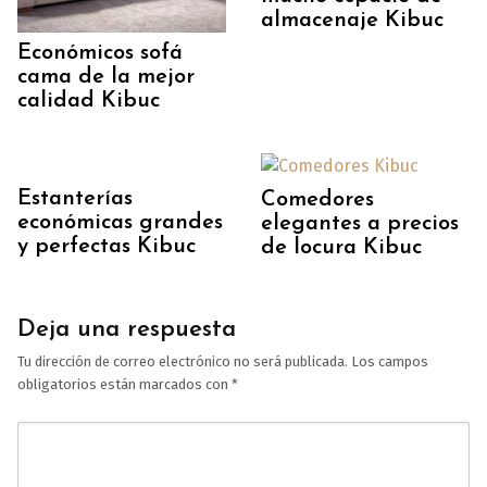
almacenaje Kibuc
Económicos sofá
cama de la mejor
calidad Kibuc
Estanterías
Comedores
económicas grandes
elegantes a precios
y perfectas Kibuc
de locura Kibuc
Deja una respuesta
Tu dirección de correo electrónico no será publicada.
Los campos
obligatorios están marcados con
*