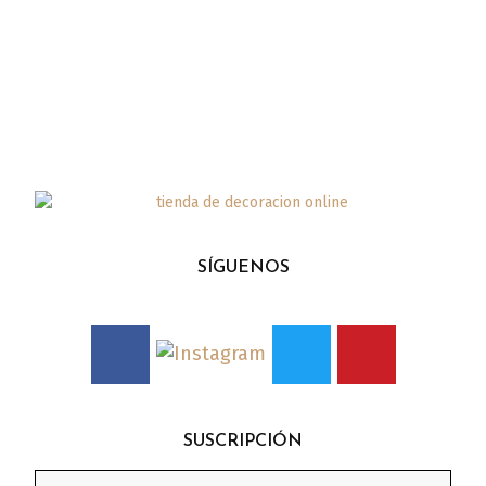
SÍGUENOS
SUSCRIPCIÓN