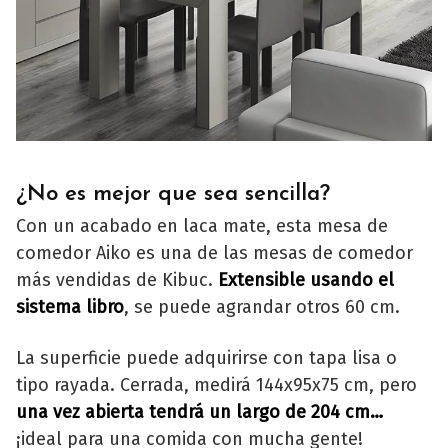
¿No es mejor que sea sencilla?
Con un acabado en laca mate, esta mesa de
comedor Aiko es una de las mesas de comedor
más vendidas de Kibuc.
Extensible usando el
sistema libro
, se puede agrandar otros 60 cm.
La superficie puede adquirirse con tapa lisa o
tipo rayada. Cerrada, medirá 144x95x75 cm, pero
una vez abierta tendrá un largo de 204 cm…
¡ideal para una comida con mucha gente!