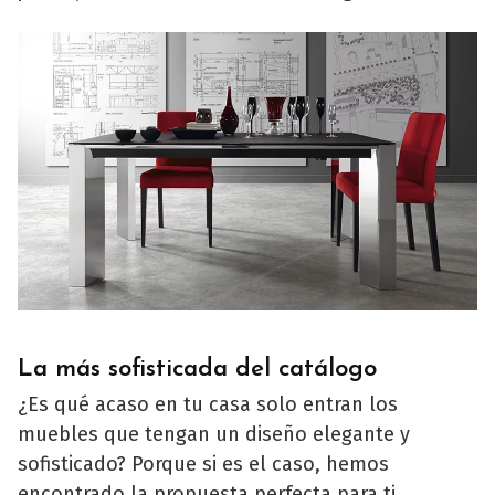
La más sofisticada del catálogo
¿Es qué acaso en tu casa solo entran los
muebles que tengan un diseño elegante y
sofisticado? Porque si es el caso, hemos
encontrado la propuesta perfecta para ti.