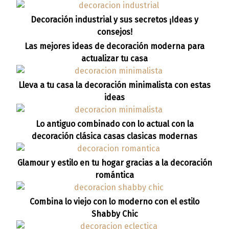
Decoración industrial y sus secretos ¡Ideas y
consejos!
Las mejores ideas de decoración moderna para
actualizar tu casa
Lleva a tu casa la decoración minimalista con estas
ideas
Lo antiguo combinado con lo actual con la
decoración clásica casas clasicas modernas
Glamour y estilo en tu hogar gracias a la decoración
romántica
Combina lo viejo con lo moderno con el estilo
Shabby Chic