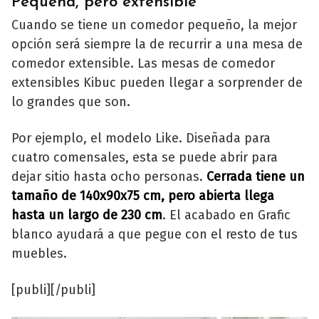
Pequeña, pero extensible
Cuando se tiene un comedor pequeño, la mejor
opción será siempre la de recurrir a una mesa de
comedor extensible. Las mesas de comedor
extensibles Kibuc pueden llegar a sorprender de
lo grandes que son.
Por ejemplo, el modelo Like. Diseñada para
cuatro comensales, esta se puede abrir para
dejar sitio hasta ocho personas.
Cerrada tiene un
tamaño de 140x90x75 cm, pero abierta llega
hasta un largo de 230 cm
. El acabado en Grafic
blanco ayudará a que pegue con el resto de tus
muebles.
[publi][/publi]