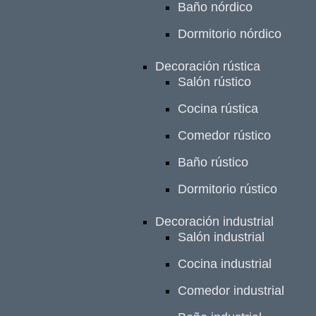
Baño nórdico
Dormitorio nórdico
Decoración rústica
Salón rústico
Cocina rústica
Comedor rústico
Baño rústico
Dormitorio rústico
Decoración industrial
Salón industrial
Cocina industrial
Comedor industrial