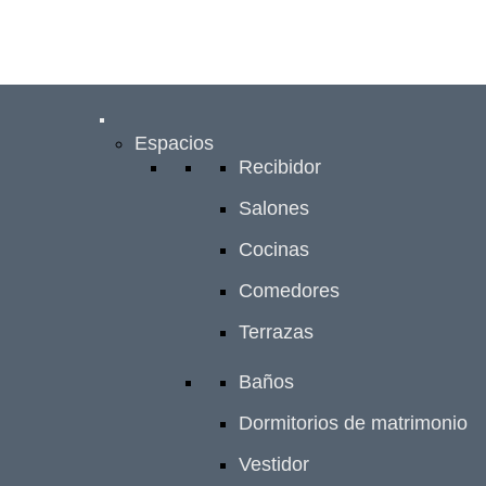
Espacios
Recibidor
Salones
Cocinas
Comedores
Terrazas
Baños
Dormitorios de matrimonio
Vestidor