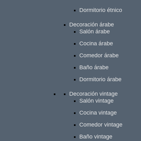
Dormitorio étnico
Decoración árabe
Salón árabe
Cocina árabe
Comedor árabe
Baño árabe
Dormitorio árabe
Decoración vintage
Salón vintage
Cocina vintage
Comedor vintage
Baño vintage