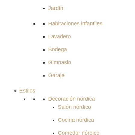
Jardín
Habitaciones infantiles
Lavadero
Bodega
Gimnasio
Garaje
Estilos
Decoración nórdica
Salón nórdico
Cocina nórdica
Comedor nórdico