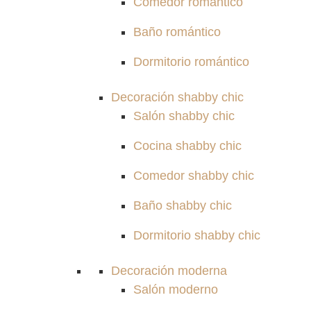
Comedor romántico
Baño romántico
Dormitorio romántico
Decoración shabby chic
Salón shabby chic
Cocina shabby chic
Comedor shabby chic
Baño shabby chic
Dormitorio shabby chic
Decoración moderna
Salón moderno