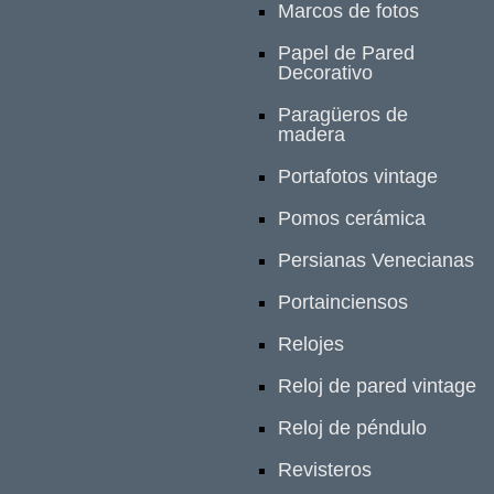
Marcos de fotos
Papel de Pared
Decorativo
Paragüeros de
madera
Portafotos vintage
Pomos cerámica
Persianas Venecianas
Portainciensos
Relojes
Reloj de pared vintage
Reloj de péndulo
Revisteros