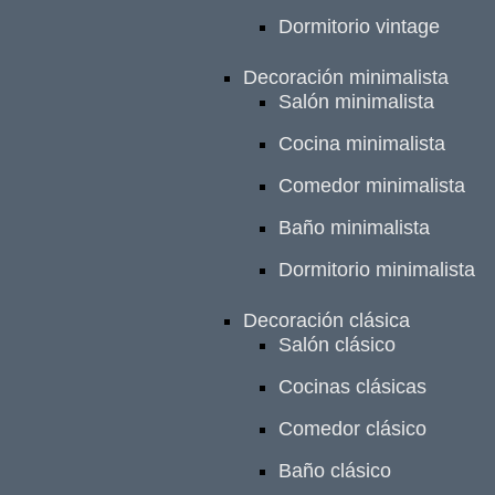
Dormitorio vintage
Decoración minimalista
Salón minimalista
Cocina minimalista
Comedor minimalista
Baño minimalista
Dormitorio minimalista
Decoración clásica
Salón clásico
Cocinas clásicas
Comedor clásico
Baño clásico