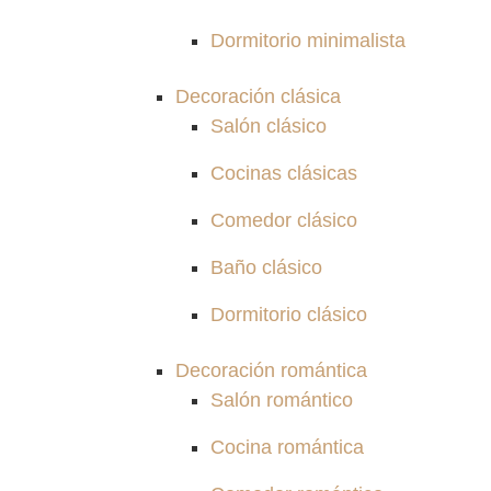
Dormitorio minimalista
Decoración clásica
Salón clásico
Cocinas clásicas
Comedor clásico
Baño clásico
Dormitorio clásico
Decoración romántica
Salón romántico
Cocina romántica