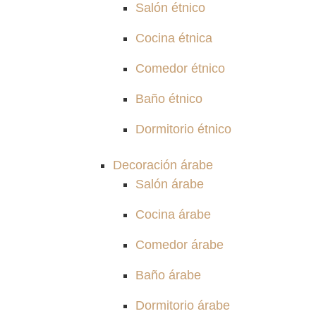
Salón étnico
Cocina étnica
Comedor étnico
Baño étnico
Dormitorio étnico
Decoración árabe
Salón árabe
Cocina árabe
Comedor árabe
Baño árabe
Dormitorio árabe