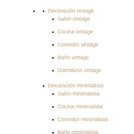
Decoración vintage
Salón vintage
Cocina vintage
Comedor vintage
Baño vintage
Dormitorio vintage
Decoración minimalista
Salón minimalista
Cocina minimalista
Comedor minimalista
Baño minimalista