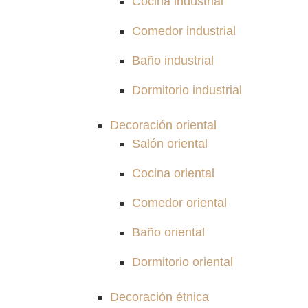
Cocina industrial
Comedor industrial
Baño industrial
Dormitorio industrial
Decoración oriental
Salón oriental
Cocina oriental
Comedor oriental
Baño oriental
Dormitorio oriental
Decoración étnica