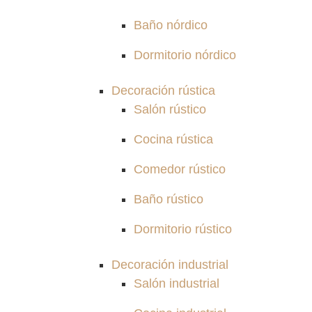
Baño nórdico
Dormitorio nórdico
Decoración rústica
Salón rústico
Cocina rústica
Comedor rústico
Baño rústico
Dormitorio rústico
Decoración industrial
Salón industrial