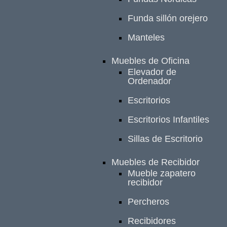
Funda sillón orejero
Manteles
Muebles de Oficina
Elevador de
Ordenador
Escritorios
Escritorios Infantiles
Sillas de Escritorio
Muebles de Recibidor
Mueble zapatero
recibidor
Percheros
Recibidores