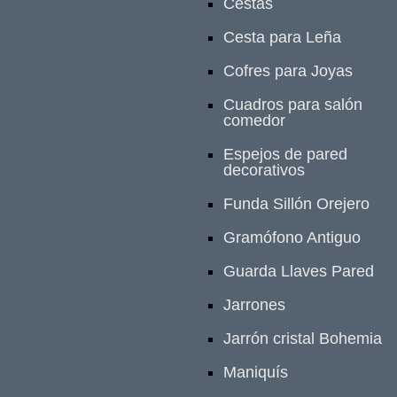
Cestas
Cesta para Leña
Cofres para Joyas
Cuadros para salón
comedor
Espejos de pared
decorativos
Funda Sillón Orejero
Gramófono Antiguo
Guarda Llaves Pared
Jarrones
Jarrón cristal Bohemia
Maniquís