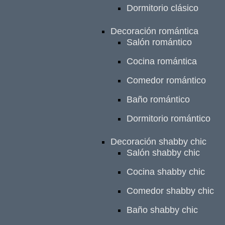
Dormitorio clásico
Decoración romántica
Salón romántico
Cocina romántica
Comedor romántico
Baño romántico
Dormitorio romántico
Decoración shabby chic
Salón shabby chic
Cocina shabby chic
Comedor shabby chic
Baño shabby chic