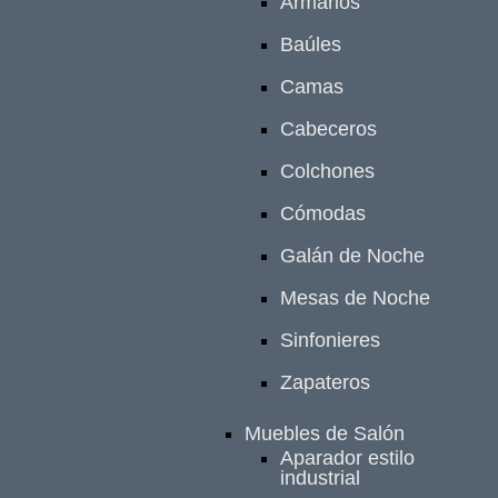
Armarios
Baúles
Camas
Cabeceros
Colchones
Cómodas
Galán de Noche
Mesas de Noche
Sinfonieres
Zapateros
Muebles de Salón
Aparador estilo
industrial