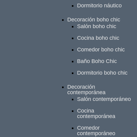
Dormitorio náutico
Decoración boho chic
Salón boho chic
Cocina boho chic
Comedor boho chic
Baño Boho Chic
Dormitorio boho chic
Decoración
contemporánea
Salón contemporáneo
Cocina
contemporánea
Comedor
contemporáneo