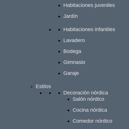
Habitaciones juveniles
Jardín
Habitaciones infantiles
Lavadero
Bodega
Gimnasio
Garaje
Estilos
Decoración nórdica
Salón nórdico
Cocina nórdica
Comedor nórdico