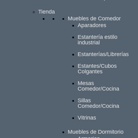
Tienda
Muebles de Comedor
Aparadores
Estantería estilo
industrial
Estanterías/Librerías
Estantes/Cubos
Colgantes
Mesas
Comedor/Cocina
Sillas
Comedor/Cocina
Vitrinas
Muebles de Dormitorio