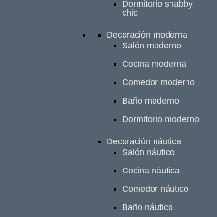
Dormitorio shabby
chic
Decoración moderna
Salón moderno
Cocina moderna
Comedor moderno
Baño moderno
Dormitorio moderno
Decoración náutica
Salón náutico
Cocina náutica
Comedor náutico
Baño náutico