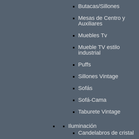
Butacas/Sillones
Mesas de Centro y
Auxiliares
Muebles Tv
Mueble TV estilo
industrial
Puffs
Sillones Vintage
Sofás
Sofá-Cama
Taburete Vintage
Iluminación
Candelabros de cristal