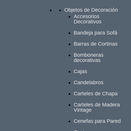
Objetos de Decoración
Accesorios
Decorativos
Bandeja para Sofá
Barras de Cortinas
Bomboneras
decorativas
Cajas
Candelabros
Carteles de Chapa
Carteles de Madera
Vintage
Cenefas para Pared