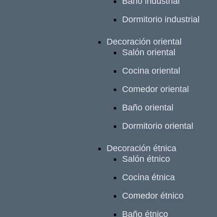
Baño industrial
Dormitorio industrial
Decoración oriental
Salón oriental
Cocina oriental
Comedor oriental
Baño oriental
Dormitorio oriental
Decoración étnica
Salón étnico
Cocina étnica
Comedor étnico
Baño étnico