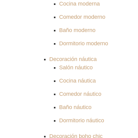
Cocina moderna
Comedor moderno
Baño moderno
Dormitorio moderno
Decoración náutica
Salón náutico
Cocina náutica
Comedor náutico
Baño náutico
Dormitorio náutico
Decoración boho chic