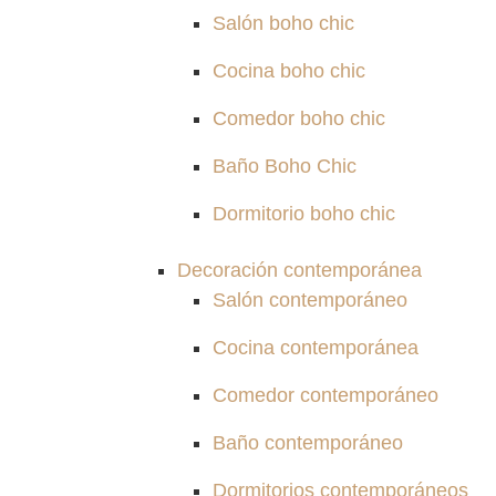
Salón boho chic
Cocina boho chic
Comedor boho chic
Baño Boho Chic
Dormitorio boho chic
Decoración contemporánea
Salón contemporáneo
Cocina contemporánea
Comedor contemporáneo
Baño contemporáneo
Dormitorios contemporáneos