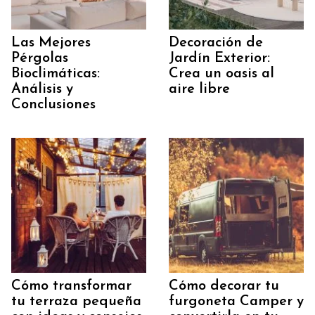
Las Mejores
Decoración de
Pérgolas
Jardín Exterior:
Bioclimáticas:
Crea un oasis al
Análisis y
aire libre
Conclusiones
Cómo transformar
Cómo decorar tu
tu terraza pequeña
furgoneta Camper y