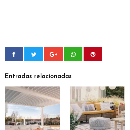
Entradas relacionadas