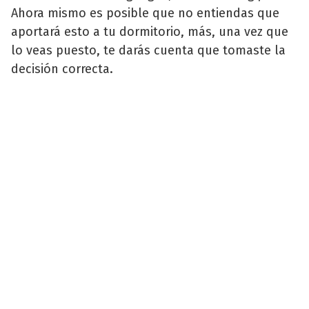
Ahora mismo es posible que no entiendas que
aportará esto a tu dormitorio, más, una vez que
lo veas puesto, te darás cuenta que tomaste la
decisión correcta.