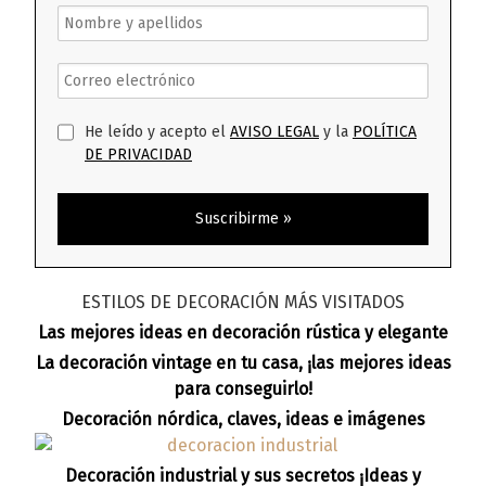
He leído y acepto el
AVISO LEGAL
y la
POLÍTICA
DE PRIVACIDAD
ESTILOS DE DECORACIÓN MÁS VISITADOS
Las mejores ideas en decoración rústica y elegante
La decoración vintage en tu casa, ¡las mejores ideas
para conseguirlo!
Decoración nórdica, claves, ideas e imágenes
Decoración industrial y sus secretos ¡Ideas y