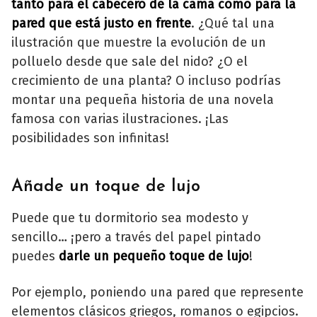
tanto para el cabecero de la cama como para la
pared que está justo en frente
. ¿Qué tal una
ilustración que muestre la evolución de un
polluelo desde que sale del nido? ¿O el
crecimiento de una planta? O incluso podrías
montar una pequeña historia de una novela
famosa con varias ilustraciones. ¡Las
posibilidades son infinitas!
Añade un toque de lujo
Puede que tu dormitorio sea modesto y
sencillo… ¡pero a través del papel pintado
puedes
darle un pequeño toque de lujo
!
Por ejemplo, poniendo una pared que represente
elementos clásicos griegos, romanos o egipcios.