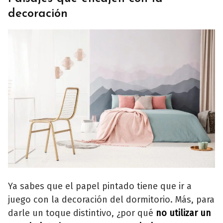
decoración
Ya sabes que el papel pintado tiene que ir a
juego con la decoración del dormitorio. Más, para
darle un toque distintivo, ¿por qué
no utilizar un