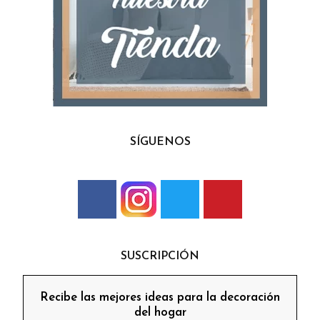
SÍGUENOS
SUSCRIPCIÓN
Recibe las mejores ideas para la decoración
del hogar