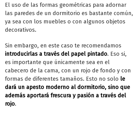
El uso de las formas geométricas para adornar
las paredes de un dormitorio es bastante común,
ya sea con los muebles o con algunos objetos
decorativos.
Sin embargo, en este caso te recomendamos
introducirlas a través del papel pintado
. Eso si,
es importante que únicamente sea en el
cabecero de la cama, con un rojo de fondo y con
formas de diferentes tamaños. Esto no solo
le
dará un apesto moderno al dormitorio, sino que
además aportará frescura y pasión a través del
rojo
.