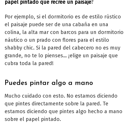
papel pintado que recree un paisaje
?
Por ejemplo, si el dormitorio es de estilo rústico
el paisaje puede ser de una cabaña en una
colina, la alta mar con barcos para un dormitorio
náutico o un prado con flores para el estilo
shabby chic. Si la pared del cabecero no es muy
grande, no te lo pienses… ¡elige un paisaje que
cubra toda la pared!
Puedes pintar algo a mano
Mucho cuidado con esto. No estamos diciendo
que pintes directamente sobre la pared. Te
estamos diciendo que pintes algo hecho a mano
sobre el papel pintado.