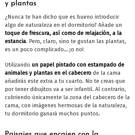
y plantas
¿Nunca te han dicho que es bueno introducir
algo de naturaleza en el dormitorio? Añade un
toque de frescura, así como de relajación, a la
estancia
. Pero, claro, sino te gustan las plantas,
es un poco complicado… ¡o no!
Utilizando
un papel pintado con estampado de
animales y plantas en el cabecero
de la cama
añadirás este extra a tu cuarto. No te creas que
por tener dibujitos va a ser infantil. Al contrario,
cubriendo únicamente la zona del cabecero de la
cama, con imágenes hermosas de la naturaleza,
tu dormitorio ganará muchos puntos.
Paisajes que encajen con la