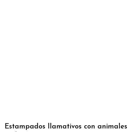
Estampados llamativos con animales