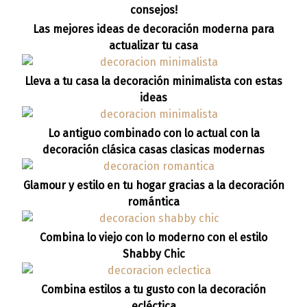
consejos!
Las mejores ideas de decoración moderna para
actualizar tu casa
Lleva a tu casa la decoración minimalista con estas
ideas
Lo antiguo combinado con lo actual con la
decoración clásica casas clasicas modernas
Glamour y estilo en tu hogar gracias a la decoración
romántica
Combina lo viejo con lo moderno con el estilo
Shabby Chic
Combina estilos a tu gusto con la decoración
ecléctica