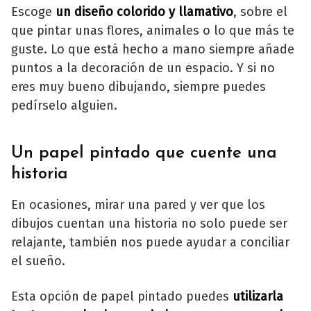
Escoge
un diseño colorido y llamativo
, sobre el
que pintar unas flores, animales o lo que más te
guste. Lo que está hecho a mano siempre añade
puntos a la decoración de un espacio. Y si no
eres muy bueno dibujando, siempre puedes
pedírselo alguien.
Un papel pintado que cuente una
historia
En ocasiones, mirar una pared y ver que los
dibujos cuentan una historia no solo puede ser
relajante, también nos puede ayudar a conciliar
el sueño.
Esta opción de papel pintado puedes
utilizarla