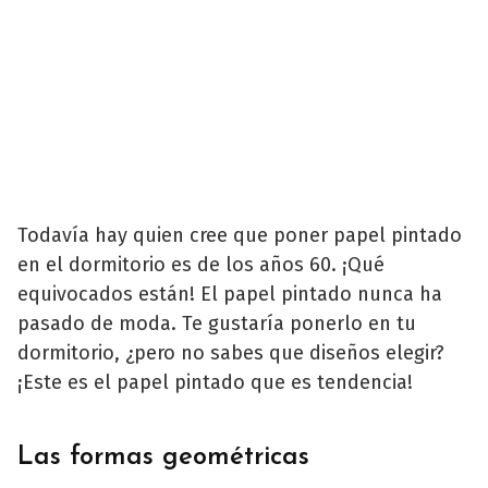
Todavía hay quien cree que poner papel pintado
en el dormitorio es de los años 60. ¡Qué
equivocados están! El papel pintado nunca ha
pasado de moda. Te gustaría ponerlo en tu
dormitorio, ¿pero no sabes que diseños elegir?
¡Este es el papel pintado que es tendencia!
Las formas geométricas