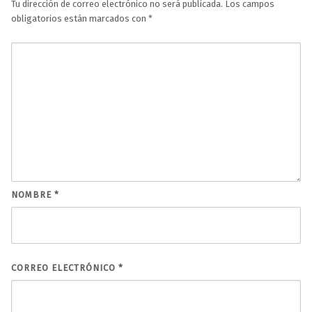
Tu dirección de correo electrónico no será publicada.
Los campos
obligatorios están marcados con
*
NOMBRE
*
CORREO ELECTRÓNICO
*