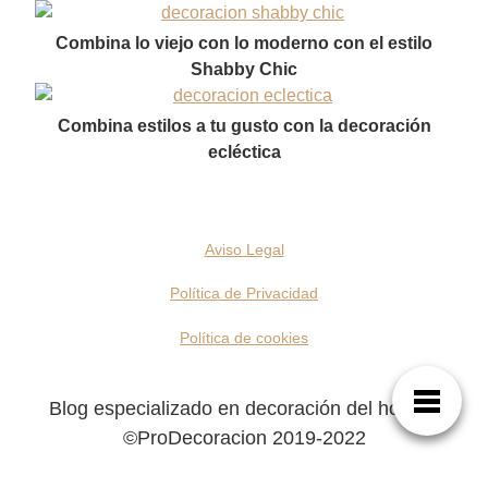
Combina lo viejo con lo moderno con el estilo
Shabby Chic
Combina estilos a tu gusto con la decoración
ecléctica
Aviso Legal
Política de Privacidad
Política de cookies
Blog especializado en decoración del hogar |
©ProDecoracion 2019-2022