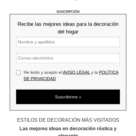
SUSCRIPCIÓN
Recibe las mejores ideas para la decoración
del hogar
He leído y acepto el
AVISO LEGAL
y la
POLÍTICA
DE PRIVACIDAD
ESTILOS DE DECORACIÓN MÁS VISITADOS
Las mejores ideas en decoración rústica y
elegante