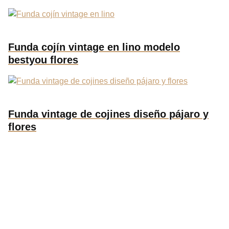
Funda cojín vintage en lino modelo
bestyou flores
Funda vintage de cojines diseño pájaro y
flores