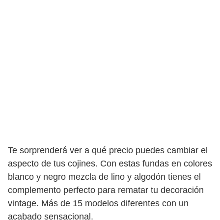
Te sorprenderá ver a qué precio puedes cambiar el
aspecto de tus cojines. Con estas fundas en colores
blanco y negro mezcla de lino y algodón tienes el
complemento perfecto para rematar tu decoración
vintage. Más de 15 modelos diferentes con un
acabado sensacional.