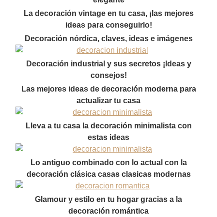
La decoración vintage en tu casa, ¡las mejores
ideas para conseguirlo!
Decoración nórdica, claves, ideas e imágenes
Decoración industrial y sus secretos ¡Ideas y
consejos!
Las mejores ideas de decoración moderna para
actualizar tu casa
Lleva a tu casa la decoración minimalista con
estas ideas
Lo antiguo combinado con lo actual con la
decoración clásica casas clasicas modernas
Glamour y estilo en tu hogar gracias a la
decoración romántica