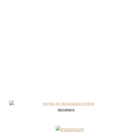
SÍGUENOS