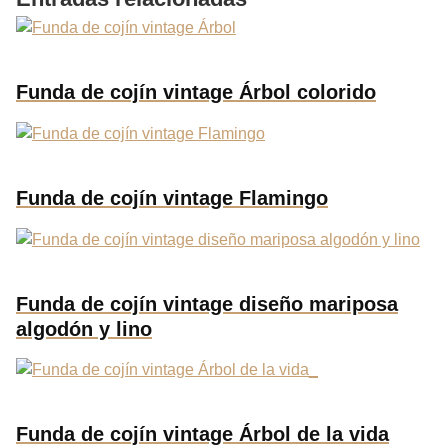
Funda de cojín vintage Árbol colorido
Funda de cojín vintage Flamingo
Funda de cojín vintage diseño mariposa
algodón y lino
Funda de cojín vintage Árbol de la vida