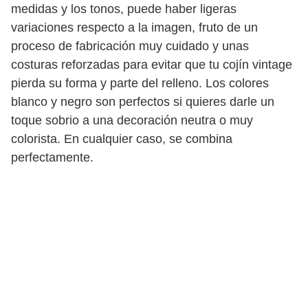
medidas y los tonos, puede haber ligeras
variaciones respecto a la imagen, fruto de un
proceso de fabricación muy cuidado y unas
costuras reforzadas para evitar que tu cojín vintage
pierda su forma y parte del relleno. Los colores
blanco y negro son perfectos si quieres darle un
toque sobrio a una decoración neutra o muy
colorista. En cualquier caso, se combina
perfectamente.