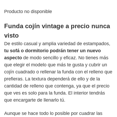
Producto no disponible
Funda cojín vintage a precio nunca
visto
De estilo casual y amplia variedad de estampados,
tu sofá o dormitorio podrán tener un nuevo
aspecto
de modo sencillo y eficaz. No tienes más
que elegir el modelo que más te gusta y cubrir un
cojín cuadrado o rellenar la funda con el relleno que
prefieras. La textura dependerá de ello y de la
cantidad de relleno que contenga, ya que el precio
que ves es solo para la funda. El interior tendrás
que encargarte de llenarlo tú.
Aunque se hace todo lo posible por cuadrar las